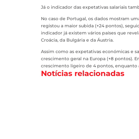
Já o indicador das expetativas salariais ta
No caso de Portugal, os dados mostram uma
registou a maior subida (+24 pontos), segui
indicador já existem vários países que revel
Croácia, da Bulgária e da Áustria.
Assim como as expetativas económicas e sa
crescimento geral na Europa (+8 pontos). 
crescimento ligeiro de 4 pontos, enquanto 
Notícias relacionadas