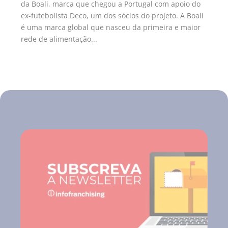
da Boali, marca que chegou a Portugal com apoio do
ex-futebolista Deco, um dos sócios do projeto. A Boali
é uma marca global que nasceu da primeira e maior
rede de alimentação...