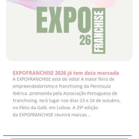
EXPOFRANCHISE 2026 já tem data marcada
A EXPOFRANCHISE está de volta! A maior feira de
empreendedorismo e franchising da Península
Ibérica, promovida pela Associação Portuguesa de
Franchising, terá lugar nos dias 23 e 24 de outubro,
no Pátio da Galé, em Lisboa. A 29ª edição
da EXPOFRANCHISE reunirá marcas...