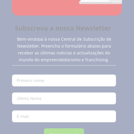
Subscreva a nossa Newsletter
Bem-vindo(a) à nossa Central de Subscrição de
Newsletter. Preencha o formulário abaixo para
receber as últimas notícias e actualizações do
mundo do empreendedorismo e franchising.