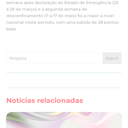
semana após declaração de Estado de Emergência (23
a 29 de março) e a segunda semana de
desconfinamento (11 a 17 de maio) foi a maior a nível
nacional neste período, com uma subida de 28 pontos
base.
Notícias relacionadas