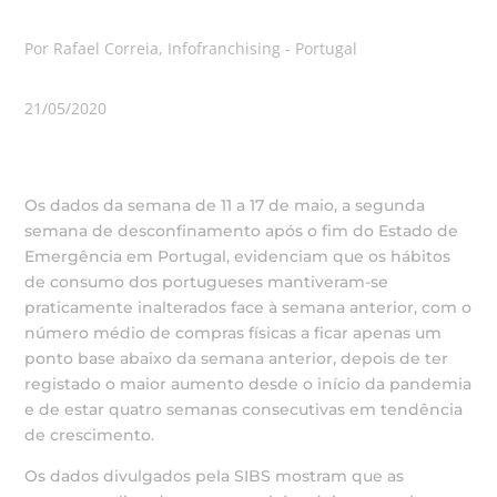
Por Rafael Correia, Infofranchising - Portugal
21/05/2020
Os dados da semana de 11 a 17 de maio, a segunda
semana de desconfinamento após o fim do Estado de
Emergência em Portugal, evidenciam que os hábitos
de consumo dos portugueses mantiveram-se
praticamente inalterados face à semana anterior, com o
número médio de compras físicas a ficar apenas um
ponto base abaixo da semana anterior, depois de ter
registado o maior aumento desde o início da pandemia
e de estar quatro semanas consecutivas em tendência
de crescimento.
Os dados divulgados pela SIBS mostram que as