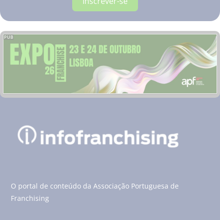
Inscrever-se
PUB
O portal de conteúdo da Associação Portuguesa de
Franchising