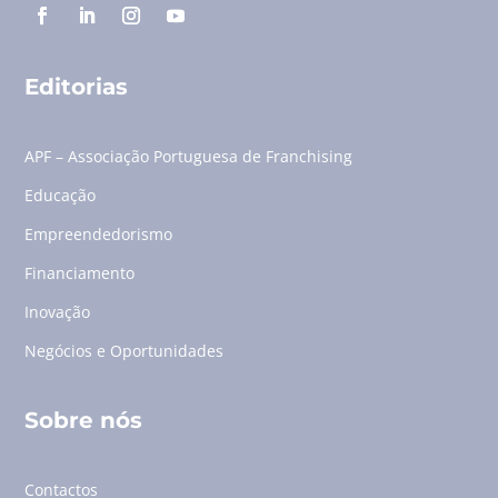
Editorias
APF – Associação Portuguesa de Franchising
Educação
Empreendedorismo
Financiamento
Inovação
Negócios e Oportunidades
Sobre nós
Contactos