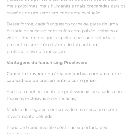
mais próximas, mais humanas e mais preparadas para os
desafios de um setor em constante evolução.
Dessa forma, cada franqueado torna-se parte de uma
história de sucesso construída com paixão, trabalho e
visão. Uma marca que respeita o passado, valoriza o
presente e constrói o futuro do futebol com
profissionalismo e inovação.
Vantagens do franchising Proeleven:
Conceito inovador na área desportiva com uma forte
capacidade de crescimento a curto prazo;
Acesso a conhecimento de profissionais dedicados com
técnicas exclusivas e certificadas;
Modelo de negócio comprovado em mercado e com
investimento definido;
Plano de treino inicial e contínuo suportado pelo