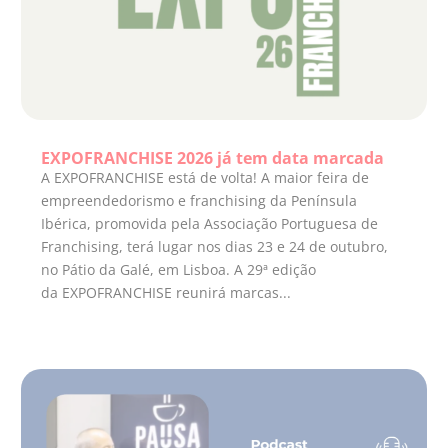
EXPOFRANCHISE 2026 já tem data marcada
A EXPOFRANCHISE está de volta! A maior feira de
empreendedorismo e franchising da Península
Ibérica, promovida pela Associação Portuguesa de
Franchising, terá lugar nos dias 23 e 24 de outubro,
no Pátio da Galé, em Lisboa. A 29ª edição
da EXPOFRANCHISE reunirá marcas...