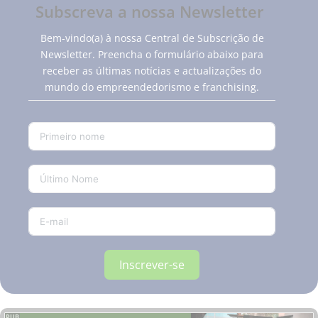
Subscreva a nossa Newsletter
Bem-vindo(a) à nossa Central de Subscrição de
Newsletter. Preencha o formulário abaixo para
receber as últimas notícias e actualizações do
mundo do empreendedorismo e franchising.
Inscrever-se
PUB