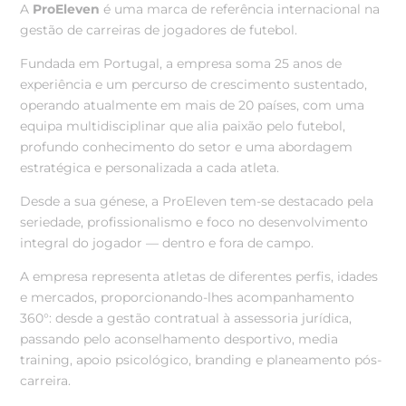
A
ProEleven
é uma marca de referência internacional na
gestão de carreiras de jogadores de futebol.
Fundada em Portugal, a empresa soma 25 anos de
experiência e um percurso de crescimento sustentado,
operando atualmente em mais de 20 países, com uma
equipa multidisciplinar que alia paixão pelo futebol,
profundo conhecimento do setor e uma abordagem
estratégica e personalizada a cada atleta.
Desde a sua génese, a ProEleven tem-se destacado pela
seriedade, profissionalismo e foco no desenvolvimento
integral do jogador — dentro e fora de campo.
A empresa representa atletas de diferentes perfis, idades
e mercados, proporcionando-lhes acompanhamento
360°: desde a gestão contratual à assessoria jurídica,
passando pelo aconselhamento desportivo, media
training, apoio psicológico, branding e planeamento pós-
carreira.