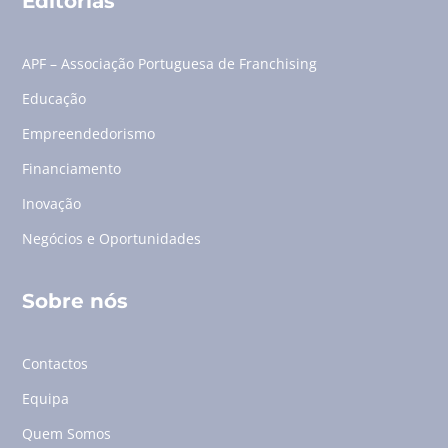
Editorias
APF – Associação Portuguesa de Franchising
Educação
Empreendedorismo
Financiamento
Inovação
Negócios e Oportunidades
Sobre nós
Contactos
Equipa
Quem Somos