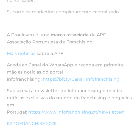
franchisador;
Suporte de marketing completamente centralizado.
A Proeleven é uma
marca associada
da APF –
Associação Portuguesa de Franchising.
Mais notícias
sobre a APF
Aceda ao Canal do WhatsApp e receba em primeira
mão as notícias do portal
Infofranchising:
https://bit.ly/Canal_Infofranchising
Subscreva a newsletter do Infofranchising e receba
notícias exclusivas do mundo do franchising e negócios
em
Portugal:
https://www.infofranchising.pt/newsletter/
EXPOFRANCHISE 2025