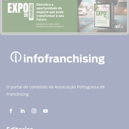
O portal de conteúdo da Associação Portuguesa de
Franchising