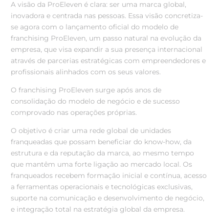
A visão da ProEleven é clara: ser uma marca global,
inovadora e centrada nas pessoas. Essa visão concretiza-
se agora com o lançamento oficial do modelo de
franchising ProEleven, um passo natural na evolução da
empresa, que visa expandir a sua presença internacional
através de parcerias estratégicas com empreendedores e
profissionais alinhados com os seus valores.
O franchising ProEleven surge após anos de
consolidação do modelo de negócio e de sucesso
comprovado nas operações próprias.
O objetivo é criar uma rede global de unidades
franqueadas que possam beneficiar do know-how, da
estrutura e da reputação da marca, ao mesmo tempo
que mantêm uma forte ligação ao mercado local. Os
franqueados recebem formação inicial e contínua, acesso
a ferramentas operacionais e tecnológicas exclusivas,
suporte na comunicação e desenvolvimento de negócio,
e integração total na estratégia global da empresa.