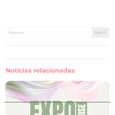
Notícias relacionadas