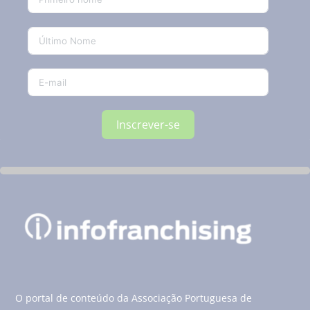
Inscrever-se
O portal de conteúdo da Associação Portuguesa de