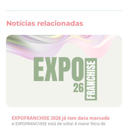
Notícias relacionadas
EXPOFRANCHISE 2026 já tem data marcada
A EXPOFRANCHISE está de volta! A maior feira de