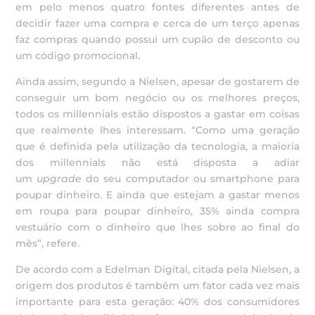
em pelo menos quatro fontes diferentes antes de
decidir fazer uma compra e cerca de um terço apenas
faz compras quando possui um cupão de desconto ou
um código promocional.
Ainda assim, segundo a Nielsen, apesar de gostarem de
conseguir um bom negócio ou os melhores preços,
todos os millennials estão dispostos a gastar em coisas
que realmente lhes interessam. “Como uma geração
que é definida pela utilização da tecnologia, a maioria
dos millennials não está disposta a adiar
um
upgrade
do seu computador ou smartphone para
poupar dinheiro. E ainda que estejam a gastar menos
em roupa para poupar dinheiro, 35% ainda compra
vestuário com o dinheiro que lhes sobre ao final do
mês”, refere.
De acordo com a Edelman Digital, citada pela Nielsen, a
origem dos produtos é também um fator cada vez mais
importante para esta geração: 40% dos consumidores