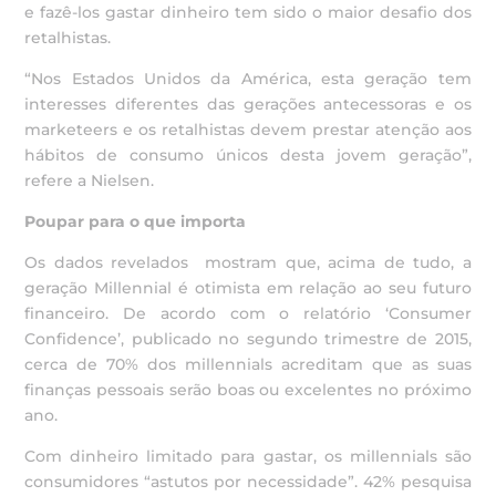
e fazê-los gastar dinheiro tem sido o maior desafio dos
retalhistas.
“Nos Estados Unidos da América, esta geração tem
interesses diferentes das gerações antecessoras e os
marketeers e os retalhistas devem prestar atenção aos
hábitos de consumo únicos desta jovem geração”,
refere a Nielsen.
Poupar para o que importa
Os dados revelados mostram que, acima de tudo, a
geração Millennial é otimista em relação ao seu futuro
financeiro. De acordo com o relatório ‘Consumer
Confidence’, publicado no segundo trimestre de 2015,
cerca de 70% dos millennials acreditam que as suas
finanças pessoais serão boas ou excelentes no próximo
ano.
Com dinheiro limitado para gastar, os millennials são
consumidores “astutos por necessidade”. 42% pesquisa