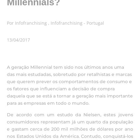
Millennials?
Por Infofranchising , Infofranchising - Portugal
13/04/2017
A geração Millennial tem sido nos últimos anos uma
das mais estudadas, sobretudo por retalhistas e marcas
que querem prever os comportamentos de consumo e
os fatores que influenciam a decisão de compra
daquela que se está a tornar a geração mais importante
para as empresas em todo o mundo.
De acordo com um estudo da Nielsen, estes jovens
consumidores representam já um quarto da população
e gastam cerca de 200 mil milhões de dólares por ano
nos Estados Unidos da América. Contudo, conquistá-los