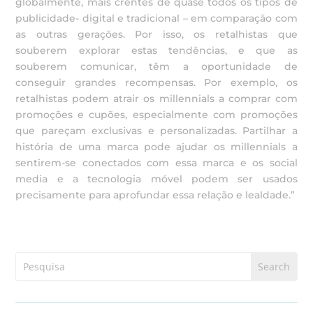
globalmente, mais crentes de quase todos os tipos de
publicidade- digital e tradicional – em comparação com
as outras gerações. Por isso, os retalhistas que
souberem explorar estas tendências, e que as
souberem comunicar, têm a oportunidade de
conseguir grandes recompensas. Por exemplo, os
retalhistas podem atrair os millennials a comprar com
promoções e cupões, especialmente com promoções
que pareçam exclusivas e personalizadas. Partilhar a
história de uma marca pode ajudar os millennials a
sentirem-se conectados com essa marca e os social
media e a tecnologia móvel podem ser usados
precisamente para aprofundar essa relação e lealdade.”