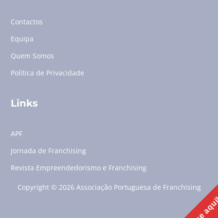
Contactos
Equipa
Quem Somos
Política de Privacidade
Links
APF
Jornada de Franchising
Revista Empreendedorismo e Franchising
Copyright © 2026 Associação Portuguesa de Franchising
Clique aqu