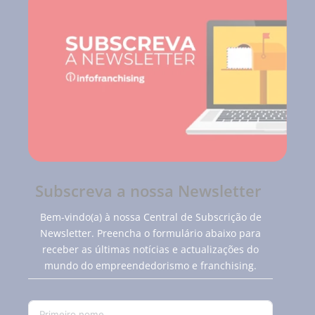
Subscreva a nossa Newsletter
Bem-vindo(a) à nossa Central de Subscrição de
Newsletter. Preencha o formulário abaixo para
receber as últimas notícias e actualizações do
mundo do empreendedorismo e franchising.