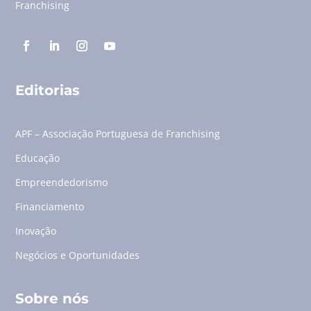
Franchising
Editorias
APF – Associação Portuguesa de Franchising
Educação
Empreendedorismo
Financiamento
Inovação
Negócios e Oportunidades
Sobre nós