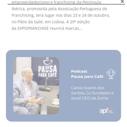
empreendedorismo e franchising da Península
Ibérica, promovida pela Associação Portuguesa de
Franchising, terá lugar nos dias 23 e 24 de outubro,
no Pátio da Galé, em Lisboa. A 29ª edição
da EXPOFRANCHISE reunirá marcas...