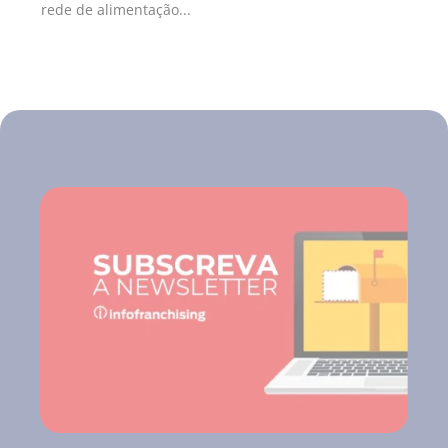
rede de alimentação...