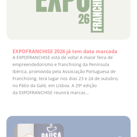
EXPOFRANCHISE 2026 já tem data marcada
A EXPOFRANCHISE está de volta! A maior feira de
empreendedorismo e franchising da Península
Ibérica, promovida pela Associação Portuguesa de
Franchising, terá lugar nos dias 23 e 24 de outubro,
no Pátio da Galé, em Lisboa. A 29ª edição
da EXPOFRANCHISE reunirá marcas...