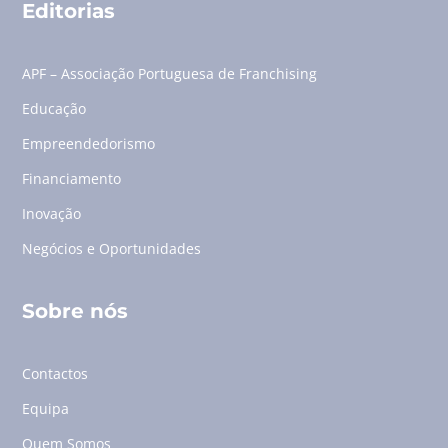
Editorias
APF – Associação Portuguesa de Franchising
Educação
Empreendedorismo
Financiamento
Inovação
Negócios e Oportunidades
Sobre nós
Contactos
Equipa
Quem Somos