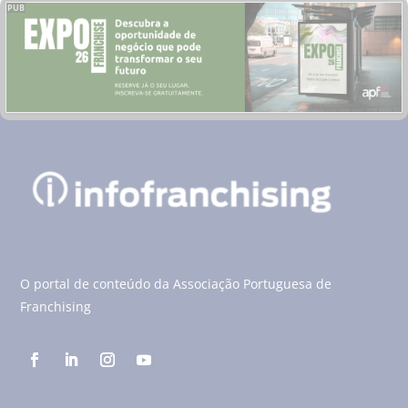
PUB
O portal de conteúdo da Associação Portuguesa de
Franchising