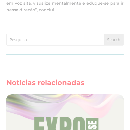
em voz alta, visualize mentalmente e eduque-se para ir
nessa direção”, conclui.
Notícias relacionadas