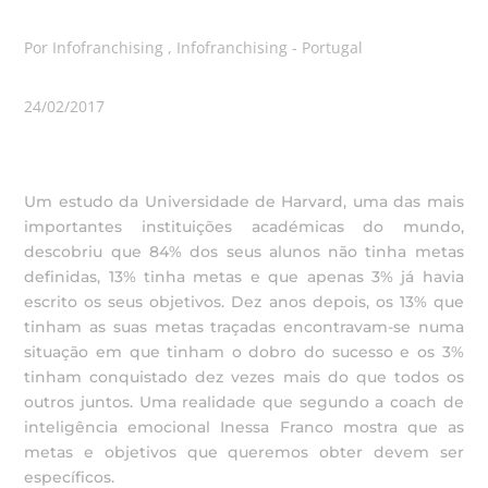
Por Infofranchising , Infofranchising - Portugal
24/02/2017
Um estudo da Universidade de Harvard, uma das mais
importantes instituições académicas do mundo,
descobriu que 84% dos seus alunos não tinha metas
definidas, 13% tinha metas e que apenas 3% já havia
escrito os seus objetivos. Dez anos depois, os 13% que
tinham as suas metas traçadas encontravam-se numa
situação em que tinham o dobro do sucesso e os 3%
tinham conquistado dez vezes mais do que todos os
outros juntos. Uma realidade que segundo a coach de
inteligência emocional Inessa Franco mostra que as
metas e objetivos que queremos obter devem ser
específicos.