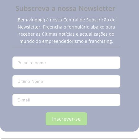
Subscreva a nossa Newsletter
Bem-vindo(a) à nossa Central de Subscrição de
Newsletter. Preencha o formulário abaixo para
receber as últimas notícias e actualizações do
mundo do empreendedorismo e franchising.
Inscrever-se