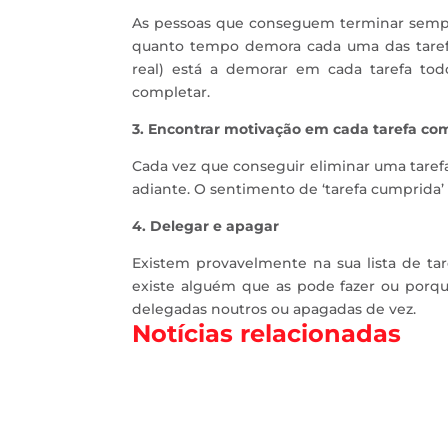
As pessoas que conseguem terminar sempre
quanto tempo demora cada uma das taref
real) está a demorar em cada tarefa tod
completar.
3. Encontrar motivação em cada tarefa co
Cada vez que conseguir eliminar uma tarefa 
adiante. O sentimento de ‘tarefa cumprida’
4. Delegar e apagar
Existem provavelmente na sua lista de tar
existe alguém que as pode fazer ou porqu
delegadas noutros ou apagadas de vez.
Notícias relacionadas