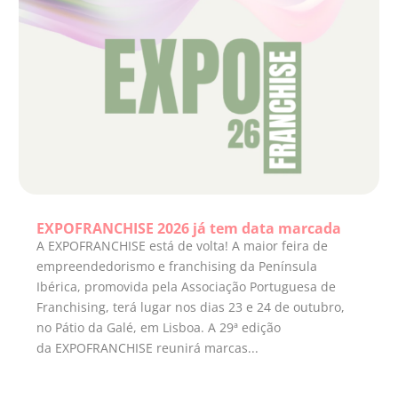
EXPOFRANCHISE 2026 já tem data marcada
A EXPOFRANCHISE está de volta! A maior feira de
empreendedorismo e franchising da Península
Ibérica, promovida pela Associação Portuguesa de
Franchising, terá lugar nos dias 23 e 24 de outubro,
no Pátio da Galé, em Lisboa. A 29ª edição
da EXPOFRANCHISE reunirá marcas...