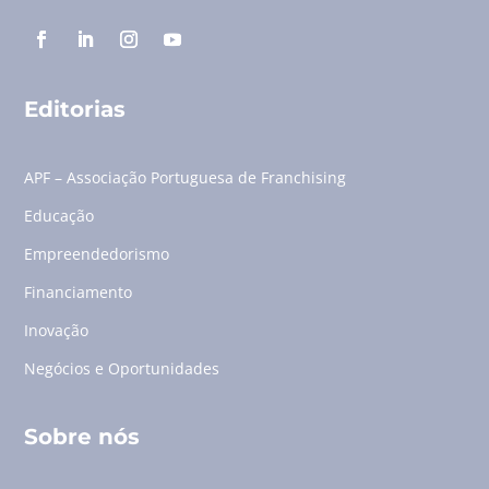
Editorias
APF – Associação Portuguesa de Franchising
Educação
Empreendedorismo
Financiamento
Inovação
Negócios e Oportunidades
Sobre nós