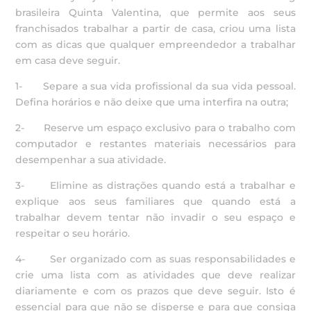
brasileira Quinta Valentina, que permite aos seus
franchisados trabalhar a partir de casa, criou uma lista
com as dicas que qualquer empreendedor a trabalhar
em casa deve seguir.
1- Separe a sua vida profissional da sua vida pessoal.
Defina horários e não deixe que uma interfira na outra;
2- Reserve um espaço exclusivo para o trabalho com
computador e restantes materiais necessários para
desempenhar a sua atividade.
3- Elimine as distrações quando está a trabalhar e
explique aos seus familiares que quando está a
trabalhar devem tentar não invadir o seu espaço e
respeitar o seu horário.
4- Ser organizado com as suas responsabilidades e
crie uma lista com as atividades que deve realizar
diariamente e com os prazos que deve seguir. Isto é
essencial para que não se disperse e para que consiga