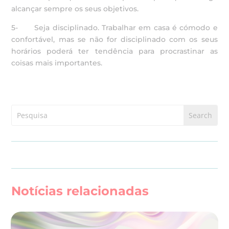
alcançar sempre os seus objetivos.
5- Seja disciplinado. Trabalhar em casa é cómodo e
confortável, mas se não for disciplinado com os seus
horários poderá ter tendência para procrastinar as
coisas mais importantes.
Notícias relacionadas