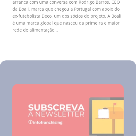
arranca com uma conversa com Rodrigo Barros, CEO
da Boali, marca que chegou a Portugal com apoio do
ex-futebolista Deco, um dos sócios do projeto. A Boali
é uma marca global que nasceu da primeira e maior
rede de alimentação...