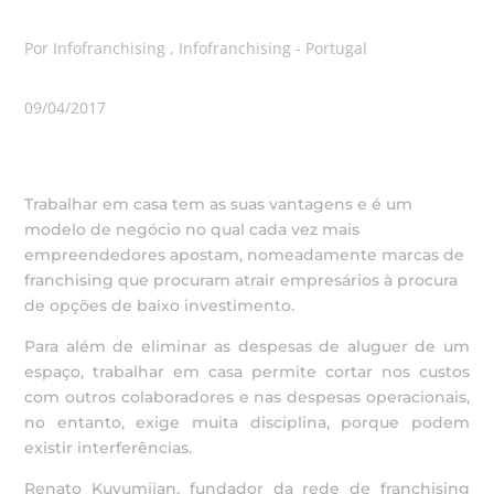
Por Infofranchising , Infofranchising - Portugal
09/04/2017
Trabalhar em casa tem as suas vantagens e é um
modelo de negócio no qual cada vez mais
empreendedores apostam, nomeadamente marcas de
franchising que procuram atrair empresários à procura
de opções de baixo investimento.
Para além de eliminar as despesas de aluguer de um
espaço, trabalhar em casa permite cortar nos custos
com outros colaboradores e nas despesas operacionais,
no entanto, exige muita disciplina, porque podem
existir interferências.
Renato Kuyumjian, fundador da rede de franchising