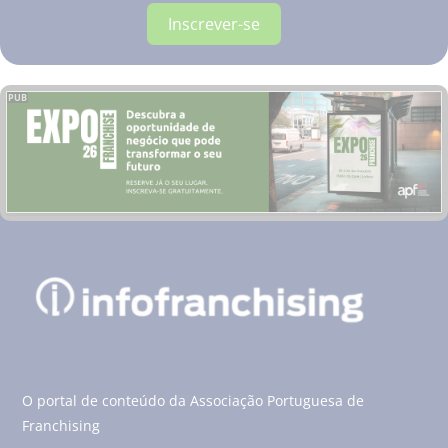
Inscrever-se
PUB
O portal de conteúdo da Associação Portuguesa de
Franchising