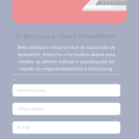
Subscreva a nossa Newsletter
Bem-vindo(a) à nossa Central de Subscrição de
Newsletter. Preencha o formulário abaixo para
receber as últimas notícias e actualizações do
mundo do empreendedorismo e franchising.