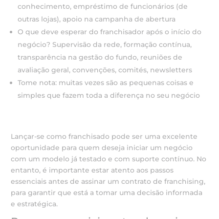
conhecimento, empréstimo de funcionários (de
outras lojas), apoio na campanha de abertura
O que deve esperar do franchisador após o início do
negócio? Supervisão da rede, formação contínua,
transparência na gestão do fundo, reuniões de
avaliação geral, convenções, comités, newsletters
Tome nota: muitas vezes são as pequenas coisas e
simples que fazem toda a diferença no seu negócio
Lançar-se como franchisado pode ser uma excelente
oportunidade para quem deseja iniciar um negócio
com um modelo já testado e com suporte contínuo. No
entanto, é importante estar atento aos passos
essenciais antes de assinar um contrato de franchising,
para garantir que está a tomar uma decisão informada
e estratégica.