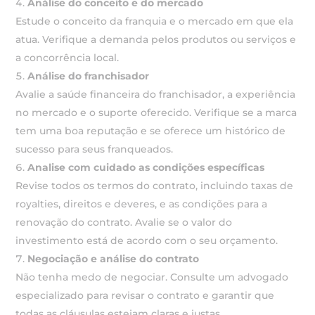
Análise do conceito e do mercado
Estude o conceito da franquia e o mercado em que ela
atua. Verifique a demanda pelos produtos ou serviços e
a concorrência local.
Análise do franchisador
Avalie a saúde financeira do franchisador, a experiência
no mercado e o suporte oferecido. Verifique se a marca
tem uma boa reputação e se oferece um histórico de
sucesso para seus franqueados.
Analise com cuidado as condições específicas
Revise todos os termos do contrato, incluindo taxas de
royalties, direitos e deveres, e as condições para a
renovação do contrato. Avalie se o valor do
investimento está de acordo com o seu orçamento.
Negociação e análise do contrato
Não tenha medo de negociar. Consulte um advogado
especializado para revisar o contrato e garantir que
todas as cláusulas estejam claras e justas.