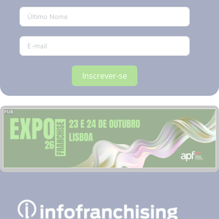
Inscrever-se
PUB