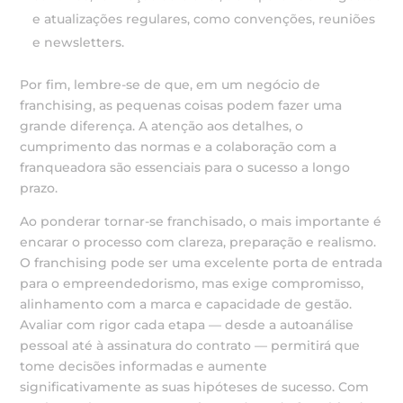
e atualizações regulares, como convenções, reuniões
e newsletters.
Por fim, lembre-se de que, em um negócio de
franchising, as pequenas coisas podem fazer uma
grande diferença. A atenção aos detalhes, o
cumprimento das normas e a colaboração com a
franqueadora são essenciais para o sucesso a longo
prazo.
Ao ponderar tornar-se franchisado, o mais importante é
encarar o processo com clareza, preparação e realismo.
O franchising pode ser uma excelente porta de entrada
para o empreendedorismo, mas exige compromisso,
alinhamento com a marca e capacidade de gestão.
Avaliar com rigor cada etapa — desde a autoanálise
pessoal até à assinatura do contrato — permitirá que
tome decisões informadas e aumente
significativamente as suas hipóteses de sucesso. Com