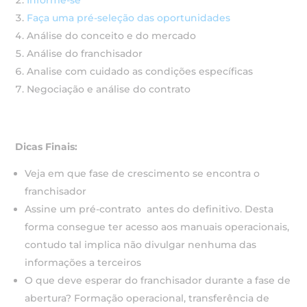
Informe-se
Faça uma pré-seleção das oportunidades
Análise do conceito e do mercado
Análise do franchisador
Analise com cuidado as condições específicas
Negociação e análise do contrato
Dicas Finais:
Veja em que fase de crescimento se encontra o
franchisador
Assine um pré-contrato antes do definitivo. Desta
forma consegue ter acesso aos manuais operacionais,
contudo tal implica não divulgar nenhuma das
informações a terceiros
O que deve esperar do franchisador durante a fase de
abertura? Formação operacional, transferência de