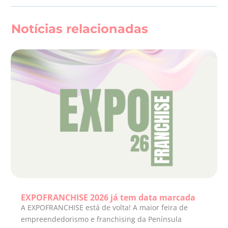
Notícias relacionadas
EXPOFRANCHISE 2026 já tem data marcada
A EXPOFRANCHISE está de volta! A maior feira de
empreendedorismo e franchising da Península