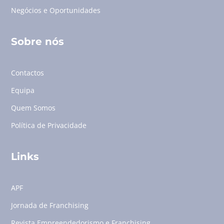
Negócios e Oportunidades
Sobre nós
Contactos
Equipa
Quem Somos
Política de Privacidade
Links
APF
Jornada de Franchising
Revista Empreendedorismo e Franchising