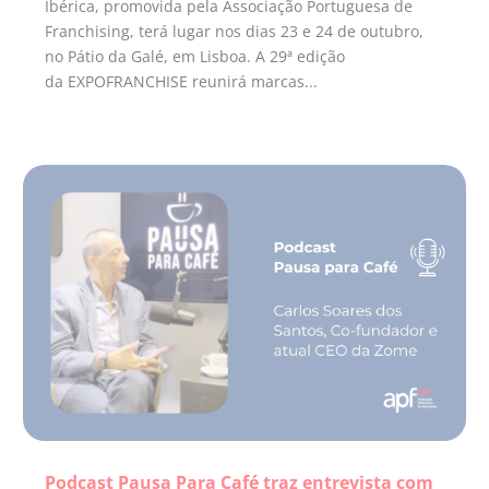
Ibérica, promovida pela Associação Portuguesa de
Franchising, terá lugar nos dias 23 e 24 de outubro,
no Pátio da Galé, em Lisboa. A 29ª edição
da EXPOFRANCHISE reunirá marcas...
Podcast Pausa Para Café traz entrevista com