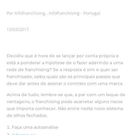
Por Infofranchising , Infofranchising - Portugal
13/03/2017
Decidiu que é hora de se lançar por conta própria e
está a ponderar a hipótese de o fazer aderindo a uma
rede de franchising? Se a resposta é sim e quer ser
franchisado, saiba quais são os principais passos que
deve dar antes de assinar o contrato com uma marca.
Acima de tudo, lembre-se que, a par com um leque de
vantagens, o franchising pode acarretar alguns riscos
que importa conhecer. Não entre neste novo sistema
de olhos fechados.
Faça uma autoanálise