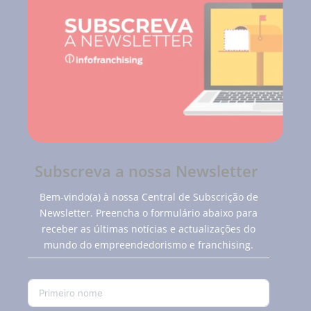
Subscreva a nossa Newsletter
Bem-vindo(a) à nossa Central de Subscrição de
Newsletter. Preencha o formulário abaixo para
receber as últimas notícias e actualizações do
mundo do empreendedorismo e franchising.