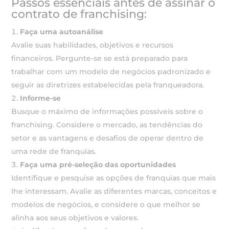
Passos essenciais antes de assinar o
contrato de franchising:
Faça uma autoanálise
Avalie suas habilidades, objetivos e recursos
financeiros. Pergunte-se se está preparado para
trabalhar com um modelo de negócios padronizado e
seguir as diretrizes estabelecidas pela franqueadora.
Informe-se
Busque o máximo de informações possíveis sobre o
franchising. Considere o mercado, as tendências do
setor e as vantagens e desafios de operar dentro de
uma rede de franquias.
Faça uma pré-seleção das oportunidades
Identifique e pesquise as opções de franquias que mais
lhe interessam. Avalie as diferentes marcas, conceitos e
modelos de negócios, e considere o que melhor se
alinha aos seus objetivos e valores.