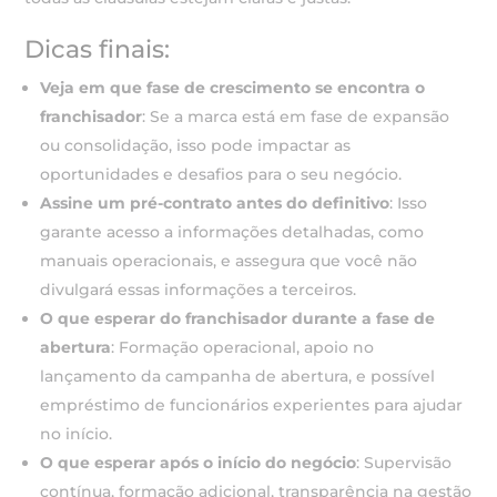
Dicas finais:
Veja em que fase de crescimento se encontra o
franchisador
: Se a marca está em fase de expansão
ou consolidação, isso pode impactar as
oportunidades e desafios para o seu negócio.
Assine um pré-contrato antes do definitivo
: Isso
garante acesso a informações detalhadas, como
manuais operacionais, e assegura que você não
divulgará essas informações a terceiros.
O que esperar do franchisador durante a fase de
abertura
: Formação operacional, apoio no
lançamento da campanha de abertura, e possível
empréstimo de funcionários experientes para ajudar
no início.
O que esperar após o início do negócio
: Supervisão
contínua, formação adicional, transparência na gestão