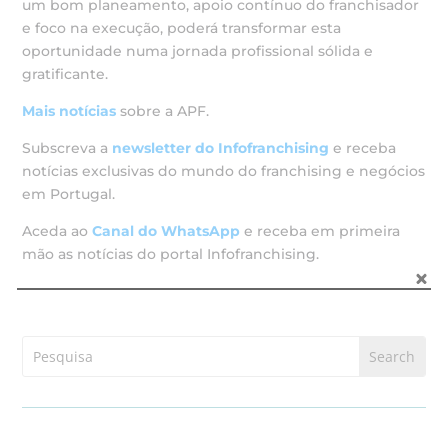
um bom planeamento, apoio contínuo do franchisador
e foco na execução, poderá transformar esta
oportunidade numa jornada profissional sólida e
gratificante.
Mais
notícias
sobre a APF.
Subscreva a
newsletter do Infofranchising
e receba
notícias exclusivas do mundo do franchising e negócios
em Portugal.
Aceda ao
Canal do WhatsApp
e receba em primeira
mão as notícias do portal Infofranchising.