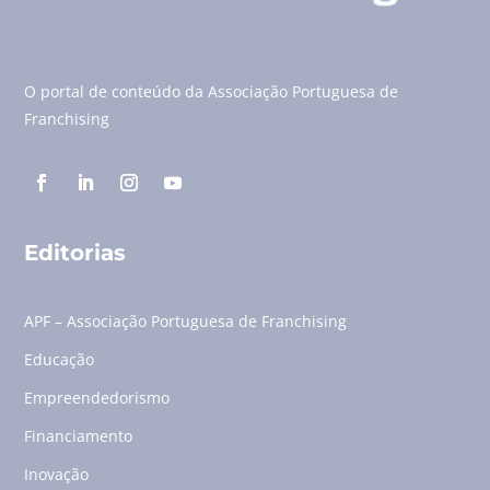
O portal de conteúdo da Associação Portuguesa de
Franchising
Editorias
APF – Associação Portuguesa de Franchising
Educação
Empreendedorismo
Financiamento
Inovação