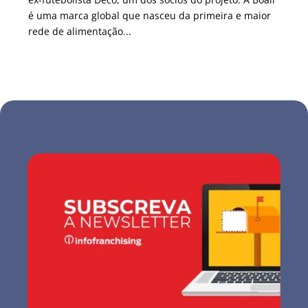
é uma marca global que nasceu da primeira e maior
rede de alimentação...