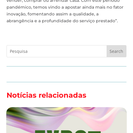
vender, comprar ou arrendar casa. Com este período
pandémico, temos vindo a apostar ainda mais no fator
inovação, fomentando assim a qualidade, a
abrangência e a profundidade do serviço prestado”.
Notícias relacionadas