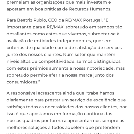
premeiam as organizações que mais investem e
apostam em boa práticas de Recursos Humanos.
Para Beatriz Rubio, CEO da RE/MAX Portugal, “É
importante para a RE/MAX, sobretudo em tempos tão
desafiantes como estes que vivemos, submeter-se à
avaliação de entidades independentes, quer em
critérios de qualidade como de satisfação de serviços
junto dos nossos clientes. Num setor que mantém
níveis altos de competitividade, sermos distinguidos
com estes prémios aumenta a nossa notoriedade, mas
sobretudo permite aferir a nossa marca junto dos
consumidores.”
A responsável acrescenta ainda que “trabalhamos
diariamente para prestar um serviço de excelência que
satisfaça todas as necessidades dos nossos clientes, por
isso é que apostamos em formação contínua dos
nossos quadros por forma a apresentarmos sempre as
melhores soluções a todos aquelem que pretendem