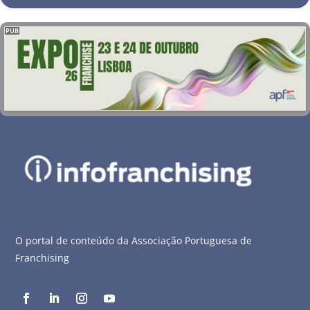
PUB
O portal de conteúdo da Associação Portuguesa de
Franchising