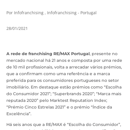
Por Infofranchising , Infofranchising - Portugal
28/01/2021
A rede de franchising RE/MAX Portugal
, presente no
mercado nacional há 21 anos e composta por uma rede
de 10 mil profissionais, volta a arrecadar vários prémios,
que a confirmam como uma referência e a marca
preferida para os consumidores portugueses no setor
imobiliário. Em destaque estão prémios como “Escolha
do Consumidor 2021”; “Superbrands 2020”; “Marca mais
reputada 2020” pelo Marktest Reputation Index;
“Prémio Cinco Estrelas 2021” e o prémio “Índice da
Excelência”.
Há seis anos que a RE/MAX é “Escolha do Consumidor”,