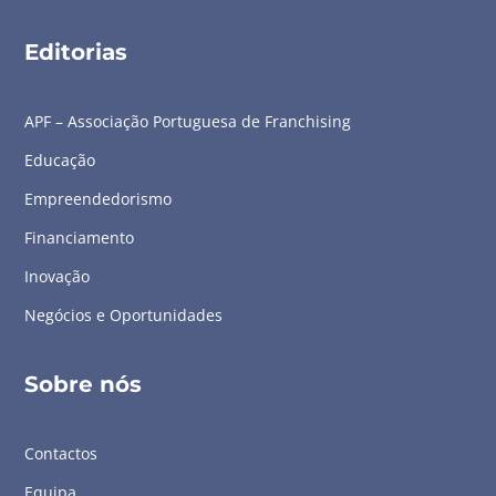
Editorias
APF – Associação Portuguesa de Franchising
Educação
Empreendedorismo
Financiamento
Inovação
Negócios e Oportunidades
Sobre nós
Contactos
Equipa