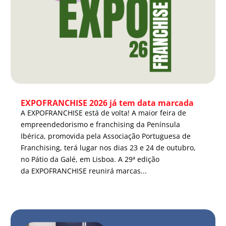
EXPOFRANCHISE 2026 já tem data marcada
A EXPOFRANCHISE está de volta! A maior feira de
empreendedorismo e franchising da Península
Ibérica, promovida pela Associação Portuguesa de
Franchising, terá lugar nos dias 23 e 24 de outubro,
no Pátio da Galé, em Lisboa. A 29ª edição
da EXPOFRANCHISE reunirá marcas...