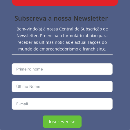
Subscreva a nossa Newsletter
Bem-vindo(a) à nossa Central de Subscrição de
Newsletter. Preencha o formulário abaixo para
receber as últimas notícias e actualizações do
mundo do empreendedorismo e franchising.
Inscrever-se