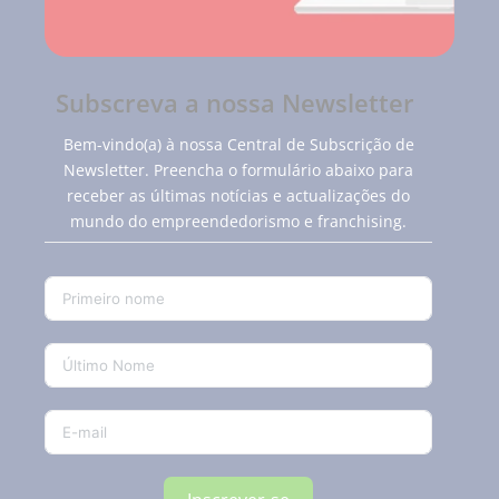
Subscreva a nossa Newsletter
Bem-vindo(a) à nossa Central de Subscrição de
Newsletter. Preencha o formulário abaixo para
receber as últimas notícias e actualizações do
mundo do empreendedorismo e franchising.