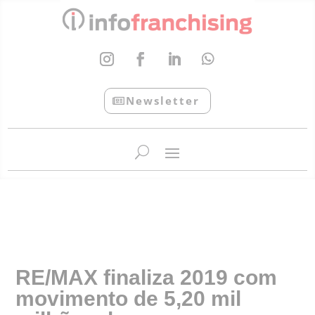
Newsletter
InfoFranchising: O portal de conteúdo da APF
RE/MAX finaliza 2019 com
movimento de 5,20 mil