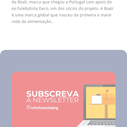
da Boali, marca que chegou a Portugal com apoio do
ex-futebolista Deco, um dos sócios do projeto. A Boali
é uma marca global que nasceu da primeira e maior
rede de alimentação...