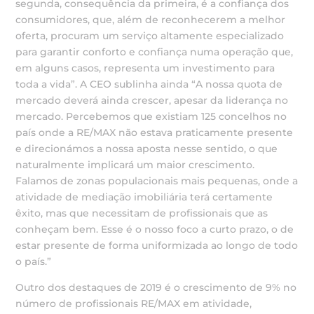
segunda, consequência da primeira, é a confiança dos
consumidores, que, além de reconhecerem a melhor
oferta, procuram um serviço altamente especializado
para garantir conforto e confiança numa operação que,
em alguns casos, representa um investimento para
toda a vida”. A CEO sublinha ainda “A nossa quota de
mercado deverá ainda crescer, apesar da liderança no
mercado. Percebemos que existiam 125 concelhos no
país onde a RE/MAX não estava praticamente presente
e direcionámos a nossa aposta nesse sentido, o que
naturalmente implicará um maior crescimento.
Falamos de zonas populacionais mais pequenas, onde a
atividade de mediação imobiliária terá certamente
êxito, mas que necessitam de profissionais que as
conheçam bem. Esse é o nosso foco a curto prazo, o de
estar presente de forma uniformizada ao longo de todo
o país.”
Outro dos destaques de 2019 é o crescimento de 9% no
número de profissionais RE/MAX em atividade,