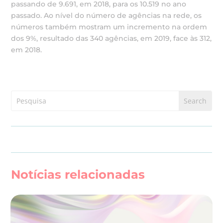
passando de 9.691, em 2018, para os 10.519 no ano
passado. Ao nível do número de agências na rede, os
números também mostram um incremento na ordem
dos 9%, resultado das 340 agências, em 2019, face às 312,
em 2018.
Notícias relacionadas