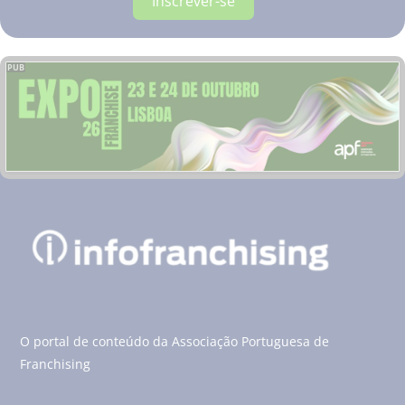
Inscrever-se
PUB
O portal de conteúdo da Associação Portuguesa de
Franchising