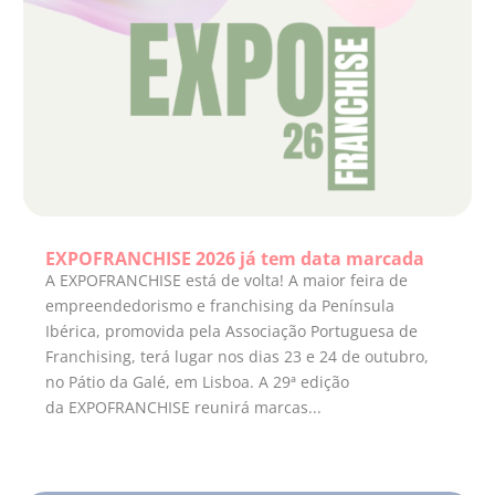
EXPOFRANCHISE 2026 já tem data marcada
A EXPOFRANCHISE está de volta! A maior feira de
empreendedorismo e franchising da Península
Ibérica, promovida pela Associação Portuguesa de
Franchising, terá lugar nos dias 23 e 24 de outubro,
no Pátio da Galé, em Lisboa. A 29ª edição
da EXPOFRANCHISE reunirá marcas...