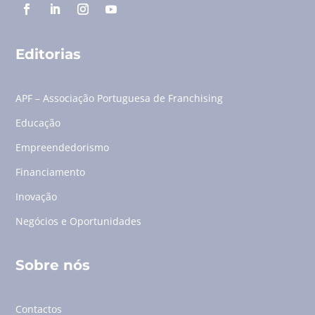
Editorias
APF – Associação Portuguesa de Franchising
Educação
Empreendedorismo
Financiamento
Inovação
Negócios e Oportunidades
Sobre nós
Contactos