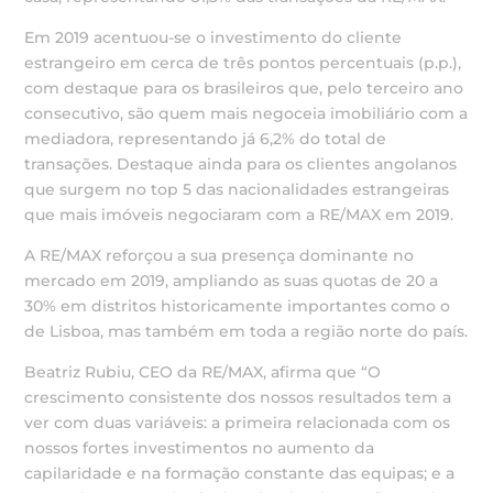
Em 2019 acentuou-se o investimento do cliente
estrangeiro em cerca de três pontos percentuais (p.p.),
com destaque para os brasileiros que, pelo terceiro ano
consecutivo, são quem mais negoceia imobiliário com a
mediadora, representando já 6,2% do total de
transações. Destaque ainda para os clientes angolanos
que surgem no top 5 das nacionalidades estrangeiras
que mais imóveis negociaram com a RE/MAX em 2019.
A RE/MAX reforçou a sua presença dominante no
mercado em 2019, ampliando as suas quotas de 20 a
30% em distritos historicamente importantes como o
de Lisboa, mas também em toda a região norte do país.
Beatriz Rubiu, CEO da RE/MAX, afirma que “O
crescimento consistente dos nossos resultados tem a
ver com duas variáveis: a primeira relacionada com os
nossos fortes investimentos no aumento da
capilaridade e na formação constante das equipas; e a