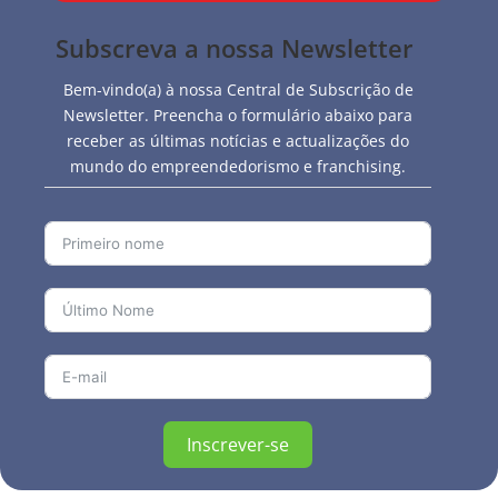
Subscreva a nossa Newsletter
Bem-vindo(a) à nossa Central de Subscrição de
Newsletter. Preencha o formulário abaixo para
receber as últimas notícias e actualizações do
mundo do empreendedorismo e franchising.
Inscrever-se