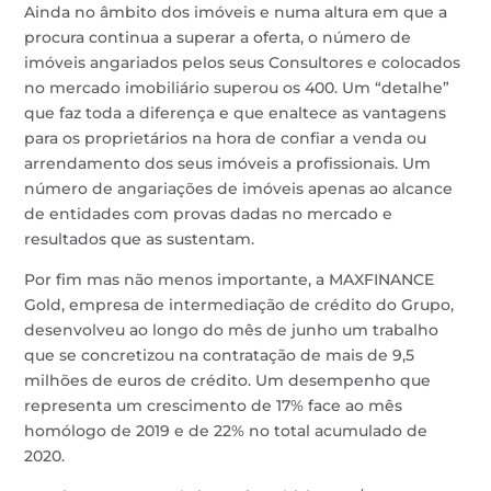
Ainda no âmbito dos imóveis e numa altura em que a
procura continua a superar a oferta, o número de
imóveis angariados pelos seus Consultores e colocados
no mercado imobiliário superou os 400. Um “detalhe”
que faz toda a diferença e que enaltece as vantagens
para os proprietários na hora de confiar a venda ou
arrendamento dos seus imóveis a profissionais. Um
número de angariações de imóveis apenas ao alcance
de entidades com provas dadas no mercado e
resultados que as sustentam.
Por fim mas não menos importante, a MAXFINANCE
Gold, empresa de intermediação de crédito do Grupo,
desenvolveu ao longo do mês de junho um trabalho
que se concretizou na contratação de mais de 9,5
milhões de euros de crédito. Um desempenho que
representa um crescimento de 17% face ao mês
homólogo de 2019 e de 22% no total acumulado de
2020.