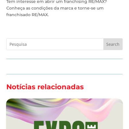
Tem interesse em abrir um franchising RE/MAX?
Conheça as condições da marca e torne-se um
franchisado RE/MAX.
Notícias relacionadas