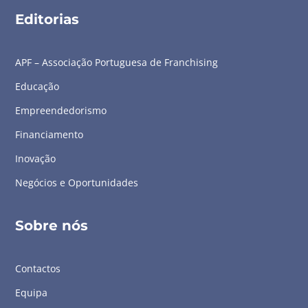
Editorias
APF – Associação Portuguesa de Franchising
Educação
Empreendedorismo
Financiamento
Inovação
Negócios e Oportunidades
Sobre nós
Contactos
Equipa