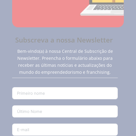
Subscreva a nossa Newsletter
Bem-vindo(a) à nossa Central de Subscrição de
Newsletter. Preencha o formulário abaixo para
receber as últimas notícias e actualizações do
mundo do empreendedorismo e franchising.