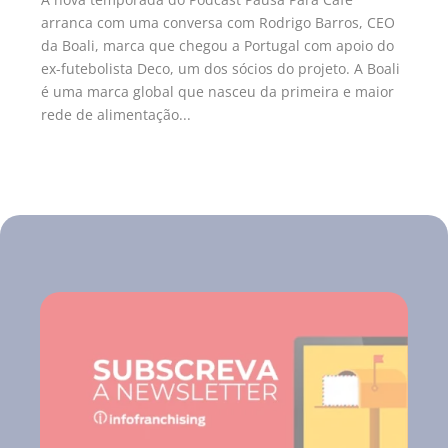
arranca com uma conversa com Rodrigo Barros, CEO
da Boali, marca que chegou a Portugal com apoio do
ex-futebolista Deco, um dos sócios do projeto. A Boali
é uma marca global que nasceu da primeira e maior
rede de alimentação...