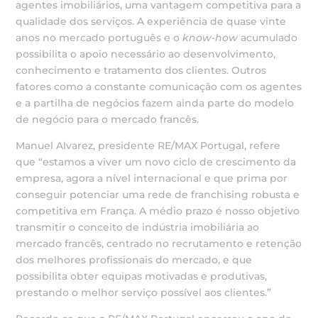
agentes imobiliários, uma vantagem competitiva para a
qualidade dos serviços. A experiência de quase vinte
anos no mercado português e o
know-how
acumulado
possibilita o apoio necessário ao desenvolvimento,
conhecimento e tratamento dos clientes. Outros
fatores como a constante comunicação com os agentes
e a partilha de negócios fazem ainda parte do modelo
de negócio para o mercado francês.
Manuel Alvarez, presidente RE/MAX Portugal, refere
que “estamos a viver um novo ciclo de crescimento da
empresa, agora a nível internacional e que prima por
conseguir potenciar uma rede de franchising robusta e
competitiva em França. A médio prazo é nosso objetivo
transmitir o conceito de indústria imobiliária ao
mercado francês, centrado no recrutamento e retenção
dos melhores profissionais do mercado, e que
possibilita obter equipas motivadas e produtivas,
prestando o melhor serviço possível aos clientes.”