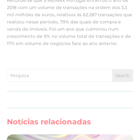
Recorde-se que a RE/MAX Portugal encerrou o ano de
2018 com um volume de transações na ordem dos 3,3
mil milhões de euros, relativos às 62.287 transações que
realizou nesse período, 79% das quais de compra e
venda de imóveis. Foi um ano que culminou num
crescimento de 9% no volume total de transações e de
17% em volume de negócios face ao ano anterior.
Notícias relacionadas