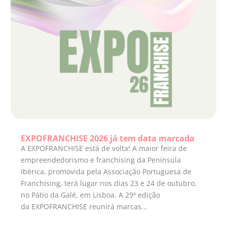
EXPOFRANCHISE 2026 já tem data marcada
A EXPOFRANCHISE está de volta! A maior feira de
empreendedorismo e franchising da Península
Ibérica, promovida pela Associação Portuguesa de
Franchising, terá lugar nos dias 23 e 24 de outubro,
no Pátio da Galé, em Lisboa. A 29ª edição
da EXPOFRANCHISE reunirá marcas...