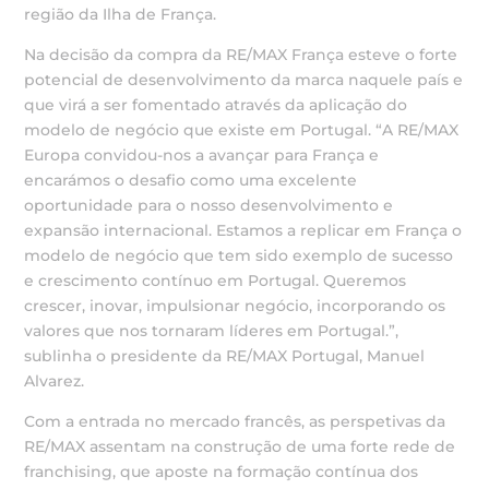
região da Ilha de França.
Na decisão da compra da RE/MAX França esteve o forte
potencial de desenvolvimento da marca naquele país e
que virá a ser fomentado através da aplicação do
modelo de negócio que existe em Portugal. “A RE/MAX
Europa convidou-nos a avançar para França e
encarámos o desafio como uma excelente
oportunidade para o nosso desenvolvimento e
expansão internacional. Estamos a replicar em França o
modelo de negócio que tem sido exemplo de sucesso
e crescimento contínuo em Portugal. Queremos
crescer, inovar, impulsionar negócio, incorporando os
valores que nos tornaram líderes em Portugal.”,
sublinha o presidente da RE/MAX Portugal, Manuel
Alvarez.
Com a entrada no mercado francês, as perspetivas da
RE/MAX assentam na construção de uma forte rede de
franchising, que aposte na formação contínua dos