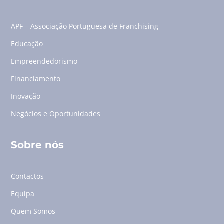
APF – Associação Portuguesa de Franchising
Educação
Empreendedorismo
Financiamento
Inovação
Negócios e Oportunidades
Sobre nós
Contactos
Equipa
Quem Somos