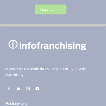
Inscrever-se
O portal de conteúdo da Associação Portuguesa de
Franchising
Editorias