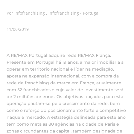
Por Infofranchising , Infofranchising - Portugal
11/06/2019
A RE/MAX Portugal adquire rede RE/MAX França.
Presente em Portugal há 19 anos, a maior imobiliária a
operar em território nacional e líder na mediação,
aposta na expansão internacional, com a compra da
rede de franchising da marca em França, atualmente
com 52 franchisados e cujo valor de investimento será
de 2 milhões de euros. Os objetivos traçados para esta
operação pautam-se pelo crescimento da rede, bem
como o reforço do posicionamento forte e competitivo
naquele mercado. A estratégia delineada para este ano
tem como meta as 80 agências na cidade de Paris e
zonas circundantes da capital, também designada de