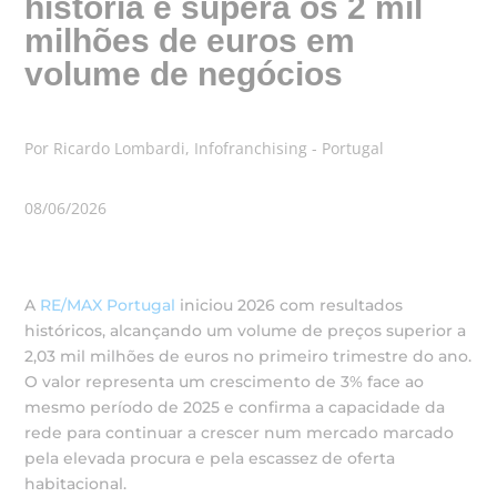
história e supera os 2 mil
milhões de euros em
volume de negócios
Por Ricardo Lombardi, Infofranchising - Portugal
08/06/2026
A
RE/MAX Portugal
iniciou 2026 com resultados
históricos, alcançando um volume de preços superior a
2,03 mil milhões de euros no primeiro trimestre do ano.
O valor representa um crescimento de 3% face ao
mesmo período de 2025 e confirma a capacidade da
rede para continuar a crescer num mercado marcado
pela elevada procura e pela escassez de oferta
habitacional.