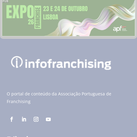
PUB
O portal de conteúdo da Associação Portuguesa de
Franchising