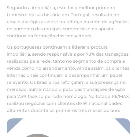
Segundo a imobiliária, este foi o melhor primeiro
trimestre da sua história em Portugal, resultado de
uma estratégia assente no reforço da rede de agências,
no aumento das equipas comerciais e na aposta
contínua na formação dos consultores.
Os portugueses continuam a liderar a procura
imobiliária, sendo responsáveis por 78% das transações
realizadas pela rede, tanto no segmento de compra e
venda como no arrendamento. Ainda assim, os clientes
internacionais continuam a desempenhar um papel
relevante. Os brasileiros reforçaram a sua presença no
mercado, aumentando o peso das transações de 6,2%
para 7,3% face ao período homólogo. No total, a RE/MAX
realizou negócios com clientes de 91 nacionalidades
diferentes durante os primeiros três meses do ano.