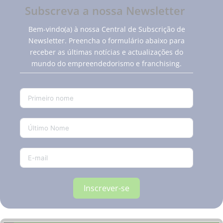
Subscreva a nossa Newsletter
Bem-vindo(a) à nossa Central de Subscrição de
Newsletter. Preencha o formulário abaixo para
receber as últimas notícias e actualizações do
mundo do empreendedorismo e franchising.
Inscrever-se