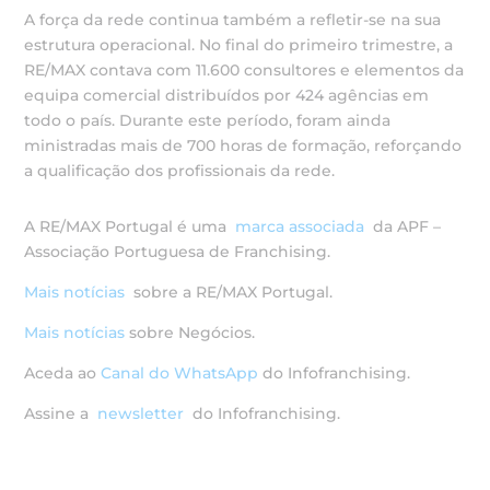
A força da rede continua também a refletir-se na sua
estrutura operacional. No final do primeiro trimestre, a
RE/MAX contava com 11.600 consultores e elementos da
equipa comercial distribuídos por 424 agências em
todo o país. Durante este período, foram ainda
ministradas mais de 700 horas de formação, reforçando
a qualificação dos profissionais da rede.
A RE/MAX Portugal é uma
marca associada
da APF –
Associação Portuguesa de Franchising.
Mais notícias
sobre a RE/MAX Portugal.
Mais notícias
sobre Negócios.
Aceda ao
Canal do WhatsApp
do Infofranchising.
Assine a
newsletter
do Infofranchising.