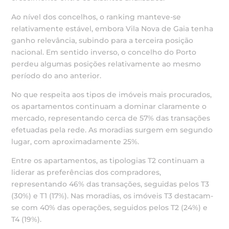
Ao nível dos concelhos, o ranking manteve-se
relativamente estável, embora Vila Nova de Gaia tenha
ganho relevância, subindo para a terceira posição
nacional. Em sentido inverso, o concelho do Porto
perdeu algumas posições relativamente ao mesmo
período do ano anterior.
No que respeita aos tipos de imóveis mais procurados,
os apartamentos continuam a dominar claramente o
mercado, representando cerca de 57% das transações
efetuadas pela rede. As moradias surgem em segundo
lugar, com aproximadamente 25%.
Entre os apartamentos, as tipologias T2 continuam a
liderar as preferências dos compradores,
representando 46% das transações, seguidas pelos T3
(30%) e T1 (17%). Nas moradias, os imóveis T3 destacam-
se com 40% das operações, seguidos pelos T2 (24%) e
T4 (19%).