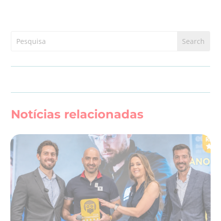
Notícias relacionadas