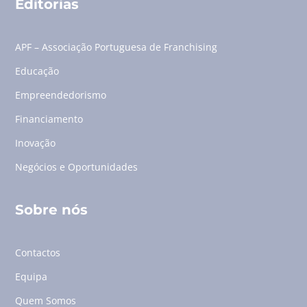
Editorias
APF – Associação Portuguesa de Franchising
Educação
Empreendedorismo
Financiamento
Inovação
Negócios e Oportunidades
Sobre nós
Contactos
Equipa
Quem Somos