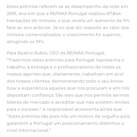
Estes prémios referem-se ao desempenho da rede em
2019, ano em que a RE/MAX Portugal realizou 67.844
transações de imóveis, o que revela um aumento de 9%
face ao ano anterior. Já no que diz respeito ao valor dos
imóveis comercializados, o crescimento foi superior,
atingindo os 19%.
Para Beatriz Rubio, CEO da RE/MAX Portugal,
“Trazermos estes prémios para Portugal representa o
trabalho, a entrega e o profissionalismo de todos os
nossos agentes que, diariamente, trabalham em prol
dos nossos clientes, demonstrando todo o seu
know-
how
e experiência aqueles que nos procuram e em nós
depositam confiança. São eles que nos permite sermos
líderes de mercado e acreditar que não existem limites
para o sucesso.” A responsável acrescenta ainda que
“Estes prémios são para nós um motivo de orgulho pois
garantem a Portugal um posicionamento distintivo a
nível internacional.”