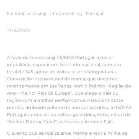
Por Infofranchising , Infofranchising - Portugal
11/03/2020
A rede de franchising RE/MAX Portugal, a maior
imobiliária a operar em território nacional, com um
total de 345 agências, voltou a ser distinguida na
Convenção Internacional da marca, que decorreu
recentemente em Las Vegas, com o Prémio “Região do
Ano – Melhor País da Europa”, que elege o país ou
região com a melhor
performance
. Para além deste
prémio, atribuído pelo sexto ano consecutivo, a RE/MAX
Portugal somou ainda outros galardões, entre eles o de
“Melhor Diretor-Geral”, atribuído a António Falé.
O evento que se realiza anualmente e reúne milhares