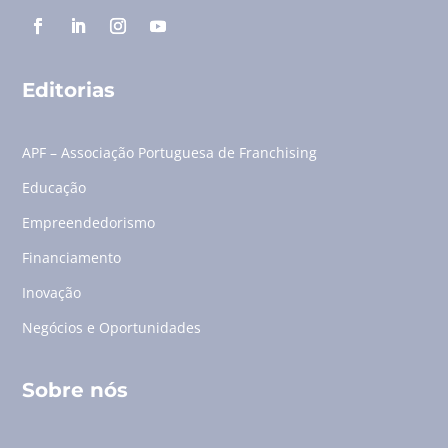
Editorias
APF – Associação Portuguesa de Franchising
Educação
Empreendedorismo
Financiamento
Inovação
Negócios e Oportunidades
Sobre nós