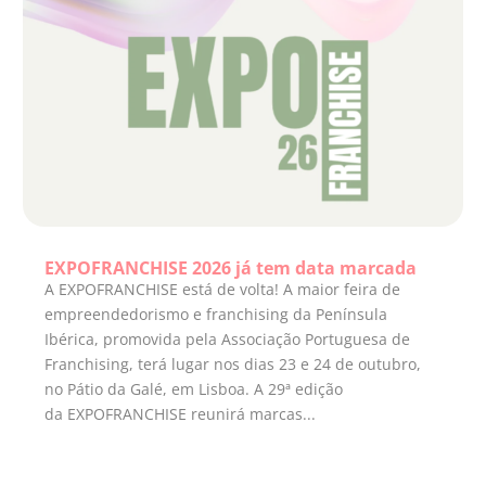
EXPOFRANCHISE 2026 já tem data marcada
A EXPOFRANCHISE está de volta! A maior feira de
empreendedorismo e franchising da Península
Ibérica, promovida pela Associação Portuguesa de
Franchising, terá lugar nos dias 23 e 24 de outubro,
no Pátio da Galé, em Lisboa. A 29ª edição
da EXPOFRANCHISE reunirá marcas...