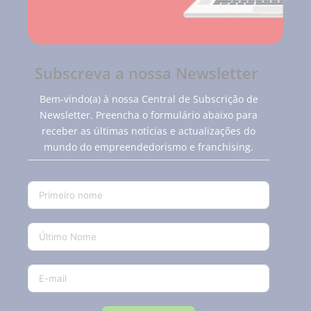
Subscreva a nossa Newsletter
Bem-vindo(a) à nossa Central de Subscrição de
Newsletter. Preencha o formulário abaixo para
receber as últimas notícias e actualizações do
mundo do empreendedorismo e franchising.