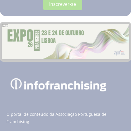
Inscrever-se
PUB
O portal de conteúdo da Associação Portuguesa de
Franchising