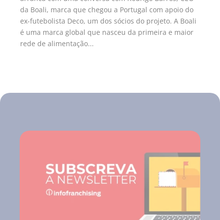
da Boali, marca que chegou a Portugal com apoio do
ex-futebolista Deco, um dos sócios do projeto. A Boali
é uma marca global que nasceu da primeira e maior
rede de alimentação...