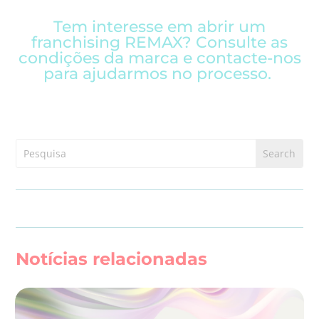
Tem interesse em abrir um
franchising REMAX? Consulte as
condições da marca e contacte-nos
para ajudarmos no processo.
Notícias relacionadas