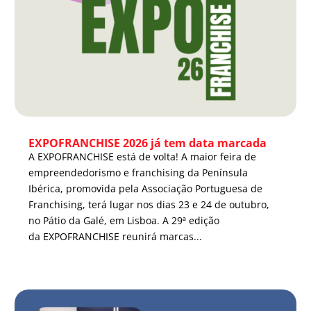
EXPOFRANCHISE 2026 já tem data marcada
A EXPOFRANCHISE está de volta! A maior feira de
empreendedorismo e franchising da Península
Ibérica, promovida pela Associação Portuguesa de
Franchising, terá lugar nos dias 23 e 24 de outubro,
no Pátio da Galé, em Lisboa. A 29ª edição
da EXPOFRANCHISE reunirá marcas...