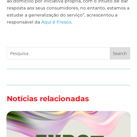
ao domicílio por iniciativa própria, com o intuito de dar
resposta aos seus consumidores, no entanto, estamos a
estudar a generalização do serviço”, acrescentou a
responsável da
Aqui é Fresco
.
Notícias relacionadas