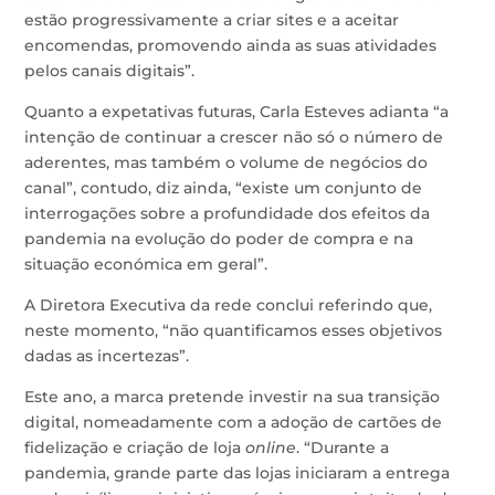
estão progressivamente a criar sites e a aceitar
encomendas, promovendo ainda as suas atividades
pelos canais digitais”.
Quanto a expetativas futuras, Carla Esteves adianta “a
intenção de continuar a crescer não só o número de
aderentes, mas também o volume de negócios do
canal”, contudo, diz ainda, “existe um conjunto de
interrogações sobre a profundidade dos efeitos da
pandemia na evolução do poder de compra e na
situação económica em geral”.
A Diretora Executiva da rede conclui referindo que,
neste momento, “não quantificamos esses objetivos
dadas as incertezas”.
Este ano, a marca pretende investir na sua transição
digital, nomeadamente com a adoção de cartões de
fidelização e criação de loja
online
. “Durante a
pandemia, grande parte das lojas iniciaram a entrega