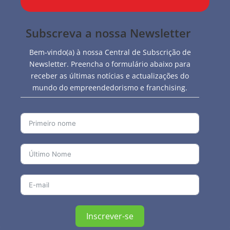
Subscreva a nossa Newsletter
Bem-vindo(a) à nossa Central de Subscrição de
Newsletter. Preencha o formulário abaixo para
receber as últimas notícias e actualizações do
mundo do empreendedorismo e franchising.
Inscrever-se