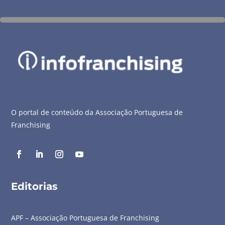
O portal de conteúdo da Associação Portuguesa de
Franchising
Editorias
APF – Associação Portuguesa de Franchising