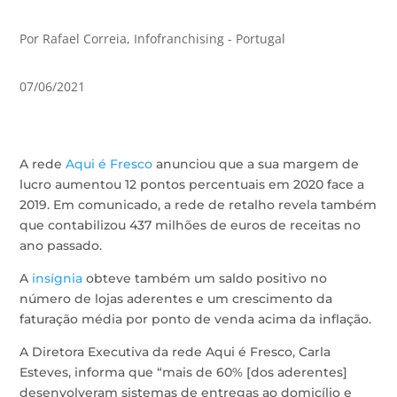
Por Rafael Correia, Infofranchising - Portugal
07/06/2021
A rede
Aqui é Fresco
anunciou que a sua margem de
lucro aumentou 12 pontos percentuais em 2020 face a
2019. Em comunicado, a rede de retalho revela também
que contabilizou 437 milhões de euros de receitas no
ano passado.
A
insígnia
obteve também um saldo positivo no
número de lojas aderentes e um crescimento da
faturação média por ponto de venda acima da inflação.
A Diretora Executiva da rede Aqui é Fresco, Carla
Esteves, informa que “mais de 60% [dos aderentes]
desenvolveram sistemas de entregas ao domicílio e