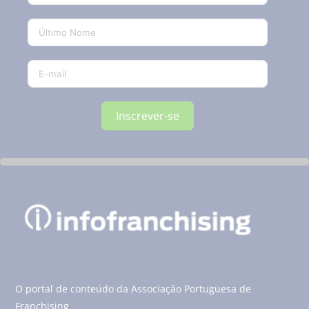
Inscrever-se
O portal de conteúdo da Associação Portuguesa de
Franchising