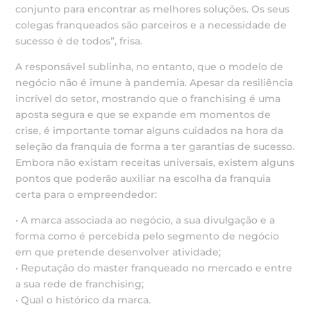
conjunto para encontrar as melhores soluções. Os seus
colegas franqueados são parceiros e a necessidade de
sucesso é de todos”, frisa.
A responsável sublinha, no entanto, que o modelo de
negócio não é imune à pandemia. Apesar da resiliência
incrível do setor, mostrando que o franchising é uma
aposta segura e que se expande em momentos de
crise, é importante tomar alguns cuidados na hora da
seleção da franquia de forma a ter garantias de sucesso.
Embora não existam receitas universais, existem alguns
pontos que poderão auxiliar na escolha da franquia
certa para o empreendedor:
• A marca associada ao negócio, a sua divulgação e a
forma como é percebida pelo segmento de negócio
em que pretende desenvolver atividade;
• Reputação do master franqueado no mercado e entre
a sua rede de franchising;
• Qual o histórico da marca.