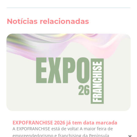
Notícias relacionadas
EXPOFRANCHISE 2026 já tem data marcada
A EXPOFRANCHISE está de volta! A maior feira de
empreendedorismo e franchising da Península