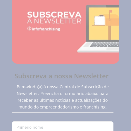
Subscreva a nossa Newsletter
Bem-vindo(a) à nossa Central de Subscrição de
Newsletter. Preencha o formulário abaixo para
receber as últimas notícias e actualizações do
mundo do empreendedorismo e franchising.