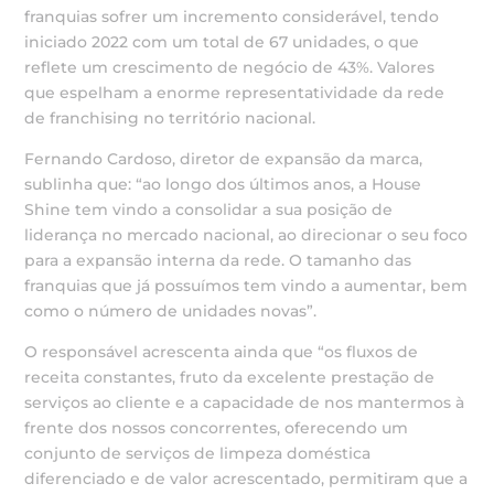
franquias sofrer um incremento considerável, tendo
iniciado 2022 com um total de 67 unidades, o que
reflete um crescimento de negócio de 43%. Valores
que espelham a enorme representatividade da rede
de franchising no território nacional.
Fernando Cardoso, diretor de expansão da marca,
sublinha que: “ao longo dos últimos anos, a House
Shine tem vindo a consolidar a sua posição de
liderança no mercado nacional, ao direcionar o seu foco
para a expansão interna da rede. O tamanho das
franquias que já possuímos tem vindo a aumentar, bem
como o número de unidades novas”.
O responsável acrescenta ainda que “os fluxos de
receita constantes, fruto da excelente prestação de
serviços ao cliente e a capacidade de nos mantermos à
frente dos nossos concorrentes, oferecendo um
conjunto de serviços de limpeza doméstica
diferenciado e de valor acrescentado, permitiram que a