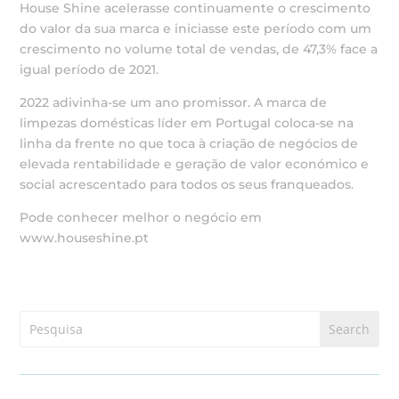
House Shine acelerasse continuamente o crescimento
do valor da sua marca e iniciasse este período com um
crescimento no volume total de vendas, de 47,3% face a
igual período de 2021.
2022 adivinha-se um ano promissor. A marca de
limpezas domésticas líder em Portugal coloca-se na
linha da frente no que toca à criação de negócios de
elevada rentabilidade e geração de valor económico e
social acrescentado para todos os seus franqueados.
Pode conhecer melhor o negócio em
www.houseshine.pt