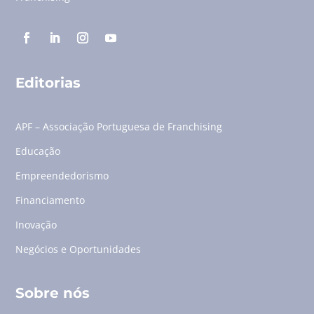
Editorias
APF – Associação Portuguesa de Franchising
Educação
Empreendedorismo
Financiamento
Inovação
Negócios e Oportunidades
Sobre nós