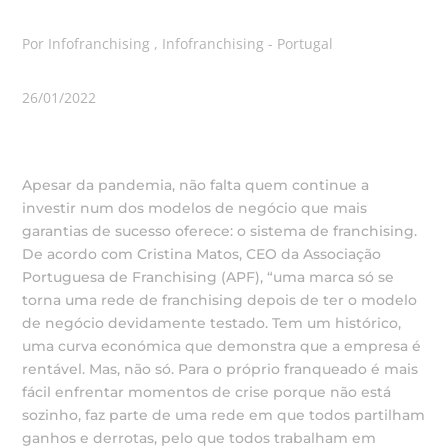
Por Infofranchising , Infofranchising - Portugal
26/01/2022
Apesar da pandemia, não falta quem continue a
investir num dos modelos de negócio que mais
garantias de sucesso oferece: o sistema de franchising.
De acordo com Cristina Matos, CEO da Associação
Portuguesa de Franchising (APF), “uma marca só se
torna uma rede de franchising depois de ter o modelo
de negócio devidamente testado. Tem um histórico,
uma curva económica que demonstra que a empresa é
rentável. Mas, não só. Para o próprio franqueado é mais
fácil enfrentar momentos de crise porque não está
sozinho, faz parte de uma rede em que todos partilham
ganhos e derrotas, pelo que todos trabalham em