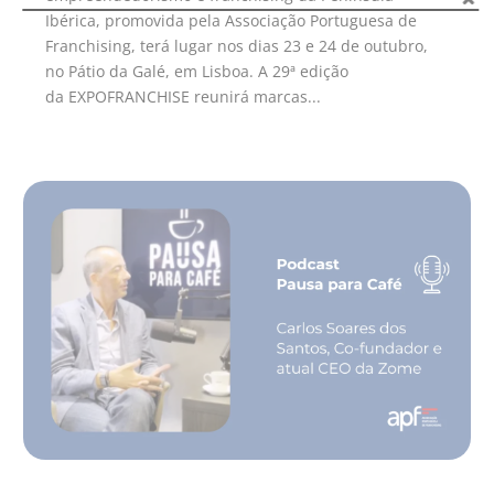
Ibérica, promovida pela Associação Portuguesa de
Franchising, terá lugar nos dias 23 e 24 de outubro,
no Pátio da Galé, em Lisboa. A 29ª edição
da EXPOFRANCHISE reunirá marcas...