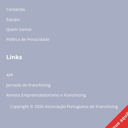
Contactos
Equipa
Quem Somos
Política de Privacidade
Links
APF
Jornada de Franchising
Revista Empreendedorismo e Franchising
Copyright © 2026 Associação Portuguesa de Franchising
Clique aqu