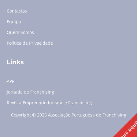
Contactos
Equipa
Quem Somos
Política de Privacidade
Links
APF
Jornada de Franchising
Revista Empreendedorismo e Franchising
Copyright © 2026 Associação Portuguesa de Franchising
Clique aqu