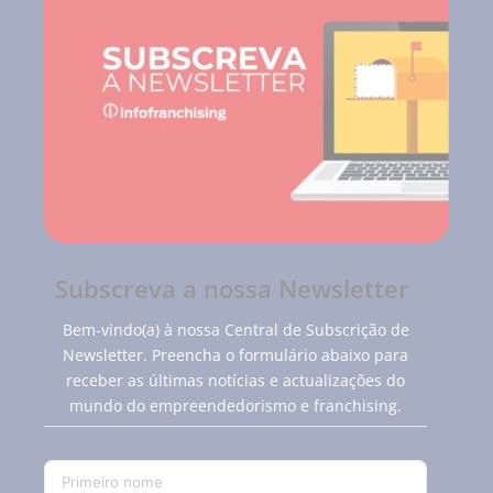
Subscreva a nossa Newsletter
Bem-vindo(a) à nossa Central de Subscrição de
Newsletter. Preencha o formulário abaixo para
receber as últimas notícias e actualizações do
mundo do empreendedorismo e franchising.