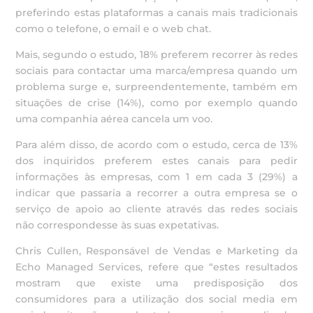
preferindo estas plataformas a canais mais tradicionais
como o telefone, o email e o web chat.
Mais, segundo o estudo, 18% preferem recorrer às redes
sociais para contactar uma marca/empresa quando um
problema surge e, surpreendentemente, também em
situações de crise (14%), como por exemplo quando
uma companhia aérea cancela um voo.
Para além disso, de acordo com o estudo, cerca de 13%
dos inquiridos preferem estes canais para pedir
informações às empresas, com 1 em cada 3 (29%) a
indicar que passaria a recorrer a outra empresa se o
serviço de apoio ao cliente através das redes sociais
não correspondesse às suas expetativas.
Chris Cullen, Responsável de Vendas e Marketing da
Echo Managed Services, refere que “estes resultados
mostram que existe uma predisposição dos
consumidores para a utilização dos social media em