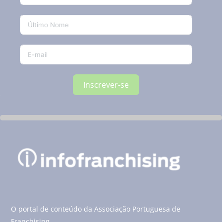
Inscrever-se
O portal de conteúdo da Associação Portuguesa de
Franchising