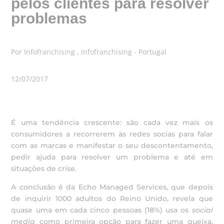
pelos clientes para resolver
problemas
Por Infofranchising , Infofranchising - Portugal
12/07/2017
É uma tendência crescente: são cada vez mais os
consumidores a recorrerem às redes socias para falar
com as marcas e manifestar o seu descontentamento,
pedir ajuda para resolver um problema e até em
situações de crise.
A conclusão é da Echo Managed Services, que depois
de inquirir 1000 adultos do Reino Unido, revela que
quase uma em cada cinco pessoas (18%) usa os
social
media
como primeira opção para fazer uma queixa,