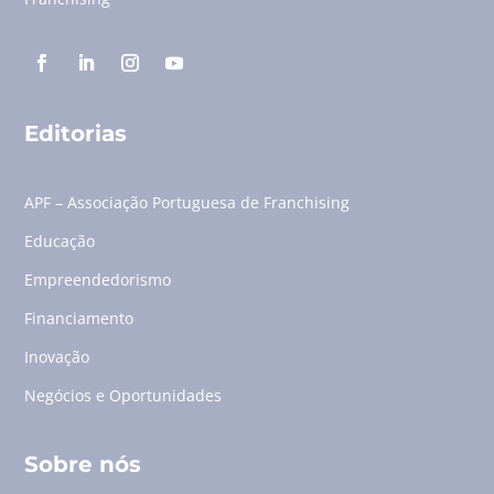
Editorias
APF – Associação Portuguesa de Franchising
Educação
Empreendedorismo
Financiamento
Inovação
Negócios e Oportunidades
Sobre nós