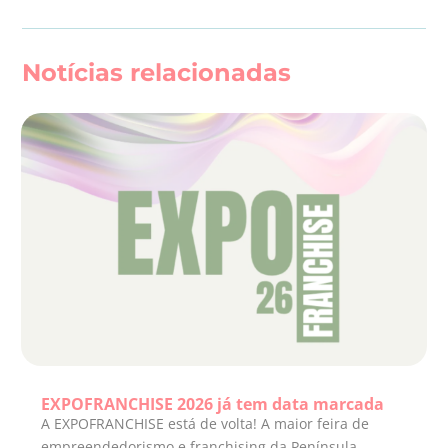
Notícias relacionadas
EXPOFRANCHISE 2026 já tem data marcada
A EXPOFRANCHISE está de volta! A maior feira de
empreendedorismo e franchising da Península