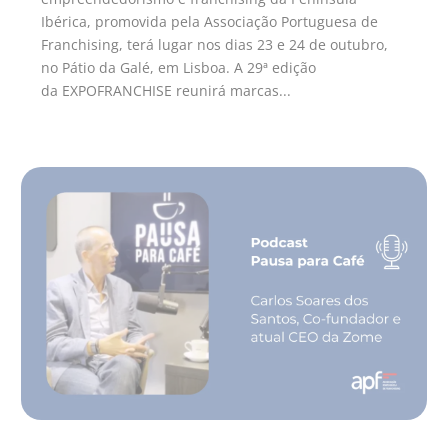
Ibérica, promovida pela Associação Portuguesa de
Franchising, terá lugar nos dias 23 e 24 de outubro,
no Pátio da Galé, em Lisboa. A 29ª edição
da EXPOFRANCHISE reunirá marcas...