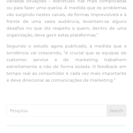
variadas situações – sobretudo nas mais complicadas
ou para fazer uma queixa. Á medida que os problemas
vão surgindo nestes canais, de formas imprevisíveis e à
frente de uma vasta audiência, levantam-se alguns
desafios no que diz respeito a quem, dentro de uma
organização, deve gerir estas plataformas.”
Segundo o estudo agora publicado, à medida que a
tendência vai crescendo, “é crucial que as equipas de
customer service e de marketing trabalhem
estreitamente e não de forma isolada. O feedback em
tempo real ao consumidor é cada vez mais importante
e deve direcionar as comunicações de marketing.”