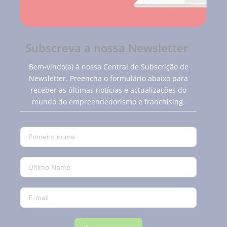
Subscreva a nossa Newsletter
Bem-vindo(a) à nossa Central de Subscrição de
Newsletter. Preencha o formulário abaixo para
receber as últimas notícias e actualizações do
mundo do empreendedorismo e franchising.