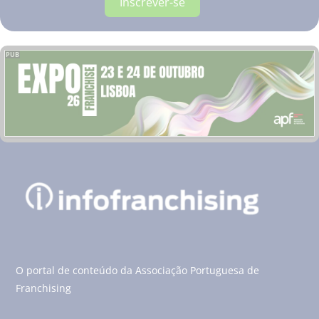
Inscrever-se
PUB
O portal de conteúdo da Associação Portuguesa de
Franchising