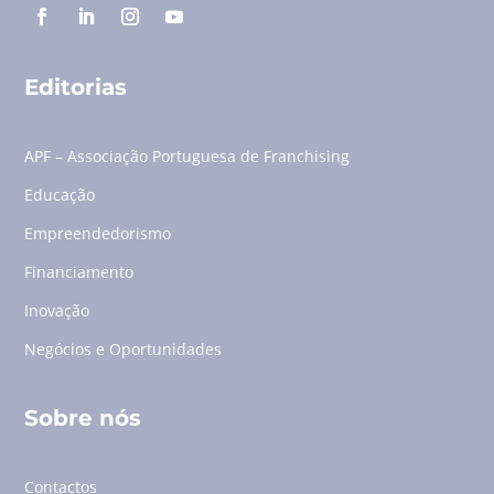
Editorias
APF – Associação Portuguesa de Franchising
Educação
Empreendedorismo
Financiamento
Inovação
Negócios e Oportunidades
Sobre nós
Contactos