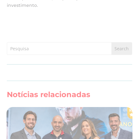
investimento.
Notícias relacionadas