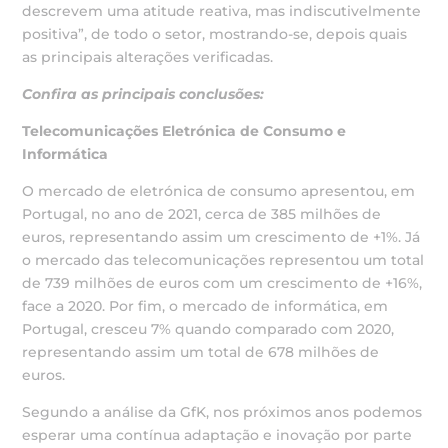
descrevem uma atitude reativa, mas indiscutivelmente
positiva”, de todo o setor, mostrando-se, depois quais
as principais alterações verificadas.
Confira as principais conclusões:
Telecomunicações Eletrónica de Consumo e
Informática
O mercado de eletrónica de consumo apresentou, em
Portugal, no ano de 2021, cerca de 385 milhões de
euros, representando assim um crescimento de +1%. Já
o mercado das telecomunicações representou um total
de 739 milhões de euros com um crescimento de +16%,
face a 2020. Por fim, o mercado de informática, em
Portugal, cresceu 7% quando comparado com 2020,
representando assim um total de 678 milhões de
euros.
Segundo a análise da GfK, nos próximos anos podemos
esperar uma contínua adaptação e inovação por parte