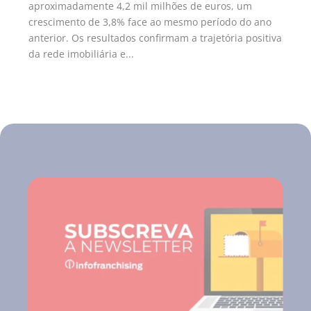
aproximadamente 4,2 mil milhões de euros, um
crescimento de 3,8% face ao mesmo período do ano
anterior. Os resultados confirmam a trajetória positiva
da rede imobiliária e...