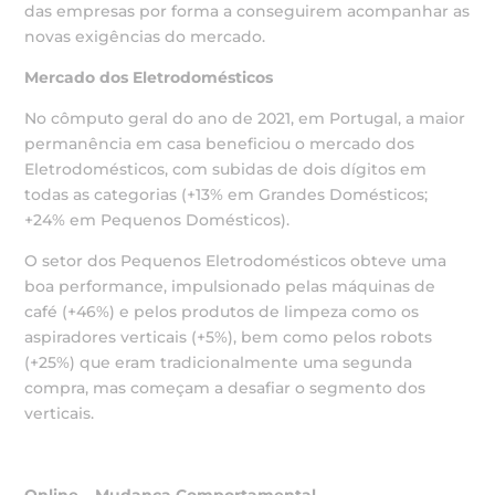
das empresas por forma a conseguirem acompanhar as
novas exigências do mercado.
Mercado dos Eletrodomésticos
No cômputo geral do ano de 2021, em Portugal, a maior
permanência em casa beneficiou o mercado dos
Eletrodomésticos, com subidas de dois dígitos em
todas as categorias (+13% em Grandes Domésticos;
+24% em Pequenos Domésticos).
O setor dos Pequenos Eletrodomésticos obteve uma
boa performance, impulsionado pelas máquinas de
café (+46%) e pelos produtos de limpeza como os
aspiradores verticais (+5%), bem como pelos robots
(+25%) que eram tradicionalmente uma segunda
compra, mas começam a desafiar o segmento dos
verticais.