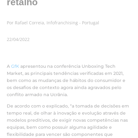
retalho
Por Rafael Correia, Infofranchising - Portugal
22/04/2022
A
GfK
apresentou na conferência Unboxing Tech
Market, as principais tendências verificadas em 2021,
bem como as mudanças de hábitos do consumidor e
os desafios de contexto agora ainda agravados pelo
conflito armado na Ucrânia.
De acordo com o explicado, “a tomada de decisões em
tempo real, de olhar à inovação e evolução através de
modelos preditivos, de exigir novas competências nas
equipas, bem como possuir alguma agilidade e
flexibilidade para vencer são componentes que