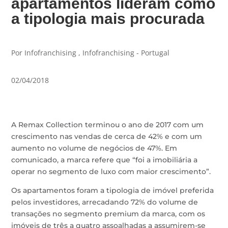
apartamentos lideram como
a tipologia mais procurada
Por Infofranchising , Infofranchising - Portugal
02/04/2018
A Remax Collection terminou o ano de 2017 com um
crescimento nas vendas de cerca de 42% e com um
aumento no volume de negócios de 47%. Em
comunicado, a marca refere que “foi a imobiliária a
operar no segmento de luxo com maior crescimento”.
Os apartamentos foram a tipologia de imóvel preferida
pelos investidores, arrecadando 72% do volume de
transações no segmento premium da marca, com os
imóveis de três a quatro assoalhadas a assumirem-se