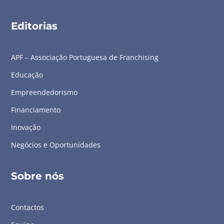
Editorias
APF – Associação Portuguesa de Franchising
Educação
Empreendedorismo
Financiamento
Inovação
Negócios e Oportunidades
Sobre nós
Contactos