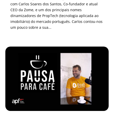
com Carlos Soares dos Santos, Co-fundador e atual
CEO da Zome, e um dos principais nomes
dinamizadores de PropTech (tecnologia aplicada ao
imobiliário) do mercado português. Carlos contou-nos
um pouco sobre a sua...