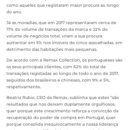
como aqueles que registaram maior procura ao longo
do ano.
Já as moradias, que em 2017 representaram cerca de
17% do volume de transações da marca e 22% do
volume de negócios total, viram a sua procura
aumentar em 5% nos imóveis de cinco assoalhadas, em
detrimento das habitações mais pequenas.
De acordo com a Remax Collection, os portugueses são
os seus principais clientes, com 62% do total de
transações registadas ao longo de todo o ano de 2017,
seguidos dos brasileiros e chineses, com 9% e 5%,
respetivamente.
Beatriz Rubio, CEO da Remax, sublinha que estes “são
resultados que nos deixam duplamente orgulhosos,
quer porque este crescimento reforça a convicção da
recuperação do poder de compra em Portugal, quer
porque consolida inequivocamente a nossa liderança