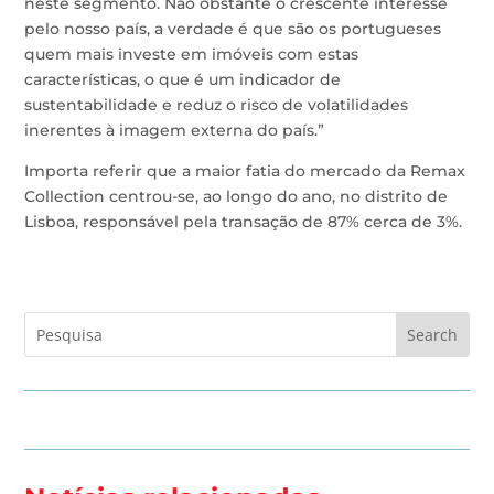
neste segmento. Não obstante o crescente interesse
pelo nosso país, a verdade é que são os portugueses
quem mais investe em imóveis com estas
características, o que é um indicador de
sustentabilidade e reduz o risco de volatilidades
inerentes à imagem externa do país.”
Importa referir que a maior fatia do mercado da Remax
Collection centrou-se, ao longo do ano, no distrito de
Lisboa, responsável pela transação de 87% cerca de 3%.