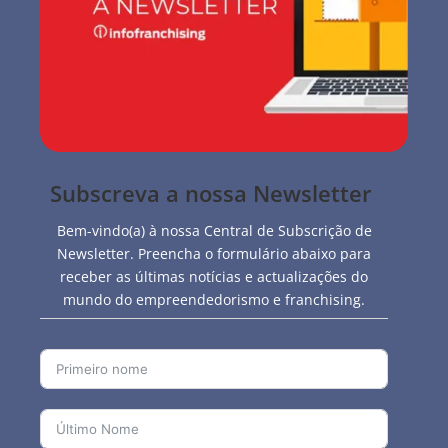
Subscreva a nossa Newsletter
Bem-vindo(a) à nossa Central de Subscrição de
Newsletter. Preencha o formulário abaixo para
receber as últimas notícias e actualizações do
mundo do empreendedorismo e franchising.