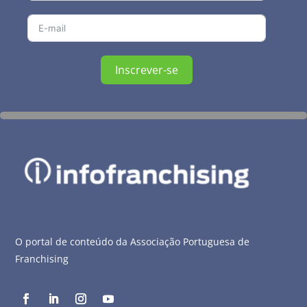
Inscrever-se
O portal de conteúdo da Associação Portuguesa de
Franchising