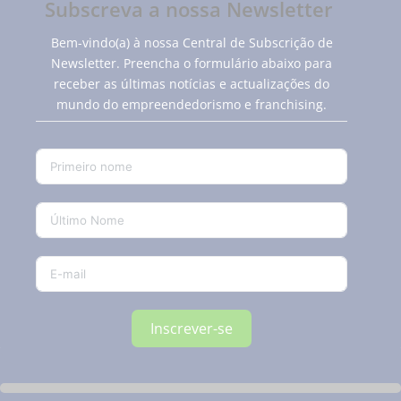
Subscreva a nossa Newsletter
Bem-vindo(a) à nossa Central de Subscrição de
Newsletter. Preencha o formulário abaixo para
receber as últimas notícias e actualizações do
mundo do empreendedorismo e franchising.
Inscrever-se