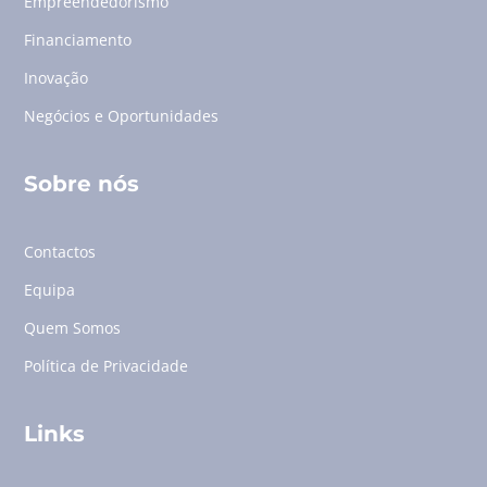
Empreendedorismo
Financiamento
Inovação
Negócios e Oportunidades
Sobre nós
Contactos
Equipa
Quem Somos
Política de Privacidade
Links