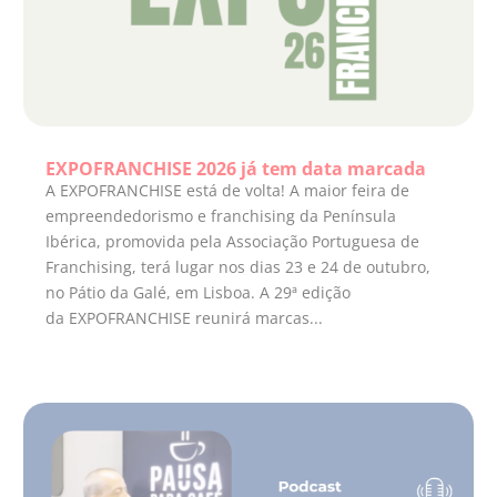
EXPOFRANCHISE 2026 já tem data marcada
A EXPOFRANCHISE está de volta! A maior feira de
empreendedorismo e franchising da Península
Ibérica, promovida pela Associação Portuguesa de
Franchising, terá lugar nos dias 23 e 24 de outubro,
no Pátio da Galé, em Lisboa. A 29ª edição
da EXPOFRANCHISE reunirá marcas...