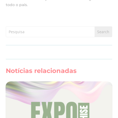
todo o país.
Notícias relacionadas