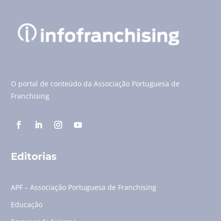
O portal de conteúdo da Associação Portuguesa de
Franchising
Editorias
APF – Associação Portuguesa de Franchising
Educação