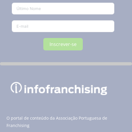
Inscrever-se
O portal de conteúdo da Associação Portuguesa de
Franchising