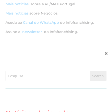
Mais notícias
sobre a RE/MAX Portugal.
Mais notícias
sobre Negócios.
Aceda ao
Canal do WhatsApp
do Infofranchising.
Assine a
newsletter
do Infofranchising.