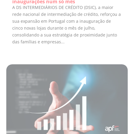
inaugurações num só mês
A DS INTERMEDIÁRIOS DE CRÉDITO (DSIC), a maior
rede nacional de intermediação de crédito, reforçou a
sua expansão em Portugal com a inauguração de
cinco novas lojas durante o mês de julho,
consolidando a sua estratégia de proximidade junto
das famílias e empresas...