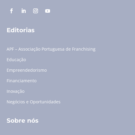
Editorias
APF – Associação Portuguesa de Franchising
Educação
Empreendedorismo
Financiamento
Inovação
Negócios e Oportunidades
Sobre nós