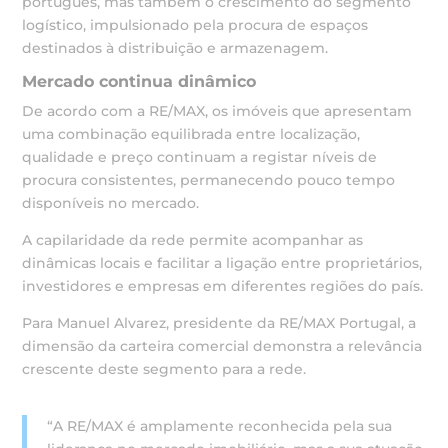
português, mas também o crescimento do segmento
logístico, impulsionado pela procura de espaços
destinados à distribuição e armazenagem.
Mercado continua dinâmico
De acordo com a RE/MAX, os imóveis que apresentam
uma combinação equilibrada entre localização,
qualidade e preço continuam a registar níveis de
procura consistentes, permanecendo pouco tempo
disponíveis no mercado.
A capilaridade da rede permite acompanhar as
dinâmicas locais e facilitar a ligação entre proprietários,
investidores e empresas em diferentes regiões do país.
Para Manuel Alvarez, presidente da RE/MAX Portugal, a
dimensão da carteira comercial demonstra a relevância
crescente deste segmento para a rede.
“A RE/MAX é amplamente reconhecida pela sua