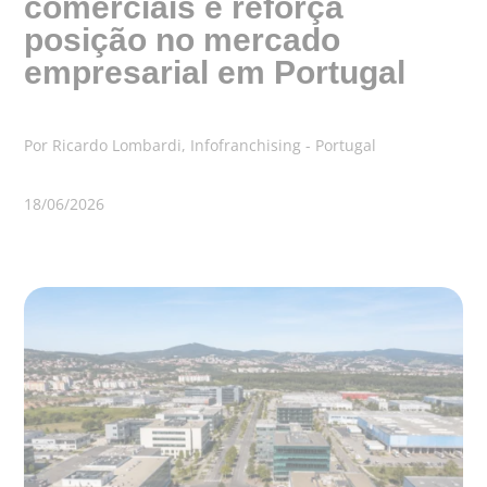
comerciais e reforça
posição no mercado
empresarial em Portugal
Por Ricardo Lombardi, Infofranchising - Portugal
18/06/2026