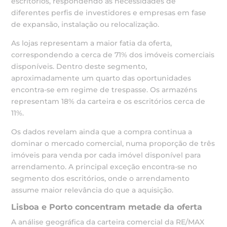
escritórios, respondendo às necessidades de
diferentes perfis de investidores e empresas em fase
de expansão, instalação ou relocalização.
As lojas representam a maior fatia da oferta,
correspondendo a cerca de 71% dos imóveis comerciais
disponíveis. Dentro deste segmento,
aproximadamente um quarto das oportunidades
encontra-se em regime de trespasse. Os armazéns
representam 18% da carteira e os escritórios cerca de
11%.
Os dados revelam ainda que a compra continua a
dominar o mercado comercial, numa proporção de três
imóveis para venda por cada imóvel disponível para
arrendamento. A principal exceção encontra-se no
segmento dos escritórios, onde o arrendamento
assume maior relevância do que a aquisição.
Lisboa e Porto concentram metade da oferta
A análise geográfica da carteira comercial da RE/MAX