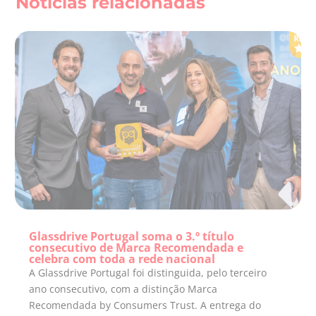
Notícias relacionadas
Glassdrive Portugal soma o 3.º título
consecutivo de Marca Recomendada e
celebra com toda a rede nacional
A Glassdrive Portugal foi distinguida, pelo terceiro
ano consecutivo, com a distinção Marca
Recomendada by Consumers Trust. A entrega do