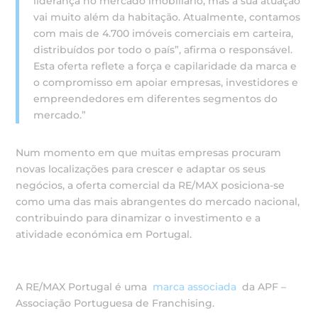
liderança no mercado imobiliário, mas a sua atuação
vai muito além da habitação. Atualmente, contamos
com mais de 4.700 imóveis comerciais em carteira,
distribuídos por todo o país”, afirma o responsável.
Esta oferta reflete a força e capilaridade da marca e
o compromisso em apoiar empresas, investidores e
empreendedores em diferentes segmentos do
mercado.”
Num momento em que muitas empresas procuram
novas localizações para crescer e adaptar os seus
negócios, a oferta comercial da RE/MAX posiciona-se
como uma das mais abrangentes do mercado nacional,
contribuindo para dinamizar o investimento e a
atividade económica em Portugal.
A RE/MAX Portugal é uma
marca associada
da APF –
Associação Portuguesa de Franchising.