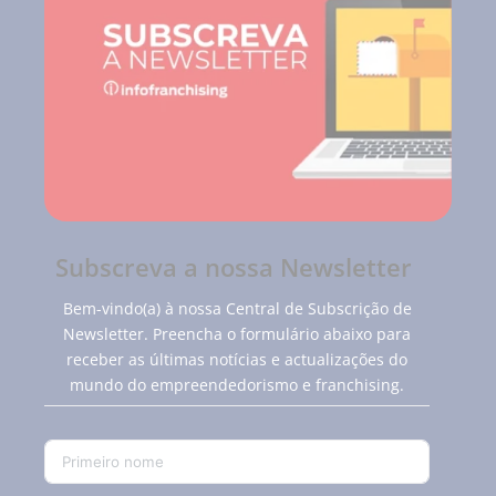
Subscreva a nossa Newsletter
Bem-vindo(a) à nossa Central de Subscrição de
Newsletter. Preencha o formulário abaixo para
receber as últimas notícias e actualizações do
mundo do empreendedorismo e franchising.