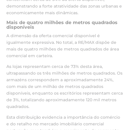
demonstrando a forte atratividade das zonas urbanas e
economicamente mais dinâmicas.
Mais de quatro milhões de metros quadrados
disponíveis
A dimensão da oferta comercial disponível é
igualmente expressiva. No total, a RE/MAX dispõe de
mais de quatro milhões de metros quadrados de área
comercial em carteira.
As lojas representam cerca de 73% desta área,
ultrapassando os três milhões de metros quadrados. Os
armazéns correspondem a aproximadamente 24%,
com mais de um milhão de metros quadrados
disponíveis, enquanto os escritórios representam cerca
de 3%, totalizando aproximadamente 120 mil metros
quadrados.
Esta distribuição evidencia a importância do comércio
e do retalho no mercado imobiliário comercial