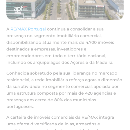
A
RE/MAX Portugal
continua a consolidar a sua
presença no segmento imobiliário comercial,
disponibilizando atualmente mais de 4.700 imóveis
destinados a empresas, investidores e
empreendedores em todo o território nacional,
incluindo os arquipélagos dos Açores e da Madeira.
Conhecida sobretudo pela sua liderança no mercado
residencial, a rede imobiliária reforça agora a dimensão
da sua atividade no segmento comercial, apoiada por
uma estrutura composta por mais de 420 agências e
presença em cerca de 80% dos municípios
portugueses.
A carteira de imóveis comerciais da RE/MAX integra
uma oferta diversificada de lojas, armazéns e