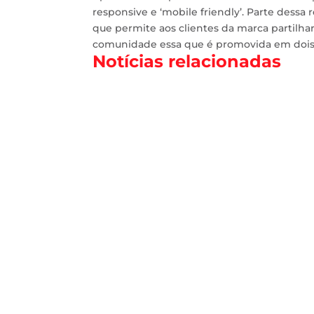
responsive e ‘mobile friendly’. Parte dessa
que permite aos clientes da marca partilhar 
comunidade essa que é promovida em dois 
Notícias relacionadas