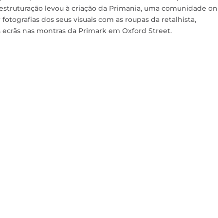
 restruturação levou à criação da Primania, uma comunidade on
fotografias dos seus visuais com as roupas da retalhista,
ecrãs nas montras da Primark em Oxford Street.