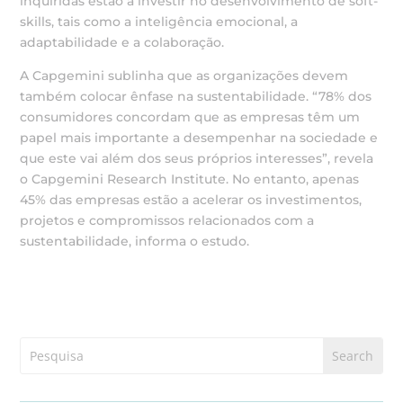
inquiridas estão a investir no desenvolvimento de soft-
skills, tais como a inteligência emocional, a
adaptabilidade e a colaboração.
A Capgemini sublinha que as organizações devem
também colocar ênfase na sustentabilidade. “78% dos
consumidores concordam que as empresas têm um
papel mais importante a desempenhar na sociedade e
que este vai além dos seus próprios interesses”, revela
o Capgemini Research Institute. No entanto, apenas
45% das empresas estão a acelerar os investimentos,
projetos e compromissos relacionados com a
sustentabilidade, informa o estudo.