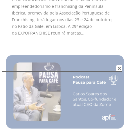
empreendedorismo e franchising da Península
Ibérica, promovida pela Associação Portuguesa de
Franchising, terá lugar nos dias 23 e 24 de outubro,
no Pátio da Galé, em Lisboa. A 29ª edição
da EXPOFRANCHISE reunirá marcas...