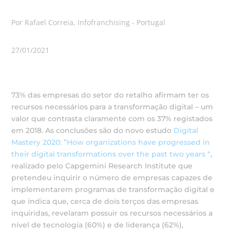
Por Rafael Correia, Infofranchising - Portugal
27/01/2021
73% das empresas do setor do retalho afirmam ter os
recursos necessários para a transformação digital – um
valor que contrasta claramente com os 37% registados
em 2018. As conclusões são do novo estudo
Digital
Mastery 2020: ”How organizations have progressed in
their digital transformations over the past two years “
,
realizado pelo Capgemini Research Institute que
pretendeu inquirir o número de empresas capazes de
implementarem programas de transformação digital e
que indica que, cerca de dois terços das empresas
inquiridas, revelaram possuir os recursos necessários a
nível de tecnologia (60%) e de liderança (62%),