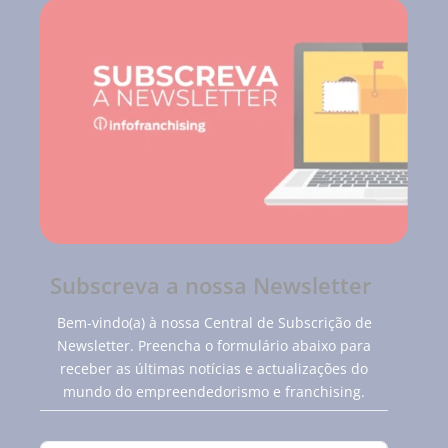
Subscreva a nossa Newsletter
Bem-vindo(a) à nossa Central de Subscrição de
Newsletter. Preencha o formulário abaixo para
receber as últimas notícias e actualizações do
mundo do empreendedorismo e franchising.