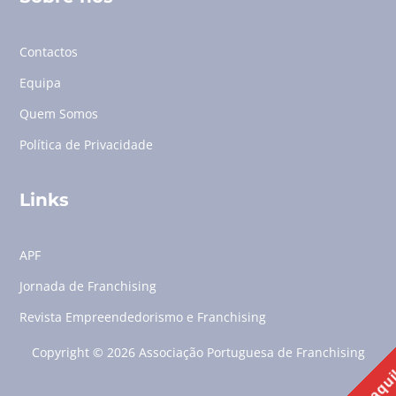
Contactos
Equipa
Quem Somos
Política de Privacidade
Links
APF
Jornada de Franchising
Revista Empreendedorismo e Franchising
Copyright © 2026 Associação Portuguesa de Franchising