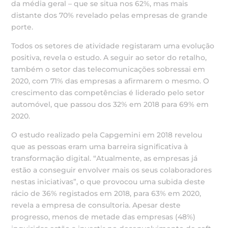
da média geral – que se situa nos 62%, mas mais
distante dos 70% revelado pelas empresas de grande
porte.
Todos os setores de atividade registaram uma evolução
positiva, revela o estudo. A seguir ao setor do retalho,
também o setor das telecomunicações sobressai em
2020, com 71% das empresas a afirmarem o mesmo. O
crescimento das competências é liderado pelo setor
automóvel, que passou dos 32% em 2018 para 69% em
2020.
O estudo realizado pela Capgemini em 2018 revelou
que as pessoas eram uma barreira significativa à
transformação digital. “Atualmente, as empresas já
estão a conseguir envolver mais os seus colaboradores
nestas iniciativas”, o que provocou uma subida deste
rácio de 36% registados em 2018, para 63% em 2020,
revela a empresa de consultoria. Apesar deste
progresso, menos de metade das empresas (48%)