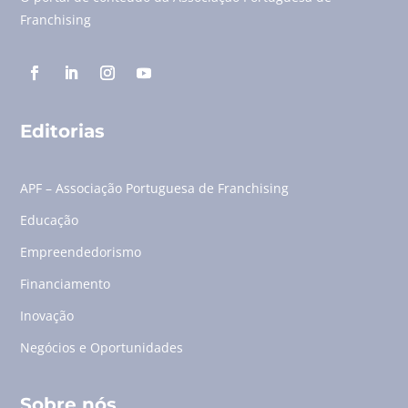
Franchising
Editorias
APF – Associação Portuguesa de Franchising
Educação
Empreendedorismo
Financiamento
Inovação
Negócios e Oportunidades
Sobre nós