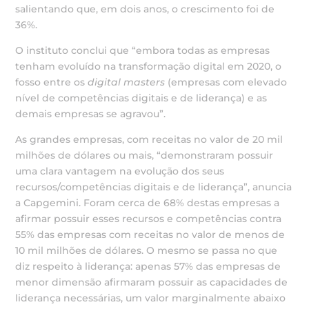
salientando que, em dois anos, o crescimento foi de
36%.
O instituto conclui que “embora todas as empresas
tenham evoluído na transformação digital em 2020, o
fosso entre os
digital masters
(empresas com elevado
nível de competências digitais e de liderança) e as
demais empresas se agravou”.
As grandes empresas, com receitas no valor de 20 mil
milhões de dólares ou mais, “demonstraram possuir
uma clara vantagem na evolução dos seus
recursos/competências digitais e de liderança”, anuncia
a Capgemini. Foram cerca de 68% destas empresas a
afirmar possuir esses recursos e competências contra
55% das empresas com receitas no valor de menos de
10 mil milhões de dólares. O mesmo se passa no que
diz respeito à liderança: apenas 57% das empresas de
menor dimensão afirmaram possuir as capacidades de
liderança necessárias, um valor marginalmente abaixo