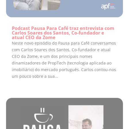
Podcast Pausa Para Café traz entrevista com
Carlos Soares dos Santos, Co-fundador e
atual CEO da Zome
Neste novo episódio do Pausa para Café conversamos
com Carlos Soares dos Santos, Co-fundador e atual
CEO da Zome, e um dos principais nomes
dinamizadores de PropTech (tecnologia aplicada ao
imobiliário) do mercado português. Carlos contou-nos
um pouco sobre a sua...