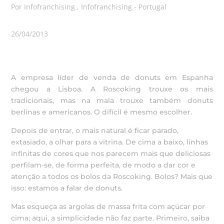
Por Infofranchising , Infofranchising - Portugal
26/04/2013
A empresa líder de venda de donuts em Espanha
chegou a Lisboa. A Roscoking trouxe os mais
tradicionais, mas na mala trouxe também donuts
berlinas e americanos. O difícil é mesmo escolher.
Depois de entrar, o mais natural é ficar parado,
extasiado, a olhar para a vitrina. De cima a baixo, linhas
infinitas de cores que nos parecem mais que deliciosas
perfilam-se, de forma perfeita, de modo a dar cor e
atenção a todos os bolos da Roscoking. Bolos? Mais que
isso: estamos a falar de donuts.
Mas esqueça as argolas de massa frita com açúcar por
cima; aqui, a simplicidade não faz parte. Primeiro, saiba