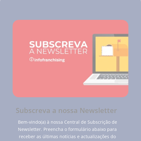
Subscreva a nossa Newsletter
Bem-vindo(a) à nossa Central de Subscrição de
Newsletter. Preencha o formulário abaixo para
receber as últimas notícias e actualizações do