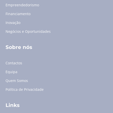
Empreendedorismo
Financiamento
Inovação
Negócios e Oportunidades
Sobre nós
Contactos
Equipa
Quem Somos
Política de Privacidade
Links