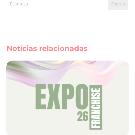
Notícias relacionadas