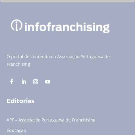
O portal de conteúdo da Associação Portuguesa de
Franchising
Editorias
APF – Associação Portuguesa de Franchising
Educação