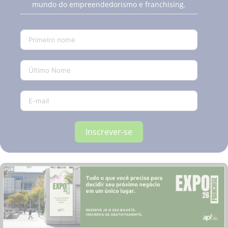
mundo do empreendedorismo e franchising.
Inscrever-se
PUB