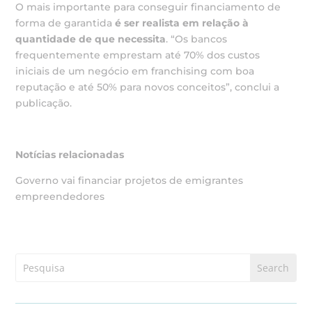
O mais importante para conseguir financiamento de
forma de garantida
é ser realista em relação à
quantidade de que necessita
. “Os bancos
frequentemente emprestam até 70% dos custos
iniciais de um negócio em franchising com boa
reputação e até 50% para novos conceitos”, conclui a
publicação.
Notícias relacionadas
Governo vai financiar projetos de emigrantes
empreendedores