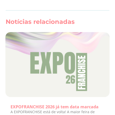
Notícias relacionadas
EXPOFRANCHISE 2026 já tem data marcada
A EXPOFRANCHISE está de volta! A maior feira de