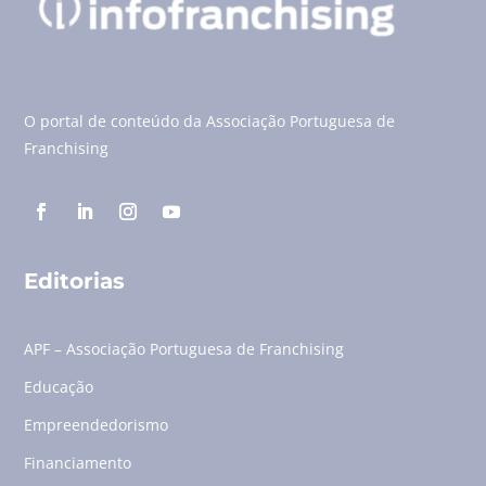
O portal de conteúdo da Associação Portuguesa de
Franchising
Editorias
APF – Associação Portuguesa de Franchising
Educação
Empreendedorismo
Financiamento