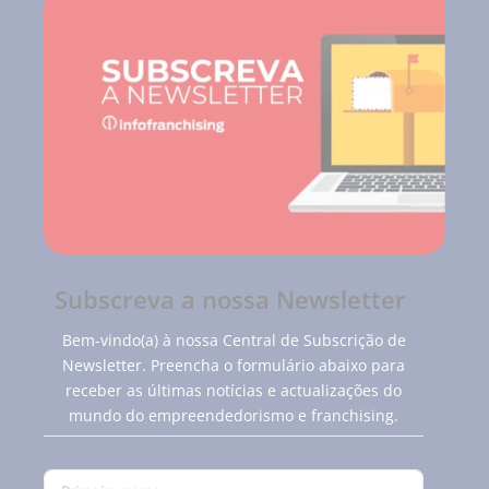
Subscreva a nossa Newsletter
Bem-vindo(a) à nossa Central de Subscrição de
Newsletter. Preencha o formulário abaixo para
receber as últimas notícias e actualizações do
mundo do empreendedorismo e franchising.