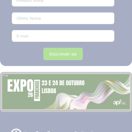
Inscrever-se
PUB