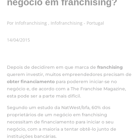
negócio em franchising?
Por Infofranchising , Infofranchising - Portugal
14/04/2015
Depois de decidirem em que marca de
franchising
querem investir, muitos empreendedores precisam de
obter financiamento
para poderem iniciar-se no
negócio e, de acordo com a The Franchise Magazine,
esta pode ser a parte mais difícil.
Segundo um estudo da NatWest/bfa, 60% dos
proprietários de um negócio em franchising
necessitam de financiamento para iniciar o seu
negócio, com a maioria a tentar obtê-lo junto de
instituições bancárias.