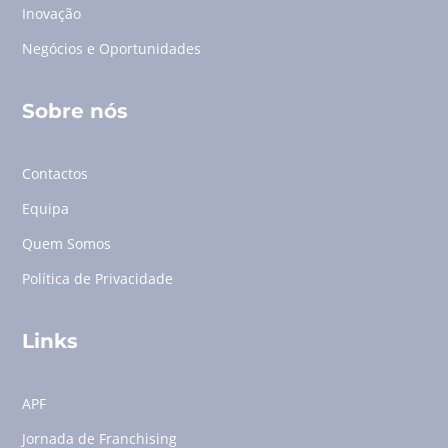
Inovação
Negócios e Oportunidades
Sobre nós
Contactos
Equipa
Quem Somos
Política de Privacidade
Links
APF
Jornada de Franchising