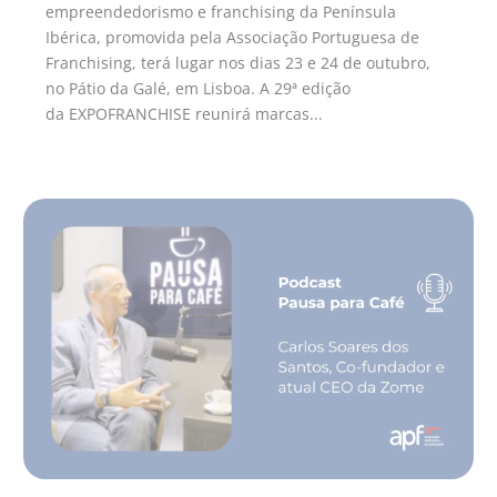
empreendedorismo e franchising da Península
Ibérica, promovida pela Associação Portuguesa de
Franchising, terá lugar nos dias 23 e 24 de outubro,
no Pátio da Galé, em Lisboa. A 29ª edição
da EXPOFRANCHISE reunirá marcas...