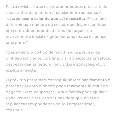
Para a revista, o que os empreendedores precisam de
saber antes de pedirem financiamento ao banco é
“
estabelecer o valor de que vai necessitar
. Existe um
determinado número de custos que devem ser tidos
em conta, dependendo do tipo de negócio: o
investimento inicial exigido por uma marca é apenas
uma parte.”
“Dependendo do tipo de franchise, irá precisar de
dinheiro suficiente para financiar a criação de um stock,
despesas diárias, seguro, renda das instalações, etc.”,
explica a revista.
O próximo passo para conseguir obter financiamento é
perceber quanto dinheiro pode realmente investir no
negócio. “Tem poupanças? A sua família pode ajudar?
Pode vender o seu carro? Considere que nível de
segurança tem por detrás do seu empréstimo”,
continua.