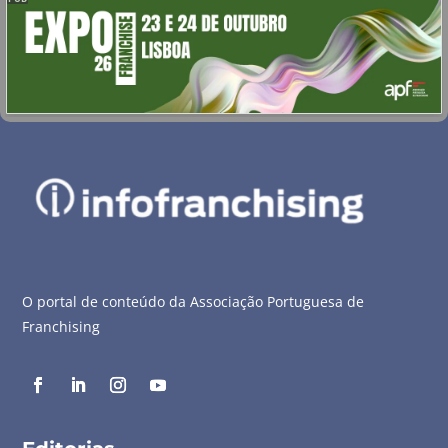
O portal de conteúdo da Associação Portuguesa de
Franchising