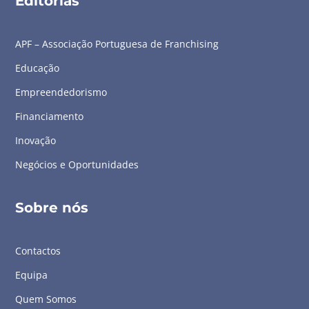
Editorias
APF – Associação Portuguesa de Franchising
Educação
Empreendedorismo
Financiamento
Inovação
Negócios e Oportunidades
Sobre nós
Contactos
Equipa
Quem Somos