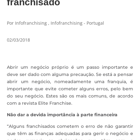
franchisado
Por Infofranchising , Infofranchising - Portugal
02/03/2018
Abrir um negócio próprio é um passo importante e
deve ser dado com alguma precaução. Se está a pensar
abrir um negócio, nomeadamente uma franquia, é
importante que evite cometer alguns erros, pelo bem
do seu negócio. Estes são os mais comuns, de acordo
com a revista Elite Franchise.
Não dar a devida importância à parte financeira
“Alguns franchisados cometem o erro de não garantir
que têm as finanças adequadas para gerir o negócio e