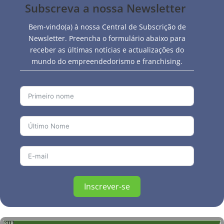
Subscreva a nossa Newsletter
Bem-vindo(a) à nossa Central de Subscrição de
Newsletter. Preencha o formulário abaixo para
receber as últimas notícias e actualizações do
mundo do empreendedorismo e franchising.
Inscrever-se
PUB