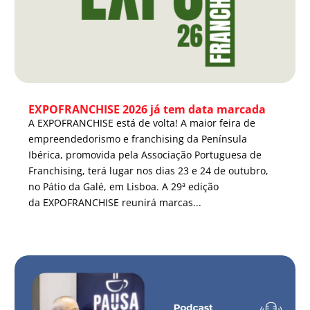
EXPOFRANCHISE 2026 já tem data marcada
A EXPOFRANCHISE está de volta! A maior feira de
empreendedorismo e franchising da Península
Ibérica, promovida pela Associação Portuguesa de
Franchising, terá lugar nos dias 23 e 24 de outubro,
no Pátio da Galé, em Lisboa. A 29ª edição
da EXPOFRANCHISE reunirá marcas...