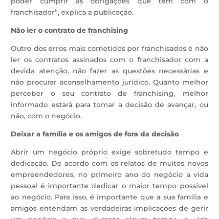
poder cumprir as obrigações que têm com o
franchisador”, explica a publicação.
Não ler o contrato de franchising
Outro dos erros mais cometidos por franchisados é não
ler os contratos assinados com o franchisador com a
devida atenção, não fazer as questões necessárias e
não procurar aconselhamento jurídico. Quanto melhor
perceber o seu contrato de franchising, melhor
informado estará para tomar a decisão de avançar, ou
não, com o negócio.
Deixar a família e os amigos de fora da decisão
Abrir um negócio próprio exige sobretudo tempo e
dedicação. De acordo com os relatos de muitos novos
empreendedores, no primeiro ano do negócio a vida
pessoal é importante dedicar o maior tempo possível
ao negócio. Para isso, é importante que a sua família e
amigos entendam as verdadeiras implicações de gerir