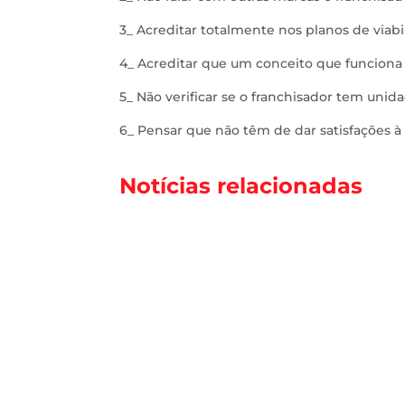
3_ Acreditar totalmente nos planos de viabi
4_ Acreditar que um conceito que funcion
5_ Não verificar se o franchisador tem uni
6_ Pensar que não têm de dar satisfações à
Notícias relacionadas