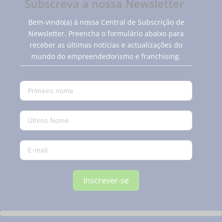
Subscreva a nossa Newsletter
Bem-vindo(a) à nossa Central de Subscrição de
Newsletter. Preencha o formulário abaixo para
receber as últimas notícias e actualizações do
mundo do empreendedorismo e franchising.
Inscrever-se