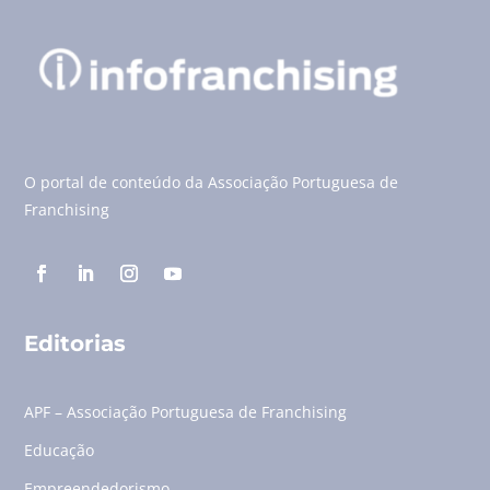
O portal de conteúdo da Associação Portuguesa de
Franchising
Editorias
APF – Associação Portuguesa de Franchising
Educação
Empreendedorismo