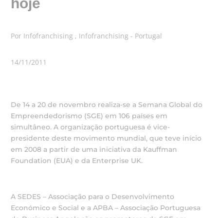
hoje
Por Infofranchising , Infofranchising - Portugal
14/11/2011
De 14 a 20 de novembro realiza-se a Semana Global do
Empreendedorismo (SGE) em 106 países em
simultâneo. A organização portuguesa é vice-
presidente deste movimento mundial, que teve início
em 2008 a partir de uma iniciativa da Kauffman
Foundation (EUA) e da Enterprise UK.
A SEDES – Associação para o Desenvolvimento
Económico e Social e a APBA – Associação Portuguesa