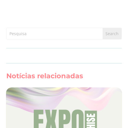
Notícias relacionadas