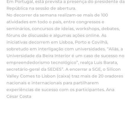
Em Portugal, está prevista a presença do presidente da
República na sessão de abertura.
No decorrer da semana realizam-se mais de 100
atividades em todo o país, entre congressos e
seminários, concursos de ideias, workshops, debates,
fóruns de discussão e algumas ações online. As
iniciativas decorrem em Lisboa, Porto e Covilhã,
sobretudo em interligação com universidades. “Aliás, a
Universidade da Beira Interior é um caso de sucesso no
empreendedorismo tecnológico”, realça Luís Barata,
secretário-geral da SEDES”. A encerrar a SGE, o Silicon
Valley Comes to Lisbon (caixa) traz mais de 20 oradores
nacionais e internacionais para partilharem
experiências de sucesso com os participantes. Ana
César Costa