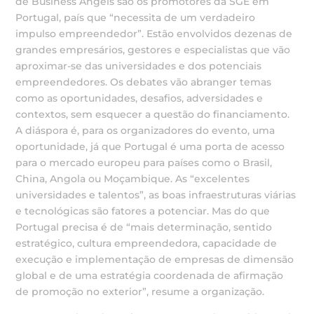
de Business Angels são os promotores da SGE em
Portugal, país que “necessita de um verdadeiro
impulso empreendedor”. Estão envolvidos dezenas de
grandes empresários, gestores e especialistas que vão
aproximar-se das universidades e dos potenciais
empreendedores. Os debates vão abranger temas
como as oportunidades, desafios, adversidades e
contextos, sem esquecer a questão do financiamento.
A diáspora é, para os organizadores do evento, uma
oportunidade, já que Portugal é uma porta de acesso
para o mercado europeu para países como o Brasil,
China, Angola ou Moçambique. As “excelentes
universidades e talentos”, as boas infraestruturas viárias
e tecnológicas são fatores a potenciar. Mas do que
Portugal precisa é de “mais determinação, sentido
estratégico, cultura empreendedora, capacidade de
execução e implementação de empresas de dimensão
global e de uma estratégia coordenada de afirmação
de promoção no exterior”, resume a organização.