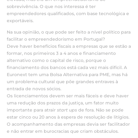
sobrevivência. O que nos interessa é ter
empreendedores qualificados, com base tecnológica e
exportáveis.
Na sua opinião, o que pode ser feito a nível político para
facilitar o empreendedorismo em Portugal?
Deve haver benefícios fiscais a empresas que se estão a
formar, nos primeiros 3 a 4 anos e financiamento
alternativo como o capital de risco, porque o
financiamento dos bancos está cada vez mais difícil. A
Euronext tem uma Bolsa Alternativa para PME, mas há
um problema cultural que põe grandes entraves à
entrada de novos sócios.
Os licenciamentos devem ser mais fáceis e deve haver
uma redução dos prazos da justiça, um fator muito
importante para atrair
start ups
de fora. Não se pode
estar cinco ou 20 anos à espera de resolução de litígios.
O acompanhamento das empresas devia ser facilitador
e não entrar em burocracias que criam obstáculos.