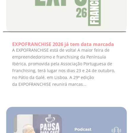
EXPOFRANCHISE 2026 já tem data marcada
A EXPOFRANCHISE está de volta! A maior feira de
empreendedorismo e franchising da Península
Ibérica, promovida pela Associação Portuguesa de
Franchising, terá lugar nos dias 23 e 24 de outubro,
no Pátio da Galé, em Lisboa. A 29ª edição
da EXPOFRANCHISE reunirá marcas...