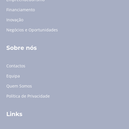
Financiamento
Inovação
Negócios e Oportunidades
Sobre nós
Contactos
Equipa
Quem Somos
Política de Privacidade
Links