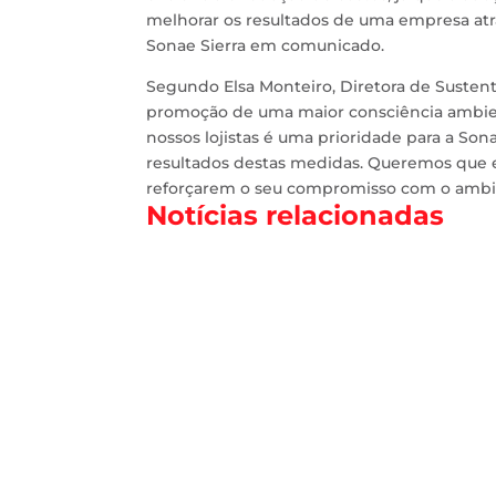
melhorar os resultados de uma empresa atr
Sonae Sierra em comunicado.
Segundo Elsa Monteiro, Diretora de Sustent
promoção de uma maior consciência ambien
nossos lojistas é uma prioridade para a Son
resultados destas medidas. Queremos que es
reforçarem o seu compromisso com o ambien
Notícias relacionadas