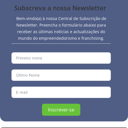
Subscreva a nossa Newsletter
Bem-vindo(a) à nossa Central de Subscrição de
Newsletter. Preencha o formulário abaixo para
receber as últimas notícias e actualizações do
mundo do empreendedorismo e franchising.
Inscrever-se