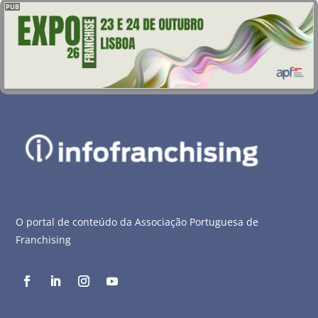
PUB
O portal de conteúdo da Associação Portuguesa de
Franchising