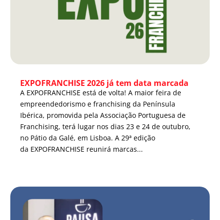
EXPOFRANCHISE 2026 já tem data marcada
A EXPOFRANCHISE está de volta! A maior feira de
empreendedorismo e franchising da Península
Ibérica, promovida pela Associação Portuguesa de
Franchising, terá lugar nos dias 23 e 24 de outubro,
no Pátio da Galé, em Lisboa. A 29ª edição
da EXPOFRANCHISE reunirá marcas...