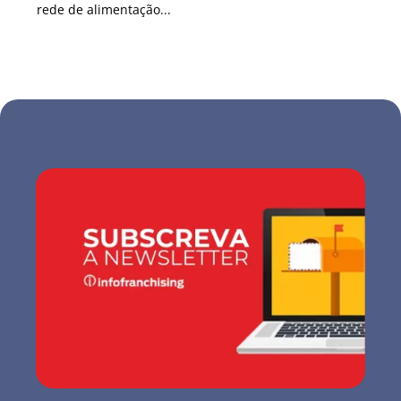
rede de alimentação...