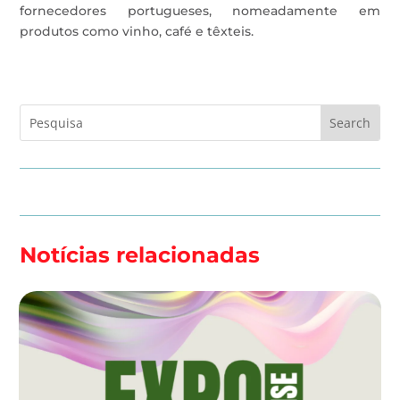
fornecedores portugueses, nomeadamente em
produtos como vinho, café e têxteis.
Notícias relacionadas