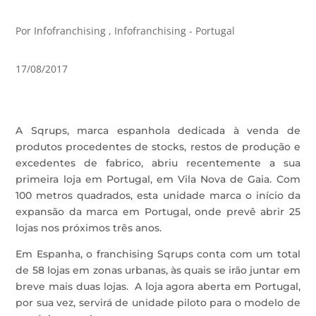
Por Infofranchising , Infofranchising - Portugal
17/08/2017
A Sqrups, marca espanhola dedicada à venda de
produtos procedentes de stocks, restos de produção e
excedentes de fabrico, abriu recentemente a sua
primeira loja em Portugal, em Vila Nova de Gaia. Com
100 metros quadrados, esta unidade marca o início da
expansão da marca em Portugal, onde prevê abrir 25
lojas nos próximos três anos.
Em Espanha, o franchising Sqrups conta com um total
de 58 lojas em zonas urbanas, às quais se irão juntar em
breve mais duas lojas. A loja agora aberta em Portugal,
por sua vez, servirá de unidade piloto para o modelo de