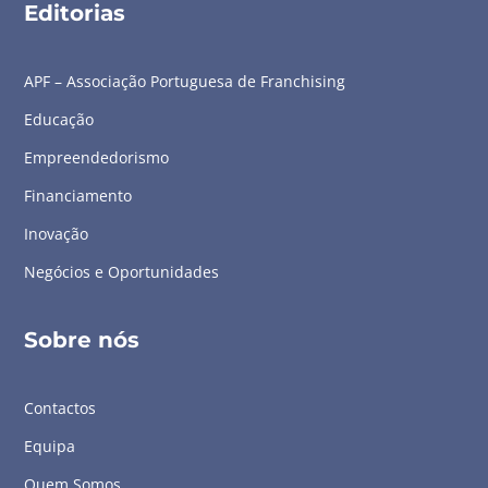
Editorias
APF – Associação Portuguesa de Franchising
Educação
Empreendedorismo
Financiamento
Inovação
Negócios e Oportunidades
Sobre nós
Contactos
Equipa
Quem Somos