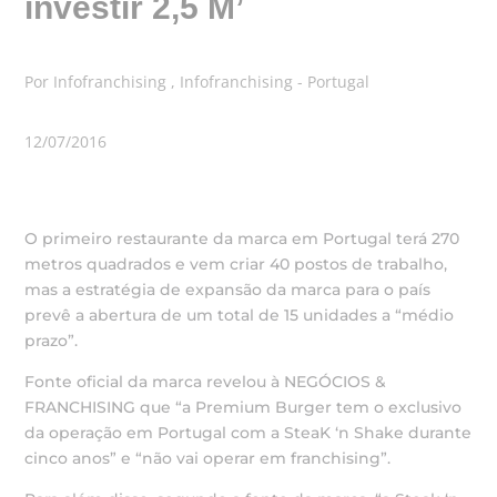
investir 2,5 M’
Por Infofranchising , Infofranchising - Portugal
12/07/2016
O primeiro restaurante da marca em Portugal terá 270
metros quadrados e vem criar 40 postos de trabalho,
mas a estratégia de expansão da marca para o país
prevê a abertura de um total de 15 unidades a “médio
prazo”.
Fonte oficial da marca revelou à NEGÓCIOS &
FRANCHISING que “a Premium Burger tem o exclusivo
da operação em Portugal com a SteaK ‘n Shake durante
cinco anos” e “não vai operar em franchising”.