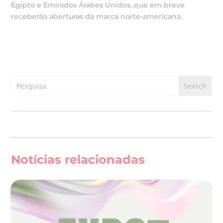
Egipto e Emirados Árabes Unidos, que em breve
receberão aberturas da marca norte-americana.
Notícias relacionadas