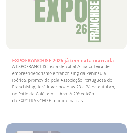
EXPOFRANCHISE 2026 já tem data marcada
A EXPOFRANCHISE está de volta! A maior feira de
empreendedorismo e franchising da Península
Ibérica, promovida pela Associação Portuguesa de
Franchising, terá lugar nos dias 23 e 24 de outubro,
no Pátio da Galé, em Lisboa. A 29ª edição
da EXPOFRANCHISE reunirá marcas...