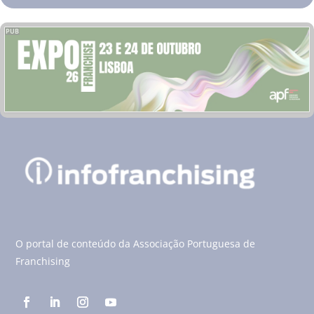
PUB
O portal de conteúdo da Associação Portuguesa de
Franchising