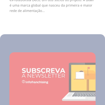
é uma marca global que nasceu da primeira e maior
rede de alimentação...