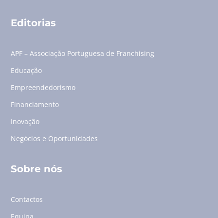
Editorias
APF – Associação Portuguesa de Franchising
Educação
Empreendedorismo
Financiamento
Inovação
Negócios e Oportunidades
Sobre nós
Contactos
Equipa