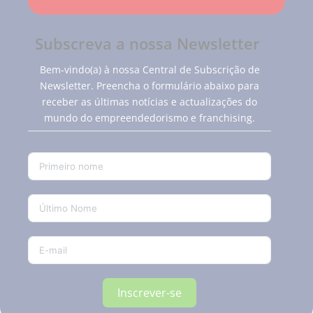
Subscreva a nossa Newsletter
Bem-vindo(a) à nossa Central de Subscrição de
Newsletter. Preencha o formulário abaixo para
receber as últimas notícias e actualizações do
mundo do empreendedorismo e franchising.
Inscrever-se