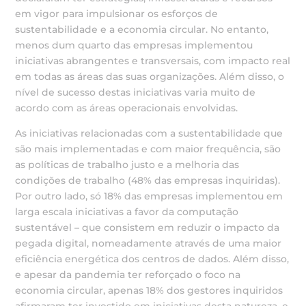
em vigor para impulsionar os esforços de
sustentabilidade e a economia circular. No entanto,
menos dum quarto das empresas implementou
iniciativas abrangentes e transversais, com impacto real
em todas as áreas das suas organizações. Além disso, o
nível de sucesso destas iniciativas varia muito de
acordo com as áreas operacionais envolvidas.
As iniciativas relacionadas com a sustentabilidade que
são mais implementadas e com maior frequência, são
as políticas de trabalho justo e a melhoria das
condições de trabalho (48% das empresas inquiridas).
Por outro lado, só 18% das empresas implementou em
larga escala iniciativas a favor da computação
sustentável – que consistem em reduzir o impacto da
pegada digital, nomeadamente através de uma maior
eficiência energética dos centros de dados. Além disso,
e apesar da pandemia ter reforçado o foco na
economia circular, apenas 18% dos gestores inquiridos