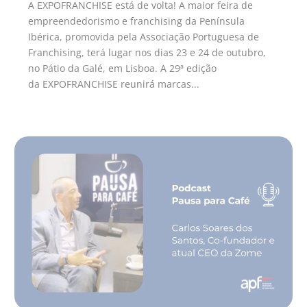
A EXPOFRANCHISE está de volta! A maior feira de
empreendedorismo e franchising da Península
Ibérica, promovida pela Associação Portuguesa de
Franchising, terá lugar nos dias 23 e 24 de outubro,
no Pátio da Galé, em Lisboa. A 29ª edição
da EXPOFRANCHISE reunirá marcas...