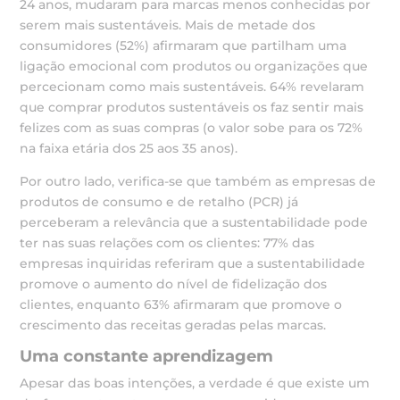
24 anos, mudaram para marcas menos conhecidas por
serem mais sustentáveis. Mais de metade dos
consumidores (52%) afirmaram que partilham uma
ligação emocional com produtos ou organizações que
percecionam como mais sustentáveis. 64% revelaram
que comprar produtos sustentáveis os faz sentir mais
felizes com as suas compras (o valor sobe para os 72%
na faixa etária dos 25 aos 35 anos).
Por outro lado, verifica-se que também as empresas de
produtos de consumo e de retalho (PCR) já
perceberam a relevância que a sustentabilidade pode
ter nas suas relações com os clientes: 77% das
empresas inquiridas referiram que a sustentabilidade
promove o aumento do nível de fidelização dos
clientes, enquanto 63% afirmaram que promove o
crescimento das receitas geradas pelas marcas.
Uma constante aprendizagem
Apesar das boas intenções, a verdade é que existe um