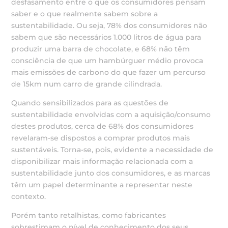
desfasamento entre o que os consumidores pensam
saber e o que realmente sabem sobre a
sustentabilidade. Ou seja, 78% dos consumidores não
sabem que são necessários 1.000 litros de água para
produzir uma barra de chocolate, e 68% não têm
consciência de que um hambúrguer médio provoca
mais emissões de carbono do que fazer um percurso
de 15km num carro de grande cilindrada.
Quando sensibilizados para as questões de
sustentabilidade envolvidas com a aquisição/consumo
destes produtos, cerca de 68% dos consumidores
revelaram-se dispostos a comprar produtos mais
sustentáveis. Torna-se, pois, evidente a necessidade de
disponibilizar mais informação relacionada com a
sustentabilidade junto dos consumidores, e as marcas
têm um papel determinante a representar neste
contexto.
Porém tanto retalhistas, como fabricantes
sobrestimam o nível de conhecimento dos seus