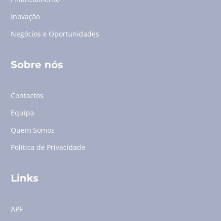
Inovação
Negócios e Oportunidades
Sobre nós
Contactos
Equipa
Quem Somos
Política de Privacidade
Links
APF