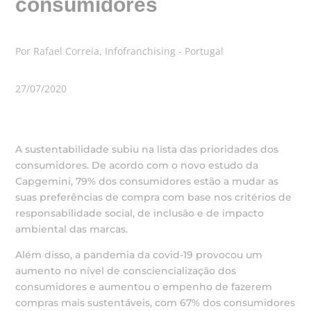
consumidores
Por Rafael Correia, Infofranchising - Portugal
27/07/2020
A sustentabilidade subiu na lista das prioridades dos
consumidores. De acordo com o novo estudo da
Capgemini, 79% dos consumidores estão a mudar as
suas preferências de compra com base nos critérios de
responsabilidade social, de inclusão e de impacto
ambiental das marcas.
Além disso, a pandemia da covid-19 provocou um
aumento no nível de consciencialização dos
consumidores e aumentou o empenho de fazerem
compras mais sustentáveis, com 67% dos consumidores