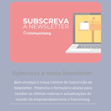
Subscreva a nossa Newsletter
Bem-vindo(a) à nossa Central de Subscrição de
Newsletter. Preencha o formulário abaixo para
receber as últimas notícias e actualizações do
mundo do empreendedorismo e franchising.