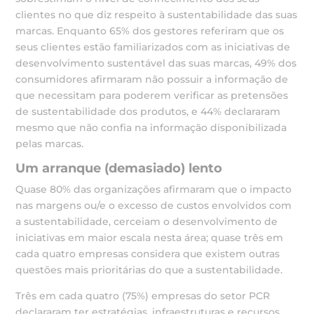
clientes no que diz respeito à sustentabilidade das suas
marcas. Enquanto 65% dos gestores referiram que os
seus clientes estão familiarizados com as iniciativas de
desenvolvimento sustentável das suas marcas, 49% dos
consumidores afirmaram não possuir a informação de
que necessitam para poderem verificar as pretensões
de sustentabilidade dos produtos, e 44% declararam
mesmo que não confia na informação disponibilizada
pelas marcas.
Um arranque (demasiado) lento
Quase 80% das organizações afirmaram que o impacto
nas margens ou/e o excesso de custos envolvidos com
a sustentabilidade, cerceiam o desenvolvimento de
iniciativas em maior escala nesta área; quase três em
cada quatro empresas considera que existem outras
questões mais prioritárias do que a sustentabilidade.
Três em cada quatro (75%) empresas do setor PCR
declararam ter estratégias, infraestruturas e recursos