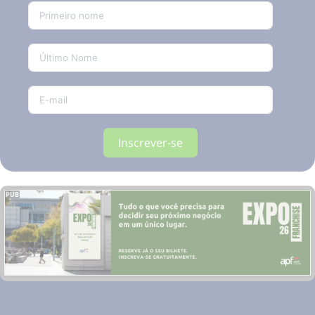
Inscrever-se
PUB