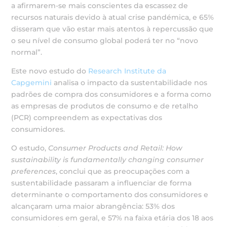
a afirmarem-se mais conscientes da escassez de
recursos naturais devido à atual crise pandémica, e 65%
disseram que vão estar mais atentos à repercussão que
o seu nível de consumo global poderá ter no “novo
normal”.
Este novo estudo do
Research Institute da
Capgemini
analisa o impacto da sustentabilidade nos
padrões de compra dos consumidores e a forma como
as empresas de produtos de consumo e de retalho
(PCR) compreendem as expectativas dos
consumidores.
O estudo,
Consumer Products and Retail: How
sustainability is fundamentally changing consumer
preferences
, conclui que as preocupações com a
sustentabilidade passaram a influenciar de forma
determinante o comportamento dos consumidores e
alcançaram uma maior abrangência: 53% dos
consumidores em geral, e 57% na faixa etária dos 18 aos