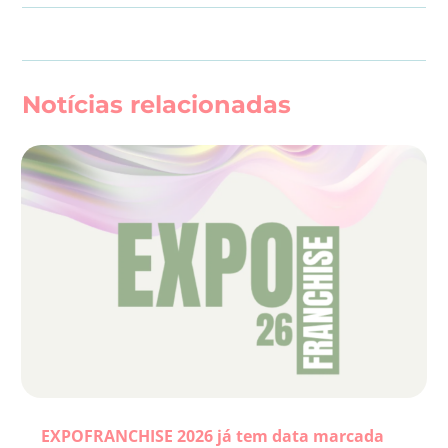
Notícias relacionadas
EXPOFRANCHISE 2026 já tem data marcada