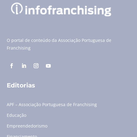
O portal de conteúdo da Associação Portuguesa de
Franchising
Editorias
APF – Associação Portuguesa de Franchising
Educação
Empreendedorismo
Financiamento