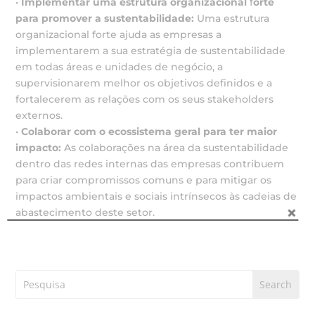
•
Implementar uma estrutura organizacional
f
orte
para promover a sustentabilidade:
Uma estrutura
organizacional forte ajuda as empresas a
implementarem a sua estratégia de sustentabilidade
em todas áreas e unidades de negócio, a
supervisionarem melhor os objetivos definidos e a
fortalecerem as relações com os seus stakeholders
externos.
•
Colaborar com o ecossistema geral para ter maior
impacto:
As colaborações na área da sustentabilidade
dentro das redes internas das empresas contribuem
para criar compromissos comuns e para mitigar os
impactos ambientais e sociais intrínsecos às cadeias de
abastecimento deste setor.