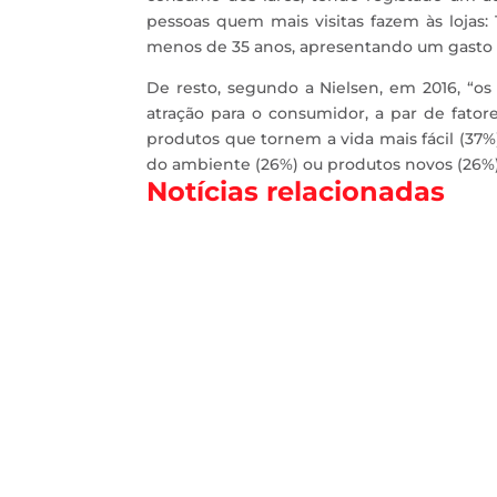
pessoas quem mais visitas fazem às lojas
menos de 35 anos, apresentando um gasto 
De resto, segundo a Nielsen, em 2016, “os 
atração para o consumidor, a par de fato
produtos que tornem a vida mais fácil (37%
do ambiente (26%) ou produtos novos (26%)
Notícias relacionadas