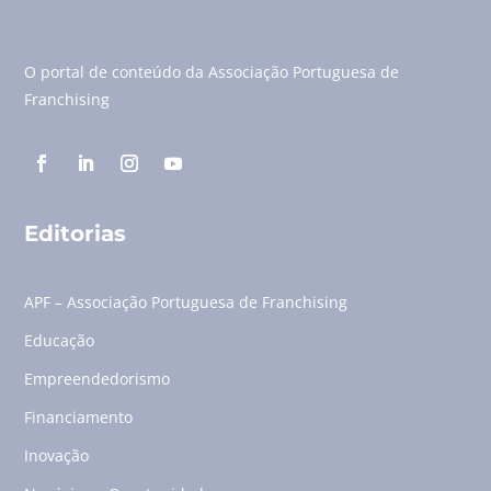
O portal de conteúdo da Associação Portuguesa de
Franchising
Editorias
APF – Associação Portuguesa de Franchising
Educação
Empreendedorismo
Financiamento
Inovação