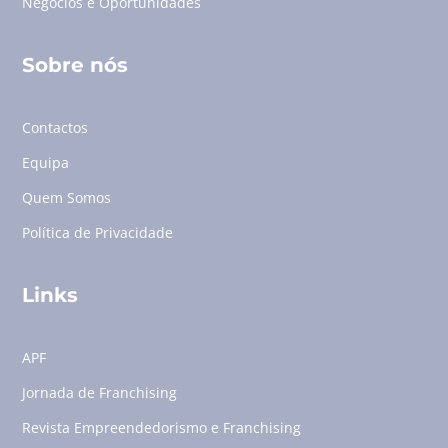
Negócios e Oportunidades
Sobre nós
Contactos
Equipa
Quem Somos
Política de Privacidade
Links
APF
Jornada de Franchising
Revista Empreendedorismo e Franchising