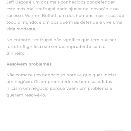
Jeff Bezos é um dos mais conhecidos por defender
esta máxima: ser frugal pode ajudar na inovação e no
sucesso. Warren Buffett, um dos homens mais riscos de
todo o mundo, é um dos que mais defende e vive uma
vida modesta.
No entanto, ser frugal não significa que tem que ser
forreta. Significa não ser de imprudente com o
dinheiro.
Resolvem problemas
Não comece um negócio só porque que quer iniciar
um negócio. Os empreendedores bem-sucedidos
iniciam um negócio porque veem um problema e
querem resolvê-lo.