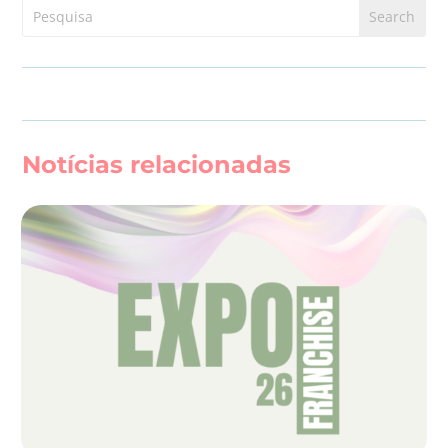
Notícias relacionadas