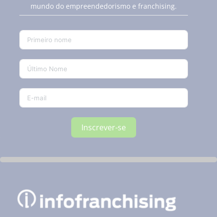
mundo do empreendedorismo e franchising.
Inscrever-se