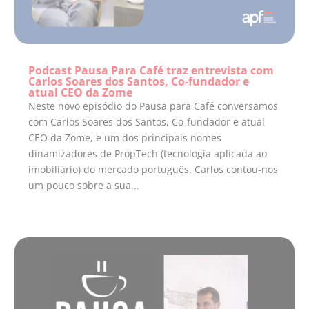
Podcast Pausa Para Café traz entrevista com
Carlos Soares dos Santos, Co-fundador e
atual CEO da Zome
Neste novo episódio do Pausa para Café conversamos
com Carlos Soares dos Santos, Co-fundador e atual
CEO da Zome, e um dos principais nomes
dinamizadores de PropTech (tecnologia aplicada ao
imobiliário) do mercado português. Carlos contou-nos
um pouco sobre a sua...