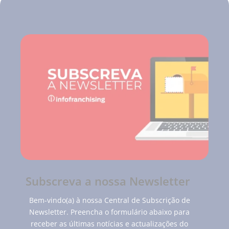
Subscreva a nossa Newsletter
Bem-vindo(a) à nossa Central de Subscrição de
Newsletter. Preencha o formulário abaixo para
receber as últimas notícias e actualizações do