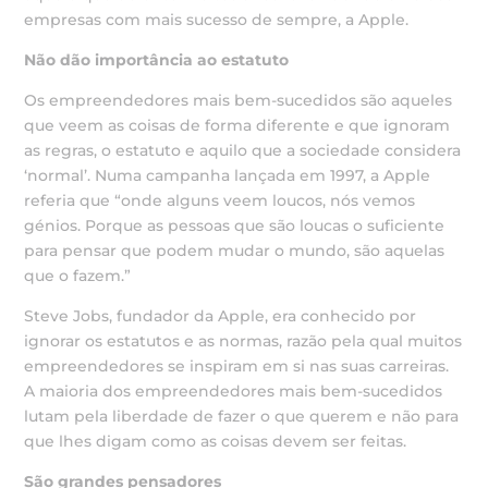
empresas com mais sucesso de sempre, a Apple.
Não dão importância ao estatuto
Os empreendedores mais bem-sucedidos são aqueles
que veem as coisas de forma diferente e que ignoram
as regras, o estatuto e aquilo que a sociedade considera
‘normal’. Numa campanha lançada em 1997, a Apple
referia que “onde alguns veem loucos, nós vemos
génios. Porque as pessoas que são loucas o suficiente
para pensar que podem mudar o mundo, são aquelas
que o fazem.”
Steve Jobs, fundador da Apple, era conhecido por
ignorar os estatutos e as normas, razão pela qual muitos
empreendedores se inspiram em si nas suas carreiras.
A maioria dos empreendedores mais bem-sucedidos
lutam pela liberdade de fazer o que querem e não para
que lhes digam como as coisas devem ser feitas.
São grandes pensadores