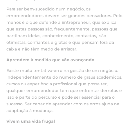
Para ser bem-sucedido num negócio, os
empreendedores devem ser grandes pensadores. Pelo
menos é o que defende a Entrepreneur, que explica
que estas pessoas são, frequentemente, pessoas que
partilham ideias, conhecimento, contactos, são
otimistas, confiantes e gratas e que pensam fora da
caixa e não têm medo de arriscar.
Aprendem à medida que vão avançando
Existe muita tentativa-erro na gestão de um negócio.
Independentemente do número de graus académicos,
cursos ou experiência profissional que possa ter,
qualquer empreendedor tem que enfrentar derrotas e
isso é parte do percurso e pode ser essencial para o
sucesso. Ser capaz de aprender com os erros ajuda na
adaptação à mudança.
Vivem uma vida frugal