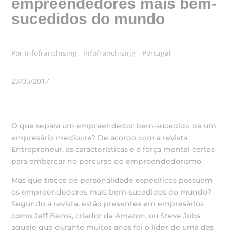
empreendedores mais bem-
sucedidos do mundo
Por Infofranchising , Infofranchising - Portugal
23/05/2017
O que separa um empreendedor bem-sucedido de um
empresário medíocre? De acordo com a revista
Entrepreneur, as características e a força mental certas
para embarcar no percurso do empreendedorismo.
Mas que traços de personalidade específicos possuem
os empreendedores mais bem-sucedidos do mundo?
Segundo a revista, estão presentes em empresários
como Jeff Bezos, criador da Amazon, ou Steve Jobs,
aquele que durante muitos anos foi o líder de uma das