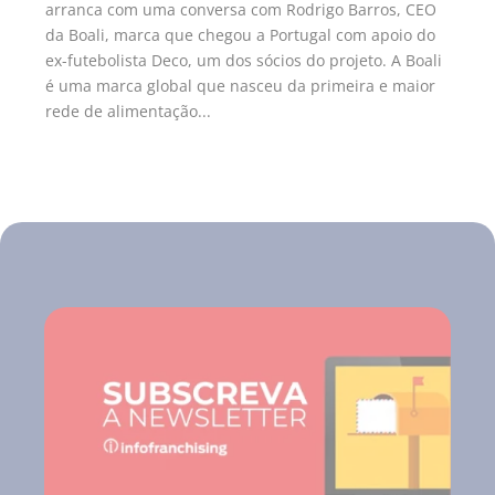
arranca com uma conversa com Rodrigo Barros, CEO
da Boali, marca que chegou a Portugal com apoio do
ex-futebolista Deco, um dos sócios do projeto. A Boali
é uma marca global que nasceu da primeira e maior
rede de alimentação...