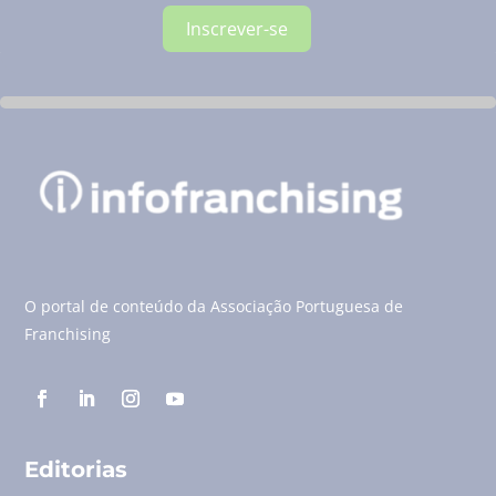
Inscrever-se
O portal de conteúdo da Associação Portuguesa de
Franchising
Editorias