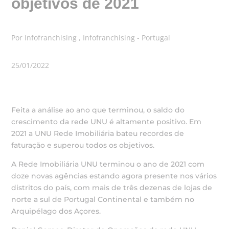
objetivos de 2021
Por Infofranchising , Infofranchising - Portugal
25/01/2022
Feita a análise ao ano que terminou, o saldo do
crescimento da rede UNU é altamente positivo. Em
2021 a UNU Rede Imobiliária bateu recordes de
faturação e superou todos os objetivos.
A Rede Imobiliária UNU terminou o ano de 2021 com
doze novas agências estando agora presente nos vários
distritos do país, com mais de três dezenas de lojas de
norte a sul de Portugal Continental e também no
Arquipélago dos Açores.