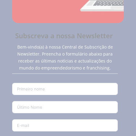
Subscreva a nossa Newsletter
Bem-vindo(a) à nossa Central de Subscrição de
Newsletter. Preencha o formulário abaixo para
receber as últimas notícias e actualizações do
mundo do empreendedorismo e franchising.