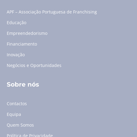
APF – Associação Portuguesa de Franchising
Educação
Empreendedorismo
Financiamento
Inovação
Negócios e Oportunidades
Sobre nós
Contactos
Equipa
Quem Somos
Política de Privacidade