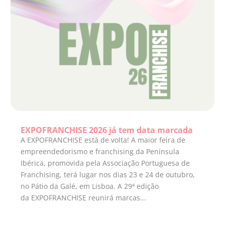
EXPOFRANCHISE 2026 já tem data marcada
A EXPOFRANCHISE está de volta! A maior feira de
empreendedorismo e franchising da Península
Ibérica, promovida pela Associação Portuguesa de
Franchising, terá lugar nos dias 23 e 24 de outubro,
no Pátio da Galé, em Lisboa. A 29ª edição
da EXPOFRANCHISE reunirá marcas...