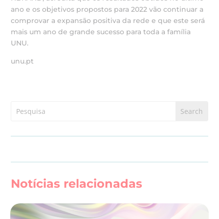
ano e os objetivos propostos para 2022 vão continuar a
comprovar a expansão positiva da rede e que este será
mais um ano de grande sucesso para toda a família
UNU.
unu.pt
Notícias relacionadas