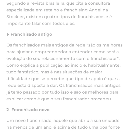
Segundo a revista brasileira, que cita a consultora
especializada em retalho e franchising Angelina
Stockler, existem quatro tipos de franchisados e é
importante falar com todos eles.
1- Franchisado antigo
Os franchisados mais antigos da rede “são os melhores
para ajudar o empreendedor a entender como será a
evolução do seu relacionamento com o franchisador”.
Como explica a publicação, ao início é, habitualmente,
tudo fantástico, mas é nas situações de maior
dificuldade que se percebe que tipo de apoio é que a
rede está disposta a dar. Os franchisados mais antigos
já terão passado por tudo isso e são os melhores para
explicar como é que o seu franchisador procedeu.
2- Franchisado novo
Um novo franchisado, aquele que abriu a sua unidade
há menos de um ano, é acima de tudo uma boa fonte