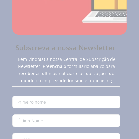
Subscreva a nossa Newsletter
Bem-vindo(a) à nossa Central de Subscrição de
Newsletter. Preencha o formulário abaixo para
receber as últimas notícias e actualizações do
mundo do empreendedorismo e franchising.