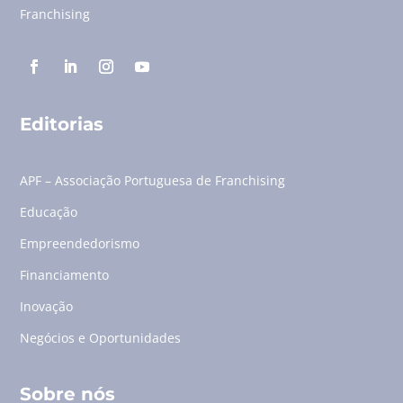
Franchising
Editorias
APF – Associação Portuguesa de Franchising
Educação
Empreendedorismo
Financiamento
Inovação
Negócios e Oportunidades
Sobre nós