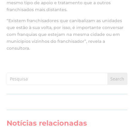
mesmo tipo de apoio e tratamento que a outros
franchisados mais distantes.
“Existem franchisadores que canibalizam as unidades
que estão à sua volta, por isso, é importante conversar
com franquias que estejam na mesma cidade ou em
municípios vizinhos do franchisador”, revela a
consultora.
Notícias relacionadas