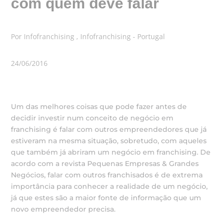
com quem deve falar
Por Infofranchising , Infofranchising - Portugal
24/06/2016
Um das melhores coisas que pode fazer antes de
decidir investir num conceito de negócio em
franchising é falar com outros empreendedores que já
estiveram na mesma situação, sobretudo, com aqueles
que também já abriram um negócio em franchising. De
acordo com a revista Pequenas Empresas & Grandes
Negócios, falar com outros franchisados é de extrema
importância para conhecer a realidade de um negócio,
já que estes são a maior fonte de informação que um
novo empreendedor precisa.