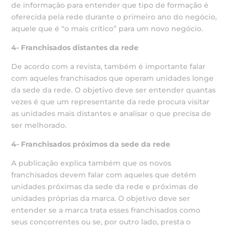
de informação para entender que tipo de formação é
oferecida pela rede durante o primeiro ano do negócio,
aquele que é “o mais crítico” para um novo negócio.
4- Franchisados distantes da rede
De acordo com a revista, também é importante falar
com aqueles franchisados que operam unidades longe
da sede da rede. O objetivo deve ser entender quantas
vezes é que um representante da rede procura visitar
as unidades mais distantes e analisar o que precisa de
ser melhorado.
4- Franchisados próximos da sede da rede
A publicação explica também que os novos
franchisados devem falar com aqueles que detém
unidades próximas da sede da rede e próximas de
unidades próprias da marca. O objetivo deve ser
entender se a marca trata esses franchisados como
seus concorrentes ou se, por outro lado, presta o