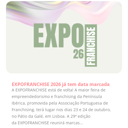
EXPOFRANCHISE 2026 já tem data marcada
A EXPOFRANCHISE está de volta! A maior feira de
empreendedorismo e franchising da Península
Ibérica, promovida pela Associação Portuguesa de
Franchising, terá lugar nos dias 23 e 24 de outubro,
no Pátio da Galé, em Lisboa. A 29ª edição
da EXPOFRANCHISE reunirá marcas...