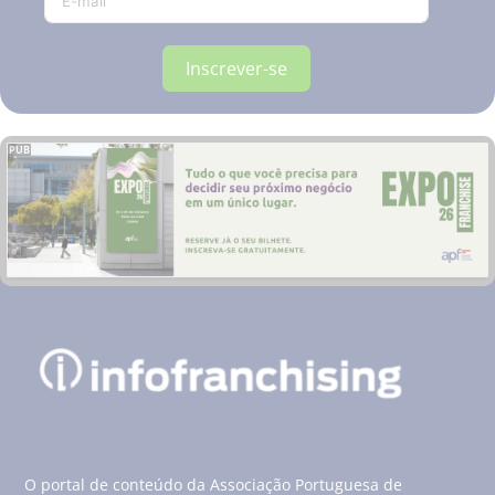
Inscrever-se
PUB
O portal de conteúdo da Associação Portuguesa de