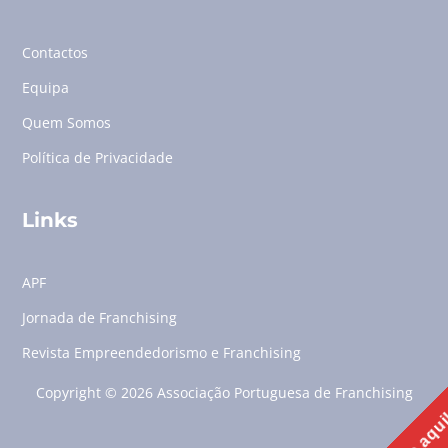
Contactos
Equipa
Quem Somos
Política de Privacidade
Links
APF
Jornada de Franchising
Revista Empreendedorismo e Franchising
Copyright © 2026 Associação Portuguesa de Franchising