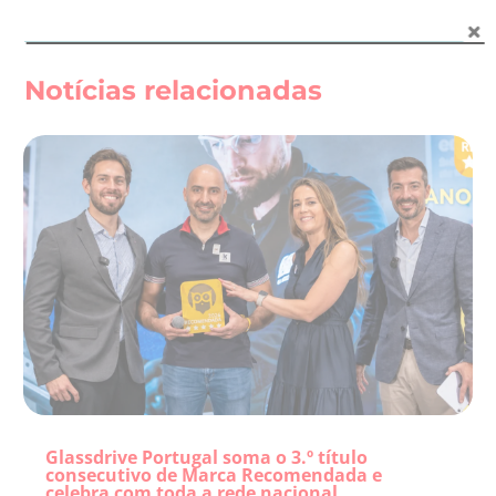
Notícias relacionadas
Glassdrive Portugal soma o 3.º título
consecutivo de Marca Recomendada e
celebra com toda a rede nacional