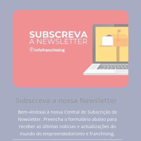
Subscreva a nossa Newsletter
Bem-vindo(a) à nossa Central de Subscrição de
Newsletter. Preencha o formulário abaixo para
receber as últimas notícias e actualizações do
mundo do empreendedorismo e franchising.