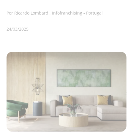
Por Ricardo Lombardi, Infofranchising - Portugal
24/03/2025