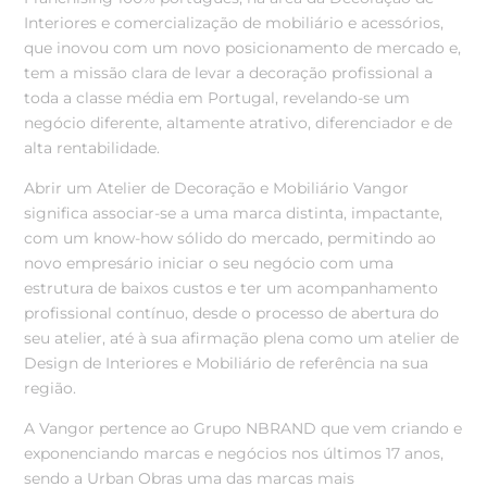
Interiores e comercialização de mobiliário e acessórios,
que inovou com um novo posicionamento de mercado e,
tem a missão clara de levar a decoração profissional a
toda a classe média em Portugal, revelando-se um
negócio diferente, altamente atrativo, diferenciador e de
alta rentabilidade.
Abrir um Atelier de Decoração e Mobiliário Vangor
significa associar-se a uma marca distinta, impactante,
com um know-how sólido do mercado, permitindo ao
novo empresário iniciar o seu negócio com uma
estrutura de baixos custos e ter um acompanhamento
profissional contínuo, desde o processo de abertura do
seu atelier, até à sua afirmação plena como um atelier de
Design de Interiores e Mobiliário de referência na sua
região.
A Vangor pertence ao Grupo NBRAND que vem criando e
exponenciando marcas e negócios nos últimos 17 anos,
sendo a Urban Obras uma das marcas mais