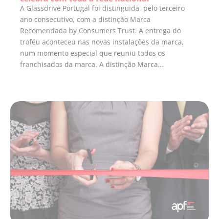
A Glassdrive Portugal foi distinguida, pelo terceiro
ano consecutivo, com a distinção Marca
Recomendada by Consumers Trust. A entrega do
troféu aconteceu nas novas instalações da marca,
num momento especial que reuniu todos os
franchisados da marca. A distinção Marca...