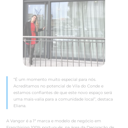
“É um momento muito especial para nós.
Acreditamos no potencial de Vila do Conde e
estamos confiantes de que este novo espaço será
uma mais-valia para a comunidade local”, destaca
Eliana.
A Vangor é a 1ª marca e modelo de negócio em
Franchising 100% português, na área da Decoração de