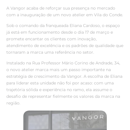
A Vangor acaba de reforçar sua presença no mercado
com a inauguração de um novo atelier em Vila do Conde.
Sob o comando da franqueada Eliana Cardoso, o espaço
já está em funcionamento desde o dia 17 de março e
promete encantar os clientes com inovação,
atendimento de excelência e os padrões de qualidade que
tornaram a marca uma referência no setor.
Instalado na Rua Professor Mário Corino de Andrade, 34,
o novo atelier marca mais um passo importante na
estratégia de crescimento da Vangor. A escolha de Eliana
para liderar esta unidade não foi por acaso: com uma
trajetória sólida e experiência no ramo, ela assume o
desafio de representar fielmente os valores da marca na
região.