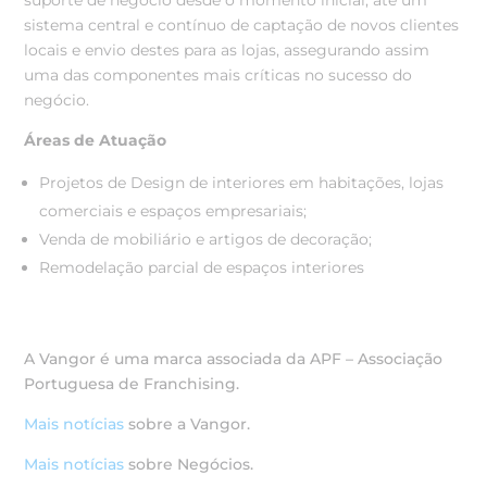
sistema central e contínuo de captação de novos clientes
locais e envio destes para as lojas, assegurando assim
uma das componentes mais críticas no sucesso do
negócio.
Áreas de Atuação
Projetos de Design de interiores em habitações, lojas
comerciais e espaços empresariais;
Venda de mobiliário e artigos de decoração;
Remodelação parcial de espaços interiores
A Vangor é uma marca associada da APF – Associação
Portuguesa de Franchising.
Mais notícias
sobre a Vangor.
Mais notícias
sobre Negócios.