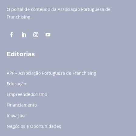
O portal de conteúdo da Associação Portuguesa de
Franchising
Editorias
APF – Associação Portuguesa de Franchising
Educação
Empreendedorismo
Financiamento
Inovação
Negócios e Oportunidades