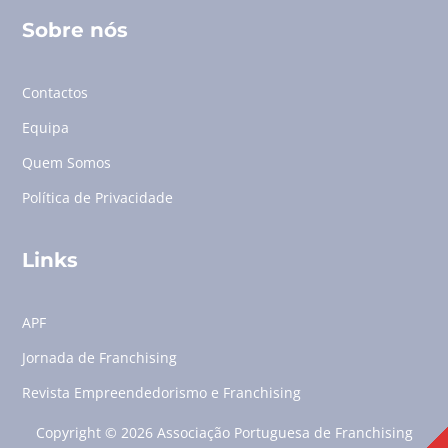
Sobre nós
Contactos
Equipa
Quem Somos
Política de Privacidade
Links
APF
Jornada de Franchising
Revista Empreendedorismo e Franchising
Copyright © 2026 Associação Portuguesa de Franchising