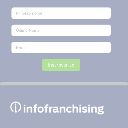
Inscrever-se