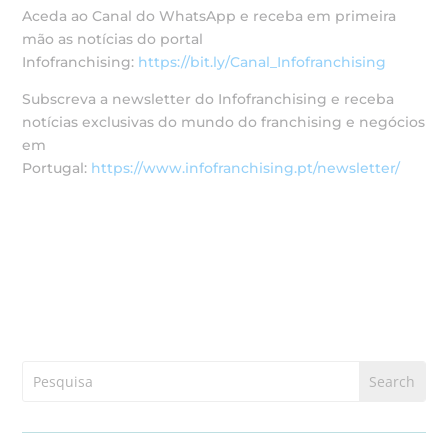
Aceda ao Canal do WhatsApp e receba em primeira
mão as notícias do portal
Infofranchising:
https://bit.ly/Canal_Infofranchising
Subscreva a newsletter do Infofranchising e receba
notícias exclusivas do mundo do franchising e negócios
em
Portugal:
https://www.infofranchising.pt/newsletter/