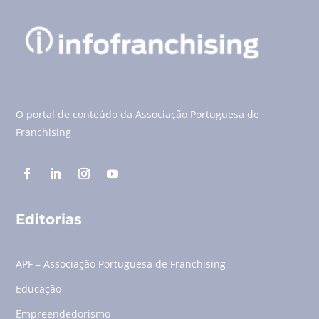
O portal de conteúdo da Associação Portuguesa de
Franchising
Editorias
APF – Associação Portuguesa de Franchising
Educação
Empreendedorismo