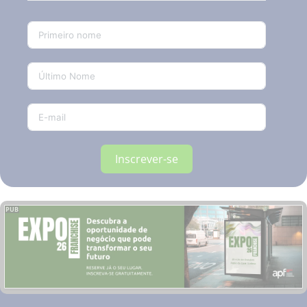
Inscrever-se
PUB