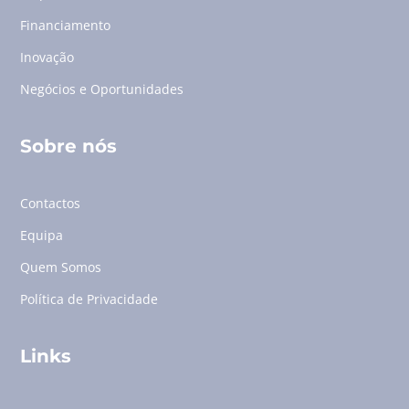
Financiamento
Inovação
Negócios e Oportunidades
Sobre nós
Contactos
Equipa
Quem Somos
Política de Privacidade
Links