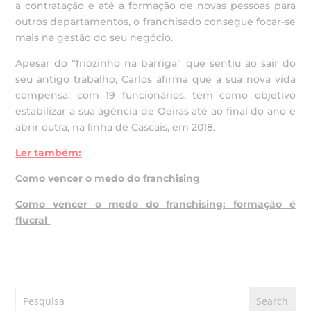
a contratação e até a formação de novas pessoas para
outros departamentos, o franchisado consegue focar-se
mais na gestão do seu negócio.
Apesar do “friozinho na barriga” que sentiu ao sair do
seu antigo trabalho, Carlos afirma que a sua nova vida
compensa: com 19 funcionários, tem como objetivo
estabilizar a sua agência de Oeiras até ao final do ano e
abrir outra, na linha de Cascais, em 2018.
Ler também:
Como vencer o medo do franchising
Como vencer o medo do franchising: formação é
flucral