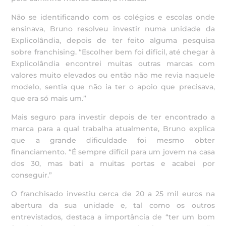
Não se identificando com os colégios e escolas onde
ensinava, Bruno resolveu investir numa unidade da
Explicolândia, depois de ter feito alguma pesquisa
sobre franchising. “Escolher bem foi difícil, até chegar à
Explicolândia encontrei muitas outras marcas com
valores muito elevados ou então não me revia naquele
modelo, sentia que não ia ter o apoio que precisava,
que era só mais um.”
Mais seguro para investir depois de ter encontrado a
marca para a qual trabalha atualmente, Bruno explica
que a grande dificuldade foi mesmo obter
financiamento. “É sempre difícil para um jovem na casa
dos 30, mas bati a muitas portas e acabei por
conseguir.”
O franchisado investiu cerca de 20 a 25 mil euros na
abertura da sua unidade e, tal como os outros
entrevistados, destaca a importância de “ter um bom