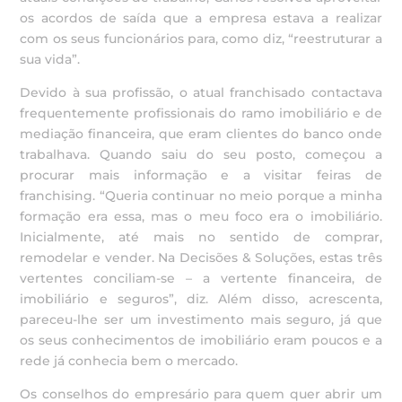
os acordos de saída que a empresa estava a realizar
com os seus funcionários para, como diz, “reestruturar a
sua vida”.
Devido à sua profissão, o atual franchisado contactava
frequentemente profissionais do ramo imobiliário e de
mediação financeira, que eram clientes do banco onde
trabalhava. Quando saiu do seu posto, começou a
procurar mais informação e a visitar feiras de
franchising. “Queria continuar no meio porque a minha
formação era essa, mas o meu foco era o imobiliário.
Inicialmente, até mais no sentido de comprar,
remodelar e vender. Na Decisões & Soluções, estas três
vertentes conciliam-se – a vertente financeira, de
imobiliário e seguros”, diz. Além disso, acrescenta,
pareceu-lhe ser um investimento mais seguro, já que
os seus conhecimentos de imobiliário eram poucos e a
rede já conhecia bem o mercado.
Os conselhos do empresário para quem quer abrir um