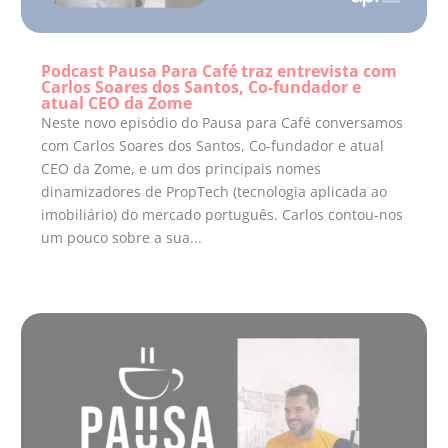
Podcast Pausa Para Café traz entrevista com
Carlos Soares dos Santos, Co-fundador e
atual CEO da Zome
Neste novo episódio do Pausa para Café conversamos
com Carlos Soares dos Santos, Co-fundador e atual
CEO da Zome, e um dos principais nomes
dinamizadores de PropTech (tecnologia aplicada ao
imobiliário) do mercado português. Carlos contou-nos
um pouco sobre a sua...