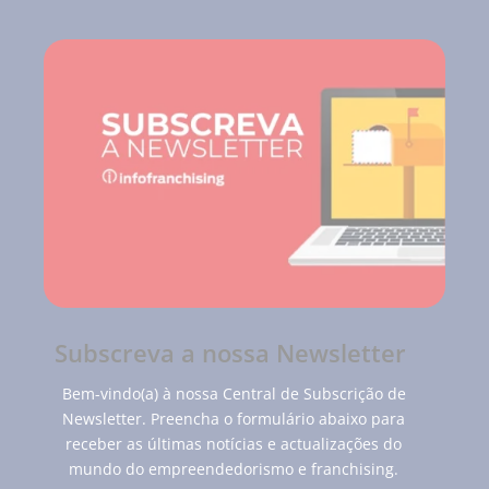
Subscreva a nossa Newsletter
Bem-vindo(a) à nossa Central de Subscrição de
Newsletter. Preencha o formulário abaixo para
receber as últimas notícias e actualizações do
mundo do empreendedorismo e franchising.