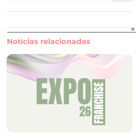
Notícias relacionadas