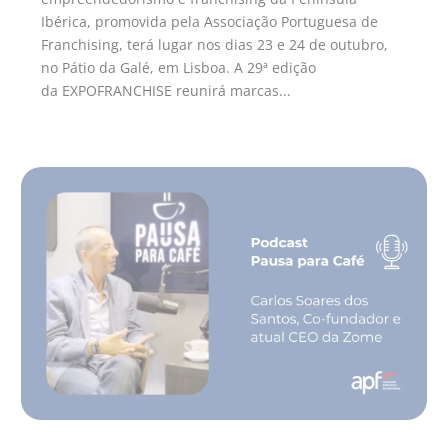
Ibérica, promovida pela Associação Portuguesa de
Franchising, terá lugar nos dias 23 e 24 de outubro,
no Pátio da Galé, em Lisboa. A 29ª edição
da EXPOFRANCHISE reunirá marcas...