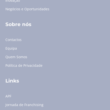
Inovação
Negócios e Oportunidades
Sobre nós
Contactos
Equipa
Quem Somos
Política de Privacidade
Links
APF
Jornada de Franchising