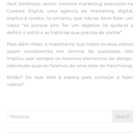
Jack Smithson, senior content marketing executive na
Curated Digital, uma agência de marketing digital,
explica à revista, no entanto, que não se deve fazer um
vídeo “só porque sim. Ter um objetivo irá ajudá-lo a
definir o estilo e as histórias que precisa de contar”.
Para além disso, é importante que todos os seus vídeos
sejam consistentes em termos de qualidade. Isto
implica usar sempre os mesmos elementos de design,
sobretudo quando falamos de uma rede de franchising.
Então? Do que está à espera para começar a fazer
vídeos?