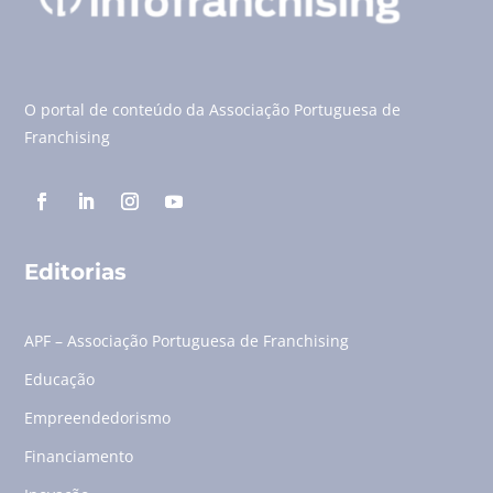
O portal de conteúdo da Associação Portuguesa de
Franchising
Editorias
APF – Associação Portuguesa de Franchising
Educação
Empreendedorismo
Financiamento