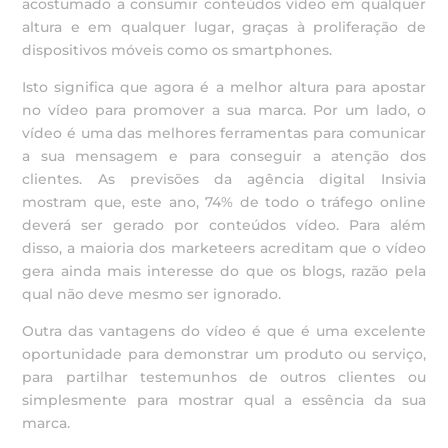
acostumado a consumir conteúdos vídeo em qualquer
altura e em qualquer lugar, graças à proliferação de
dispositivos móveis como os smartphones.
Isto significa que agora é a melhor altura para apostar
no vídeo para promover a sua marca. Por um lado, o
vídeo é uma das melhores ferramentas para comunicar
a sua mensagem e para conseguir a atenção dos
clientes. As previsões da agência digital Insivia
mostram que, este ano, 74% de todo o tráfego online
deverá ser gerado por conteúdos vídeo. Para além
disso, a maioria dos marketeers acreditam que o vídeo
gera ainda mais interesse do que os blogs, razão pela
qual não deve mesmo ser ignorado.
Outra das vantagens do vídeo é que é uma excelente
oportunidade para demonstrar um produto ou serviço,
para partilhar testemunhos de outros clientes ou
simplesmente para mostrar qual a essência da sua
marca.