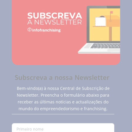
Subscreva a nossa Newsletter
Bem-vindo(a) à nossa Central de Subscrição de
Newsletter. Preencha o formulário abaixo para
receber as últimas notícias e actualizações do
mundo do empreendedorismo e franchising.