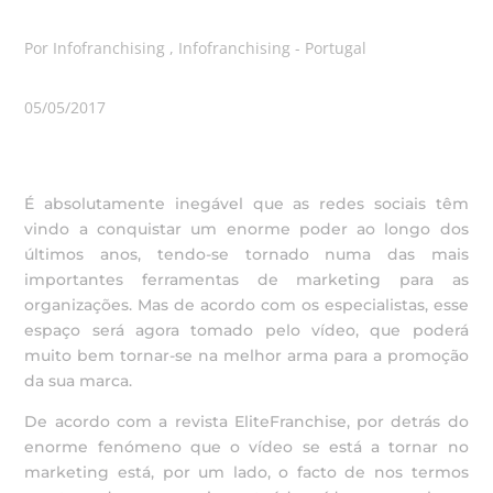
Por Infofranchising , Infofranchising - Portugal
05/05/2017
É absolutamente inegável que as redes sociais têm
vindo a conquistar um enorme poder ao longo dos
últimos anos, tendo-se tornado numa das mais
importantes ferramentas de marketing para as
organizações. Mas de acordo com os especialistas, esse
espaço será agora tomado pelo vídeo, que poderá
muito bem tornar-se na melhor arma para a promoção
da sua marca.
De acordo com a revista EliteFranchise, por detrás do
enorme fenómeno que o vídeo se está a tornar no
marketing está, por um lado, o facto de nos termos