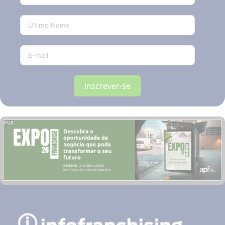
Inscrever-se
PUB