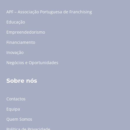
APF – Associação Portuguesa de Franchising
Educação
Empreendedorismo
Financiamento
Inovação
Negócios e Oportunidades
Sobre nós
Contactos
Equipa
Quem Somos
Política de Privacidade