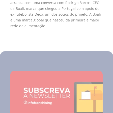
arranca com uma conversa com Rodrigo Barros, CEO
da Boali, marca que chegou a Portugal com apoio do
ex-futebolista Deco, um dos sócios do projeto. A Boali
é uma marca global que nasceu da primeira e maior
rede de alimentação...