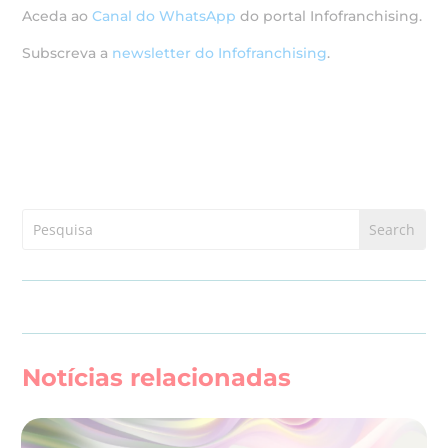
Aceda ao
Canal do WhatsApp
do portal Infofranchising.
Subscreva a
newsletter do Infofranchising
.
Notícias relacionadas