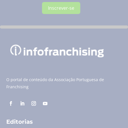
Inscrever-se
O portal de conteúdo da Associação Portuguesa de
Franchising
Editorias