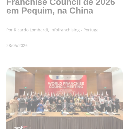
Franchise Council de 2026
em Pequim, na China
Por Ricardo Lombardi, Infofranchising - Portugal
28/05/2026