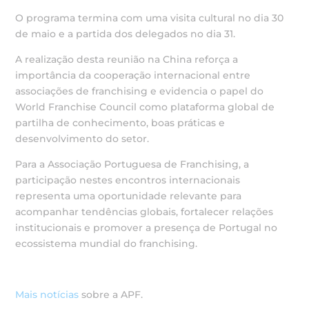
O programa termina com uma visita cultural no dia 30
de maio e a partida dos delegados no dia 31.
A realização desta reunião na China reforça a
importância da cooperação internacional entre
associações de franchising e evidencia o papel do
World Franchise Council como plataforma global de
partilha de conhecimento, boas práticas e
desenvolvimento do setor.
Para a Associação Portuguesa de Franchising, a
participação nestes encontros internacionais
representa uma oportunidade relevante para
acompanhar tendências globais, fortalecer relações
institucionais e promover a presença de Portugal no
ecossistema mundial do franchising.
Mais notícias
sobre a APF.