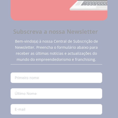
Subscreva a nossa Newsletter
Bem-vindo(a) à nossa Central de Subscrição de
Newsletter. Preencha o formulário abaixo para
receber as últimas notícias e actualizações do
mundo do empreendedorismo e franchising.