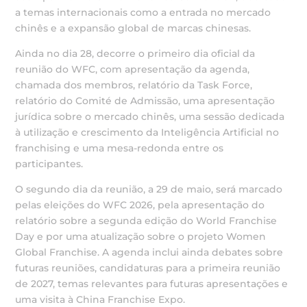
a temas internacionais como a entrada no mercado
chinês e a expansão global de marcas chinesas.
Ainda no dia 28, decorre o primeiro dia oficial da
reunião do WFC, com apresentação da agenda,
chamada dos membros, relatório da Task Force,
relatório do Comité de Admissão, uma apresentação
jurídica sobre o mercado chinês, uma sessão dedicada
à utilização e crescimento da Inteligência Artificial no
franchising e uma mesa-redonda entre os
participantes.
O segundo dia da reunião, a 29 de maio, será marcado
pelas eleições do WFC 2026, pela apresentação do
relatório sobre a segunda edição do World Franchise
Day e por uma atualização sobre o projeto Women
Global Franchise. A agenda inclui ainda debates sobre
futuras reuniões, candidaturas para a primeira reunião
de 2027, temas relevantes para futuras apresentações e
uma visita à China Franchise Expo.