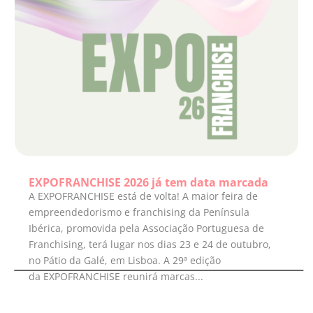
EXPOFRANCHISE 2026 já tem data marcada
A EXPOFRANCHISE está de volta! A maior feira de
empreendedorismo e franchising da Península
Ibérica, promovida pela Associação Portuguesa de
Franchising, terá lugar nos dias 23 e 24 de outubro,
no Pátio da Galé, em Lisboa. A 29ª edição
da EXPOFRANCHISE reunirá marcas...