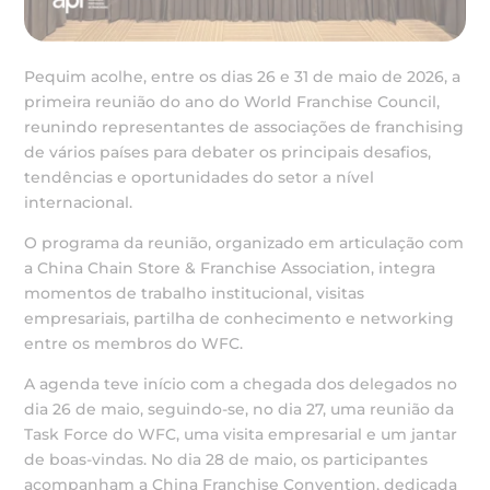
Pequim acolhe, entre os dias 26 e 31 de maio de 2026, a
primeira reunião do ano do World Franchise Council,
reunindo representantes de associações de franchising
de vários países para debater os principais desafios,
tendências e oportunidades do setor a nível
internacional.
O programa da reunião, organizado em articulação com
a China Chain Store & Franchise Association, integra
momentos de trabalho institucional, visitas
empresariais, partilha de conhecimento e networking
entre os membros do WFC.
A agenda teve início com a chegada dos delegados no
dia 26 de maio, seguindo-se, no dia 27, uma reunião da
Task Force do WFC, uma visita empresarial e um jantar
de boas-vindas. No dia 28 de maio, os participantes
acompanham a China Franchise Convention, dedicada