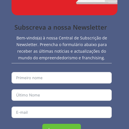
Subscreva a nossa Newsletter
Bem-vindo(a) à nossa Central de Subscrição de
Newsletter. Preencha o formulário abaixo para
receber as últimas notícias e actualizações do
mundo do empreendedorismo e franchising.