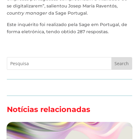
se digitalizarem”, salientou Josep María Raventós,
country manager
da Sage Portugal.
Este inquérito foi realizado pela Sage em Portugal, de
forma eletrónica, tendo obtido 287 respostas.
Notícias relacionadas