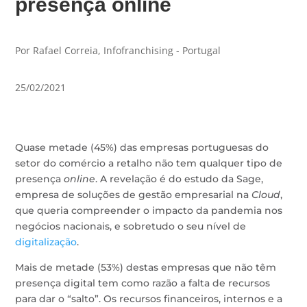
presença online
Por Rafael Correia, Infofranchising - Portugal
25/02/2021
Quase metade (45%) das empresas portuguesas do
setor do comércio a retalho não tem qualquer tipo de
presença
online
. A revelação é do estudo da Sage,
empresa de soluções de gestão empresarial na
Cloud
,
que queria compreender o impacto da pandemia nos
negócios nacionais, e sobretudo o seu nível de
digitalização
.
Mais de metade (53%) destas empresas que não têm
presença digital tem como razão a falta de recursos
para dar o “salto”. Os recursos financeiros, internos e a