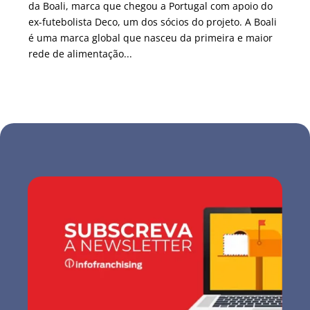
da Boali, marca que chegou a Portugal com apoio do
ex-futebolista Deco, um dos sócios do projeto. A Boali
é uma marca global que nasceu da primeira e maior
rede de alimentação...