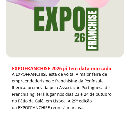
EXPOFRANCHISE 2026 já tem data marcada
A EXPOFRANCHISE está de volta! A maior feira de
empreendedorismo e franchising da Península
Ibérica, promovida pela Associação Portuguesa de
Franchising, terá lugar nos dias 23 e 24 de outubro,
no Pátio da Galé, em Lisboa. A 29ª edição
da EXPOFRANCHISE reunirá marcas...