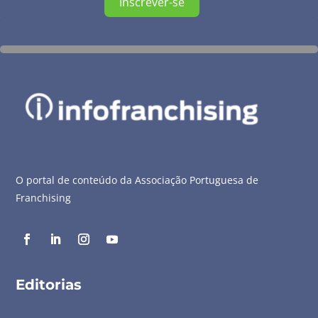
Inscrever-se
O portal de conteúdo da Associação Portuguesa de
Franchising
Editorias