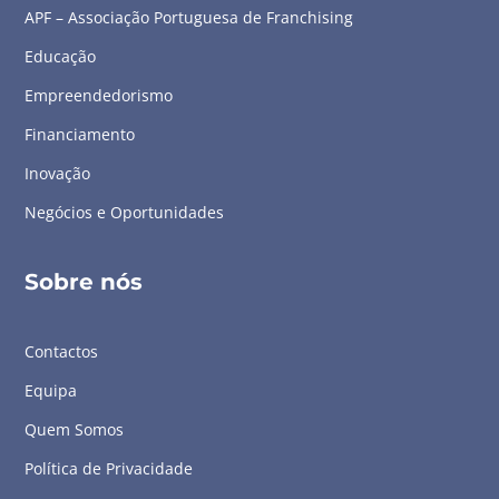
APF – Associação Portuguesa de Franchising
Educação
Empreendedorismo
Financiamento
Inovação
Negócios e Oportunidades
Sobre nós
Contactos
Equipa
Quem Somos
Política de Privacidade