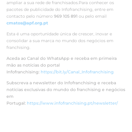
ampliar a sua rede de franchisados.
Para conhecer os
pacotes de publicidade do Infofranchising
, entre em
contacto pelo número
969 105 891
ou pelo email
cmatos@apf.org.pt
Esta é uma oportunidade única de
crescer, inovar e
consolidar a sua marca no mundo dos negócios em
franchising.
Aceda ao Canal do WhatsApp e receba em primeira
mão as notícias do portal
Infofranchising:
https://bit.ly/Canal_Infofranchising
Subscreva a newsletter do Infofranchising e receba
notícias exclusivas do mundo do franchising e negócios
em
Portugal:
https://www.infofranchising.pt/newsletter/