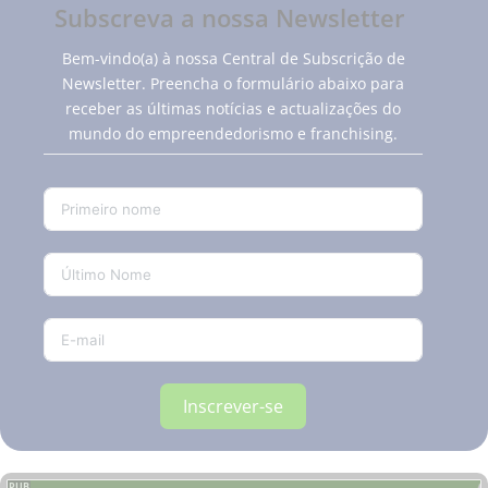
Subscreva a nossa Newsletter
Bem-vindo(a) à nossa Central de Subscrição de
Newsletter. Preencha o formulário abaixo para
receber as últimas notícias e actualizações do
mundo do empreendedorismo e franchising.
Inscrever-se
PUB