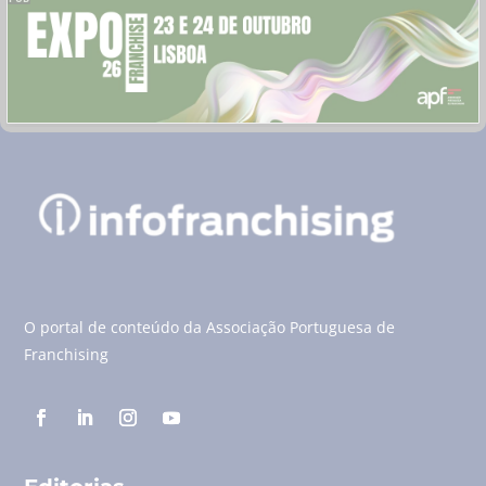
O portal de conteúdo da Associação Portuguesa de
Franchising