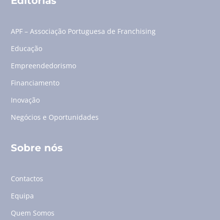
Editorias
APF – Associação Portuguesa de Franchising
Educação
Empreendedorismo
Financiamento
Inovação
Negócios e Oportunidades
Sobre nós
Contactos
Equipa
Quem Somos