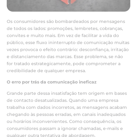
Os consumidores são bombardeados por mensagens
de todos os lados: promoções, lembretes, cobranças,
convites e muito mais. Em vez de facilitar a vida do
público, esse fluxo ininterrupto de comunicação muitas
vezes provoca o efeito contrário: desconfiança, irritação
e distanciamento das marcas. Esse problema, se não
for tratado estrategicamente, pode comprometer a
credibilidade de qualquer empresa.
O erro por trás da comunicação ineficaz
Grande parte dessa insatisfação tem origem em bases
de contacto desatualizadas. Quando uma empresa
trabalha com dados incorretos, as mensagens acabam
chegando às pessoas erradas, em canais inadequados
ou horários inconvenientes. Como consequência, os
consumidores passam a ignorar chamadas, e-mails e
qualquer outra tentativa de abordagem.