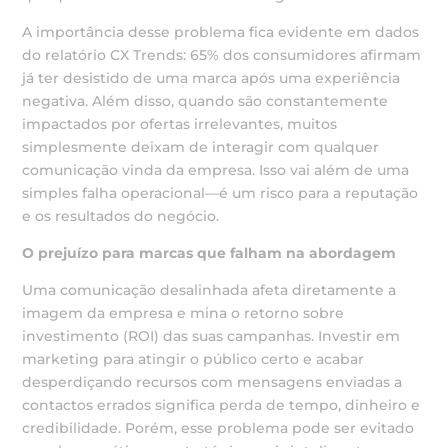
A importância desse problema fica evidente em dados
do relatório CX Trends: 65% dos consumidores afirmam
já ter desistido de uma marca após uma experiência
negativa. Além disso, quando são constantemente
impactados por ofertas irrelevantes, muitos
simplesmente deixam de interagir com qualquer
comunicação vinda da empresa. Isso vai além de uma
simples falha operacional—é um risco para a reputação
e os resultados do negócio.
O prejuízo para marcas que falham na abordagem
Uma comunicação desalinhada afeta diretamente a
imagem da empresa e mina o retorno sobre
investimento (ROI) das suas campanhas. Investir em
marketing para atingir o público certo e acabar
desperdiçando recursos com mensagens enviadas a
contactos errados significa perda de tempo, dinheiro e
credibilidade. Porém, esse problema pode ser evitado