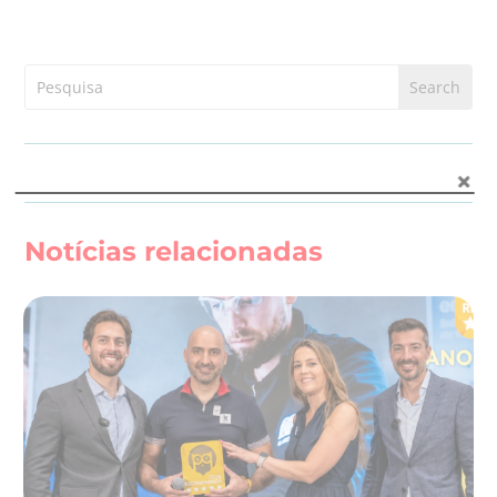
Notícias relacionadas