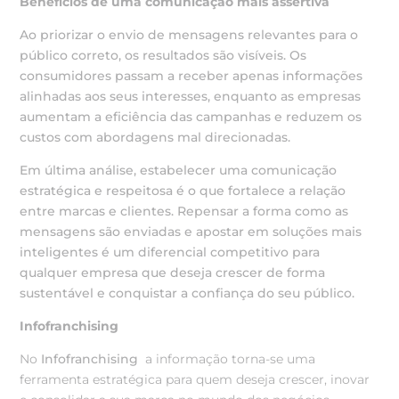
Benefícios de uma comunicação mais assertiva
Ao priorizar o envio de mensagens relevantes para o
público correto, os resultados são visíveis. Os
consumidores passam a receber apenas informações
alinhadas aos seus interesses, enquanto as empresas
aumentam a eficiência das campanhas e reduzem os
custos com abordagens mal direcionadas.
Em última análise, estabelecer uma comunicação
estratégica e respeitosa é o que fortalece a relação
entre marcas e clientes. Repensar a forma como as
mensagens são enviadas e apostar em soluções mais
inteligentes é um diferencial competitivo para
qualquer empresa que deseja crescer de forma
sustentável e conquistar a confiança do seu público.
Infofranchising
No
Infofranchising
a informação torna-se uma
ferramenta estratégica para quem deseja crescer, inovar