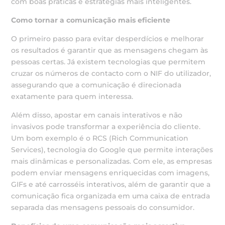
com boas práticas e estratégias mais inteligentes.
Como tornar a comunicação mais eficiente
O primeiro passo para evitar desperdícios e melhorar
os resultados é garantir que as mensagens chegam às
pessoas certas. Já existem tecnologias que permitem
cruzar os números de contacto com o NIF do utilizador,
assegurando que a comunicação é direcionada
exatamente para quem interessa.
Além disso, apostar em canais interativos e não
invasivos pode transformar a experiência do cliente.
Um bom exemplo é o RCS (Rich Communication
Services), tecnologia do Google que permite interações
mais dinâmicas e personalizadas. Com ele, as empresas
podem enviar mensagens enriquecidas com imagens,
GIFs e até carrosséis interativos, além de garantir que a
comunicação fica organizada em uma caixa de entrada
separada das mensagens pessoais do consumidor.