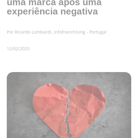
uma marca após uma
experiência negativa
Por Ricardo Lombardi, Infofranchising - Portugal
12/02/2025