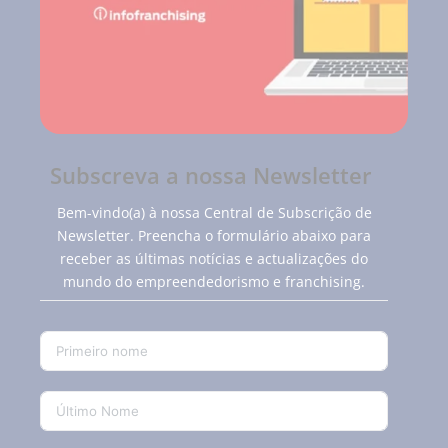
Subscreva a nossa Newsletter
Bem-vindo(a) à nossa Central de Subscrição de
Newsletter. Preencha o formulário abaixo para
receber as últimas notícias e actualizações do
mundo do empreendedorismo e franchising.