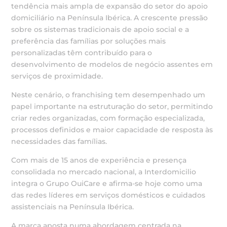
tendência mais ampla de expansão do setor do apoio
domiciliário na Península Ibérica. A crescente pressão
sobre os sistemas tradicionais de apoio social e a
preferência das famílias por soluções mais
personalizadas têm contribuído para o
desenvolvimento de modelos de negócio assentes em
serviços de proximidade.
Neste cenário, o franchising tem desempenhado um
papel importante na estruturação do setor, permitindo
criar redes organizadas, com formação especializada,
processos definidos e maior capacidade de resposta às
necessidades das famílias.
Com mais de 15 anos de experiência e presença
consolidada no mercado nacional, a Interdomicilio
integra o Grupo OuiCare e afirma-se hoje como uma
das redes líderes em serviços domésticos e cuidados
assistenciais na Península Ibérica.
A marca aposta numa abordagem centrada na