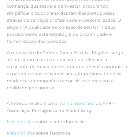
confiança, qualidade e bem-estar, procurando
simplificar o quotidiano das famílias portuguesas
através de serviços profissionais e personalizados. O
slogan “A qualidade no coração do seu lar” traduz
precisamente esta estratégia de proximidade e
humanização dos cuidados.
A renovação do Prémio Cinco Estrelas Regiões surge,
assim, como mais um indicador da relevância
crescente da marca num setor que deverá continuar a
expandir-se nos próximos anos, impulsionado pelas
mudanças demográficas e sociais que marcam a
realidade portuguesa.
A Interdomicilio é uma
marca associada
da APF –
Associação Portuguesa de Franchising.
Mais notícias
sobre a Interdomicilio.
Mais notícias
sobre Negócios.