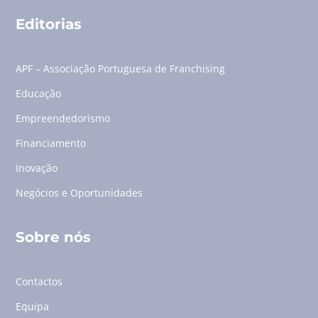
Editorias
APF – Associação Portuguesa de Franchising
Educação
Empreendedorismo
Financiamento
Inovação
Negócios e Oportunidades
Sobre nós
Contactos
Equipa