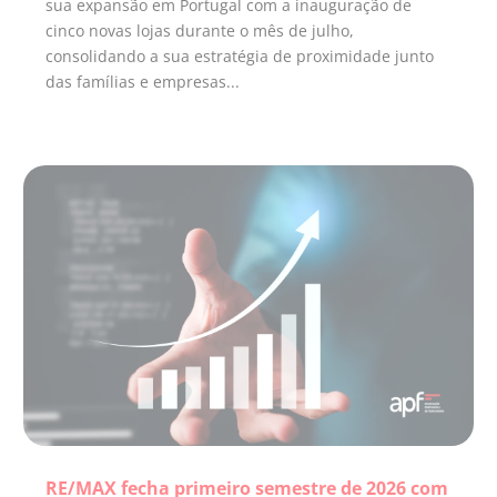
sua expansão em Portugal com a inauguração de
cinco novas lojas durante o mês de julho,
consolidando a sua estratégia de proximidade junto
das famílias e empresas...
RE/MAX fecha primeiro semestre de 2026 com