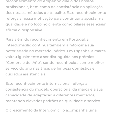
reconhecimento do empenho diário dos nossos
profissionais, bem como da consistência na aplicação
dos nossos métodos de trabalho. Este reconhecimento
reforça a nossa motivação para continuar a apostar na
qualidade e no foco no cliente como pilares essenciais”,
afirma o responsável.
Para além do reconhecimento em Portugal, a
Interdomicilio continua também a reforçar a sua
notoriedade no mercado ibérico. Em Espanha, a marca
voltou igualmente a ser distinguida nos prémios
“Comercio del Año”, sendo reconhecida como melhor
serviço do ano nas áreas de limpeza doméstica e
cuidados assistenciais.
Este reconhecimento internacional reforça a
consistência do modelo operacional da marca e a sua
capacidade de adaptação a diferentes mercados,
mantendo elevados padrões de qualidade e serviço.
O crescimento da Interdomicilio acompanha uma