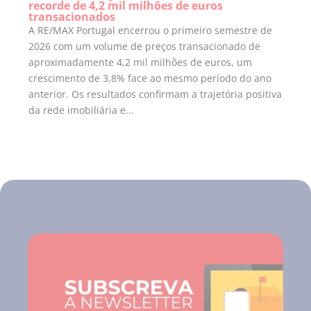
recorde de 4,2 mil milhões de euros
transacionados
A RE/MAX Portugal encerrou o primeiro semestre de
2026 com um volume de preços transacionado de
aproximadamente 4,2 mil milhões de euros, um
crescimento de 3,8% face ao mesmo período do ano
anterior. Os resultados confirmam a trajetória positiva
da rede imobiliária e...