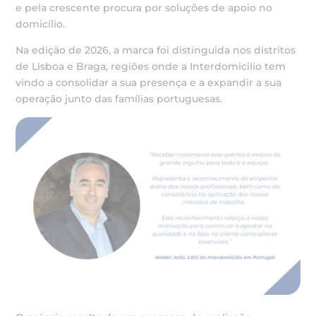
e pela crescente procura por soluções de apoio no
domicílio.
Na edição de 2026, a marca foi distinguida nos distritos
de Lisboa e Braga, regiões onde a Interdomicilio tem
vindo a consolidar a sua presença e a expandir a sua
operação junto das famílias portuguesas.