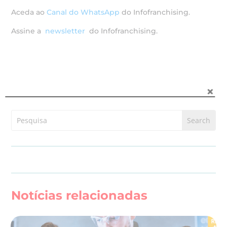
Aceda ao
Canal do WhatsApp
do Infofranchising.
Assine a
newsletter
do Infofranchising.
Notícias relacionadas