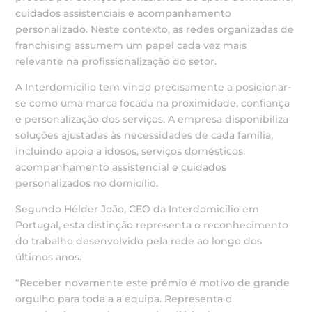
cuidados assistenciais e acompanhamento
personalizado. Neste contexto, as redes organizadas de
franchising assumem um papel cada vez mais
relevante na profissionalização do setor.
A Interdomicilio tem vindo precisamente a posicionar-
se como uma marca focada na proximidade, confiança
e personalização dos serviços. A empresa disponibiliza
soluções ajustadas às necessidades de cada família,
incluindo apoio a idosos, serviços domésticos,
acompanhamento assistencial e cuidados
personalizados no domicílio.
Segundo Hélder João, CEO da Interdomicilio em
Portugal, esta distinção representa o reconhecimento
do trabalho desenvolvido pela rede ao longo dos
últimos anos.
“Receber novamente este prémio é motivo de grande
orgulho para toda a a equipa. Representa o