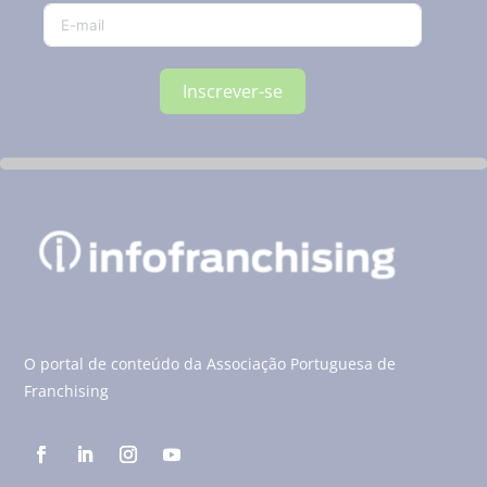
Inscrever-se
O portal de conteúdo da Associação Portuguesa de
Franchising