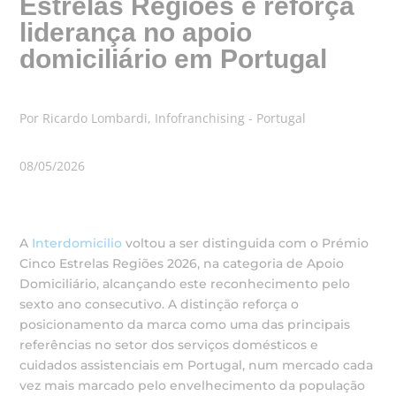
Estrelas Regiões e reforça
liderança no apoio
domiciliário em Portugal
Por Ricardo Lombardi, Infofranchising - Portugal
08/05/2026
A
Interdomicilio
voltou a ser distinguida com o Prémio
Cinco Estrelas Regiões 2026, na categoria de Apoio
Domiciliário, alcançando este reconhecimento pelo
sexto ano consecutivo. A distinção reforça o
posicionamento da marca como uma das principais
referências no setor dos serviços domésticos e
cuidados assistenciais em Portugal, num mercado cada
vez mais marcado pelo envelhecimento da população