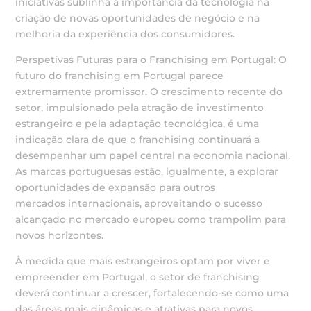
iniciativas sublinha a importância da tecnologia na
criação de novas oportunidades de negócio e na
melhoria da experiência dos consumidores.
Perspetivas Futuras para o Franchising em Portugal: O
futuro do franchising em Portugal parece
extremamente promissor. O crescimento recente do
setor, impulsionado pela atração de investimento
estrangeiro e pela adaptação tecnológica, é uma
indicação clara de que o franchising continuará a
desempenhar um papel central na economia nacional.
As marcas portuguesas estão, igualmente, a explorar
oportunidades de expansão para outros
mercados internacionais, aproveitando o sucesso
alcançado no mercado europeu como trampolim para
novos horizontes.
À medida que mais estrangeiros optam por viver e
empreender em Portugal, o setor de franchising
deverá continuar a crescer, fortalecendo-se como uma
das áreas mais dinâmicas e atrativas para novos