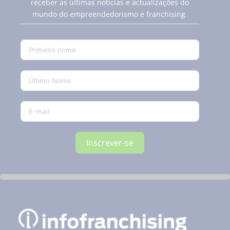
receber as últimas notícias e actualizações do
mundo do empreendedorismo e franchising.
Inscrever-se