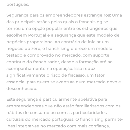
português.
Segurança para os empreendedores estrangeiros: Uma
das principais razões pelas quais o franchising se
tornou uma opção popular entre os estrangeiros que
escolhem Portugal é a segurança que este modelo de
negócios proporciona. Ao contrário de iniciar um
negócio do zero, o franchising oferece um modelo
testado e comprovado no mercado, com suporte
contínuo do franchisador, desde a formação até ao
acompanhamento na operação. Isso reduz
significativamente o risco de fracasso, um fator
essencial para quem se aventura num mercado novo e
desconhecido.
Esta segurança é particularmente apelativa para
empreendedores que não estão familiarizados com os
hábitos de consumo ou com as particularidades
culturais do mercado português. O franchising permite-
lhes integrar-se no mercado com mais confiança,