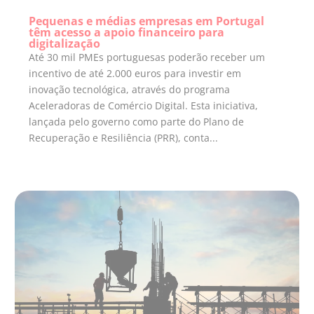
Pequenas e médias empresas em Portugal
têm acesso a apoio financeiro para
digitalização
Até 30 mil PMEs portuguesas poderão receber um
incentivo de até 2.000 euros para investir em
inovação tecnológica, através do programa
Aceleradoras de Comércio Digital. Esta iniciativa,
lançada pelo governo como parte do Plano de
Recuperação e Resiliência (PRR), conta...