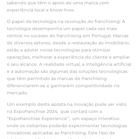
sabendo que têm o apoio de uma marca com
experiência local e know-how.
O papel da tecnologia na revolução do franchising: A
tecnologia desempenha um papel cada vez mais
central no sucesso do franchising em Portugal. Marcas
de diversos setores, desde a restauração ao imobiliário,
estão a adotar novas tecnologias para otimizar
operações, melhorar a experiência do cliente e ampliar
o seu alcance. A realidade virtual, a inteligência artificial
e a automação são algumas das soluções tecnológicas
que têm permitido às marcas de franchising
diferenciarem-se e ganharem competitividade no
mercado.
Um exemplo desta aposta na inovação pode ser visto
na Expofranchise 2024, que contará com a
“Expofranchise Experience”, um espaço interativo
onde os visitantes poderão experimentar tecnologias
inovadoras aplicadas ao franchising. Este tipo de