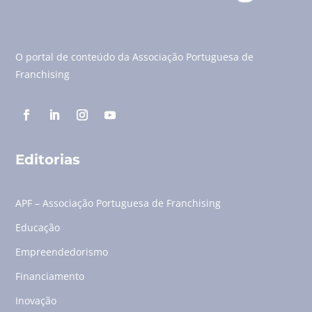
O portal de conteúdo da Associação Portuguesa de
Franchising
Editorias
APF – Associação Portuguesa de Franchising
Educação
Empreendedorismo
Financiamento
Inovação