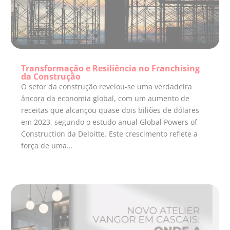
Transformação e Resiliência no Franchising
da Construção
O setor da construção revelou-se uma verdadeira
âncora da economia global, com um aumento de
receitas que alcançou quase dois biliões de dólares
em 2023, segundo o estudo anual Global Powers of
Construction da Deloitte. Este crescimento reflete a
força de uma...