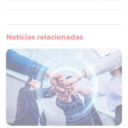
Notícias relacionadas