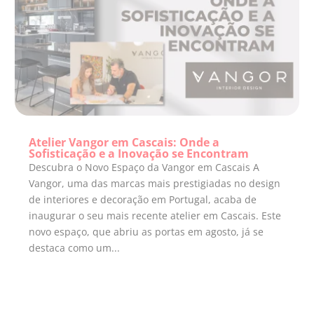
Atelier Vangor em Cascais: Onde a
Sofisticação e a Inovação se Encontram
Descubra o Novo Espaço da Vangor em Cascais A
Vangor, uma das marcas mais prestigiadas no design
de interiores e decoração em Portugal, acaba de
inaugurar o seu mais recente atelier em Cascais. Este
novo espaço, que abriu as portas em agosto, já se
destaca como um...