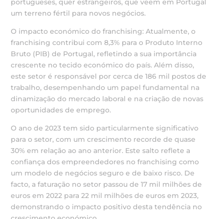
portugueses, quer estrangeiros, que veem em Portugal
um terreno fértil para novos negócios.
O impacto económico do franchising: Atualmente, o
franchising contribui com 8,3% para o Produto Interno
Bruto (PIB) de Portugal, refletindo a sua importância
crescente no tecido económico do país. Além disso,
este setor é responsável por cerca de 186 mil postos de
trabalho, desempenhando um papel fundamental na
dinamização do mercado laboral e na criação de novas
oportunidades de emprego.
O ano de 2023 tem sido particularmente significativo
para o setor, com um crescimento recorde de quase
30% em relação ao ano anterior. Este salto reflete a
confiança dos empreendedores no franchising como
um modelo de negócios seguro e de baixo risco. De
facto, a faturação no setor passou de 17 mil milhões de
euros em 2022 para 22 mil milhões de euros em 2023,
demonstrando o impacto positivo desta tendência no
crescimento económico.