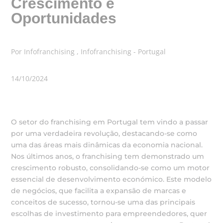
Crescimento e
Oportunidades
Por Infofranchising , Infofranchising - Portugal
14/10/2024
O setor do franchising em Portugal tem vindo a passar
por uma verdadeira revolução, destacando-se como
uma das áreas mais dinâmicas da economia nacional.
Nos últimos anos, o franchising tem demonstrado um
crescimento robusto, consolidando-se como um motor
essencial de desenvolvimento económico. Este modelo
de negócios, que facilita a expansão de marcas e
conceitos de sucesso, tornou-se uma das principais
escolhas de investimento para empreendedores, quer