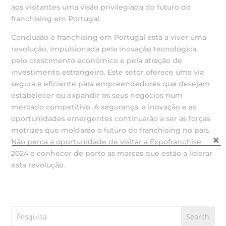
aos visitantes uma visão privilegiada do futuro do
franchising em Portugal.
Conclusão o franchising em Portugal está a viver uma
revolução, impulsionada pela inovação tecnológica,
pelo crescimento económico e pela atração de
investimento estrangeiro. Este setor oferece uma via
segura e eficiente para empreendedores que desejam
estabelecer ou expandir os seus negócios num
mercado competitivo. A segurança, a inovação e as
oportunidades emergentes continuarão a ser as forças
motrizes que moldarão o futuro do franchising no país.
Não perca a oportunidade de visitar a Expofranchise
2024 e conhecer de perto as marcas que estão a liderar
esta revolução.