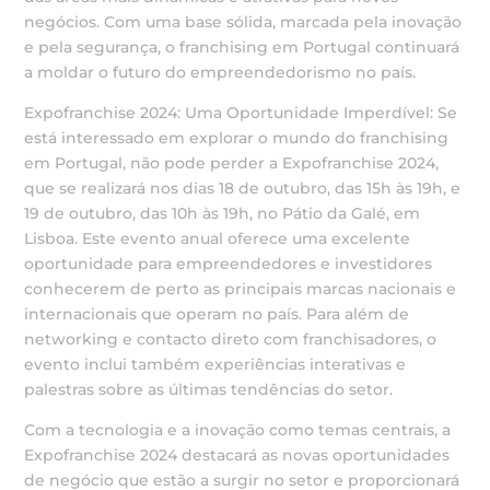
negócios. Com uma base sólida, marcada pela inovação
e pela segurança, o franchising em Portugal continuará
a moldar o futuro do empreendedorismo no país.
Expofranchise 2024: Uma Oportunidade Imperdível: Se
está interessado em explorar o mundo do franchising
em Portugal, não pode perder a Expofranchise 2024,
que se realizará nos dias 18 de outubro, das 15h às 19h, e
19 de outubro, das 10h às 19h, no Pátio da Galé, em
Lisboa. Este evento anual oferece uma excelente
oportunidade para empreendedores e investidores
conhecerem de perto as principais marcas nacionais e
internacionais que operam no país. Para além de
networking e contacto direto com franchisadores, o
evento inclui também experiências interativas e
palestras sobre as últimas tendências do setor.
Com a tecnologia e a inovação como temas centrais, a
Expofranchise 2024 destacará as novas oportunidades
de negócio que estão a surgir no setor e proporcionará