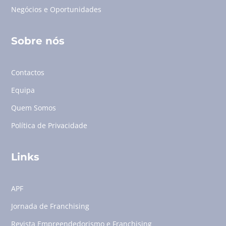
Negócios e Oportunidades
Sobre nós
Contactos
Equipa
Quem Somos
Política de Privacidade
Links
APF
Jornada de Franchising
Revista Empreendedorismo e Franchising