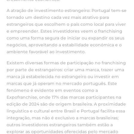
A atração de investimento estrangeiro: Portugal tem-se
tornado um destino cada vez mais atrativo para
estrangeiros que escolhem o país como local para viver
e empreender. Estes investidores veem o franchising
como uma forma segura de iniciar ou expandir os seus
negócios, aproveitando a estabilidade económica e o
ambiente favorável ao investimento.
Existem diversas formas de participação no franchising
por parte de estrangeiros: criar uma marca, trazer uma
marca já estabelecida no estrangeiro ou investir em
marcas que já operam no mercado português. Este
fenómeno é evidente em eventos como a
Expofranchise, onde 17% das marcas participantes na
edição de 2024 são de origem brasileira. A proximidade
linguística e cultural entre Brasil e Portugal facilita essa
integração, mas não é exclusivo a marcas brasileiras;
outros investidores estrangeiros também estão a
explorar as oportunidades oferecidas pelo mercado