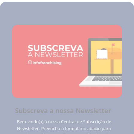
Subscreva a nossa Newsletter
Bem-vindo(a) à nossa Central de Subscrição de
Newsletter. Preencha o formulário abaixo para