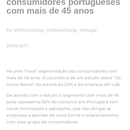
consumidores portugueses
com mais de 45 anos
Por Infofranchising , Infofranchising - Portugal
29/09/2017
Há uma “nova” segmentação dos consumidores com
mais de 45 anos. O conceito é de um estudo sobre “Os
novos Novos” da autoria da GFK e da empresa 40+ Lab.
De acordo com o estudo o segmento com mais de 45
anos representa 56% do consumo em Portugal e tem
novas motivações e aspirações, que vão obrigar as
empresas a abordar de outra forma o relacionamento
com esse grupo de consumidores.