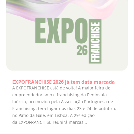
EXPOFRANCHISE 2026 já tem data marcada
A EXPOFRANCHISE está de volta! A maior feira de
empreendedorismo e franchising da Península
Ibérica, promovida pela Associação Portuguesa de
Franchising, terá lugar nos dias 23 e 24 de outubro,
no Pátio da Galé, em Lisboa. A 29ª edição
da EXPOFRANCHISE reunirá marcas...