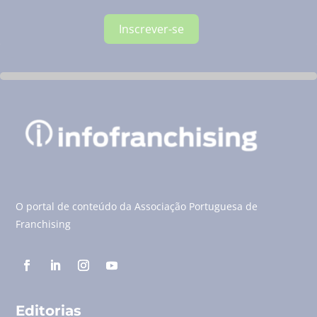
Inscrever-se
O portal de conteúdo da Associação Portuguesa de
Franchising
Editorias