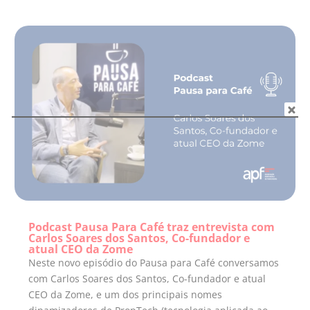
Podcast Pausa Para Café traz entrevista com
Carlos Soares dos Santos, Co-fundador e
atual CEO da Zome
Neste novo episódio do Pausa para Café conversamos
com Carlos Soares dos Santos, Co-fundador e atual
CEO da Zome, e um dos principais nomes