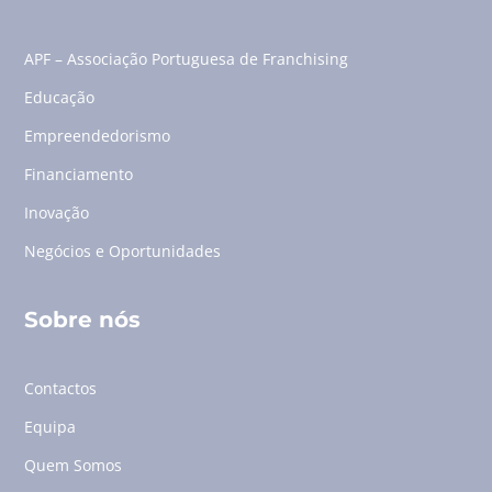
APF – Associação Portuguesa de Franchising
Educação
Empreendedorismo
Financiamento
Inovação
Negócios e Oportunidades
Sobre nós
Contactos
Equipa
Quem Somos