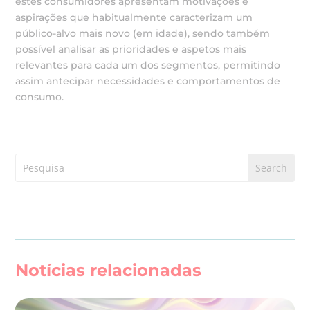
estes consumidores apresentam motivações e
aspirações que habitualmente caracterizam um
público-alvo mais novo (em idade), sendo também
possível analisar as prioridades e aspetos mais
relevantes para cada um dos segmentos, permitindo
assim antecipar necessidades e comportamentos de
consumo.
Notícias relacionadas