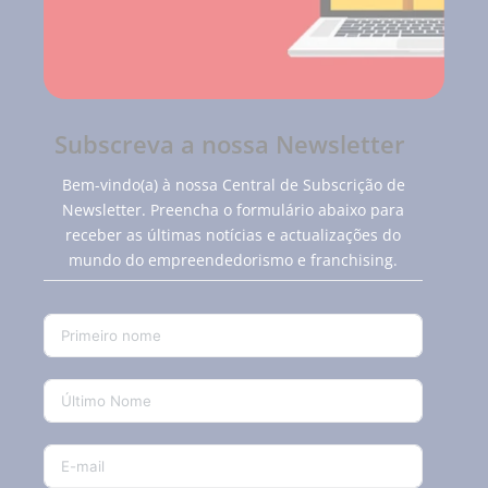
Subscreva a nossa Newsletter
Bem-vindo(a) à nossa Central de Subscrição de
Newsletter. Preencha o formulário abaixo para
receber as últimas notícias e actualizações do
mundo do empreendedorismo e franchising.