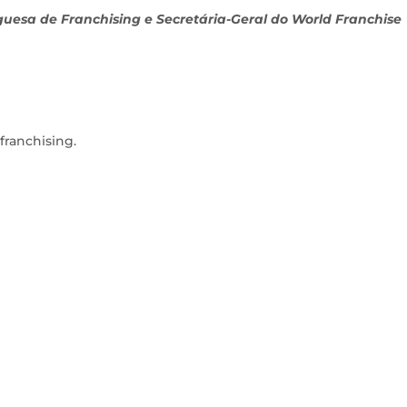
guesa de Franchising e Secretária-Geral do World Franchise
franchising.