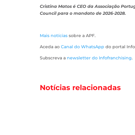
Cristina Matos é CEO da Associação Portu
Council para o mandato de 2026-2028.
Mais notícias
sobre a APF.
Aceda ao
Canal do WhatsApp
do portal Info
Subscreva a
newsletter do Infofranchising
.
Notícias relacionadas