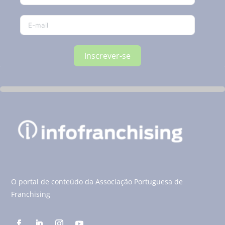
Inscrever-se
O portal de conteúdo da Associação Portuguesa de
Franchising