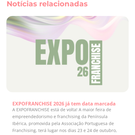
Notícias relacionadas
EXPOFRANCHISE 2026 já tem data marcada
A EXPOFRANCHISE está de volta! A maior feira de
empreendedorismo e franchising da Península
Ibérica, promovida pela Associação Portuguesa de
Franchising, terá lugar nos dias 23 e 24 de outubro,