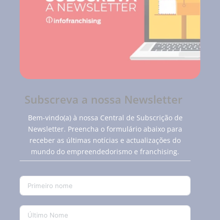
Subscreva a nossa Newsletter
Bem-vindo(a) à nossa Central de Subscrição de
Newsletter. Preencha o formulário abaixo para
receber as últimas notícias e actualizações do
mundo do empreendedorismo e franchising.