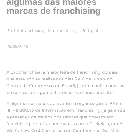
algumas das maiores
marcas de franchising
Por Infofranchising , Infofranchising - Portugal
26/05/2015
A Expofranchise, a maior feira de franchising do país,
que este ano se realiza nos dias 5 e 6 de junho, no
Centro de Congressos do Estoril, já tem confirmadas as
presenças de alguma das maiores marcas do setor.
A algumas semanas do evento, a organização, a IFE e o
IIF – Instituto de Informação em Franchising, já garantiu
a presença de muitos dos setores que operam em
franchising no país, com marcas como Clickviaja, note!,
Well’s, Low-Cost.Come, Loja do Condomínio, Dia, Meu