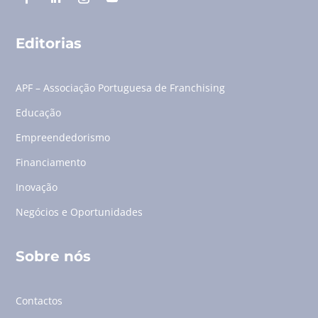
Editorias
APF – Associação Portuguesa de Franchising
Educação
Empreendedorismo
Financiamento
Inovação
Negócios e Oportunidades
Sobre nós
Contactos