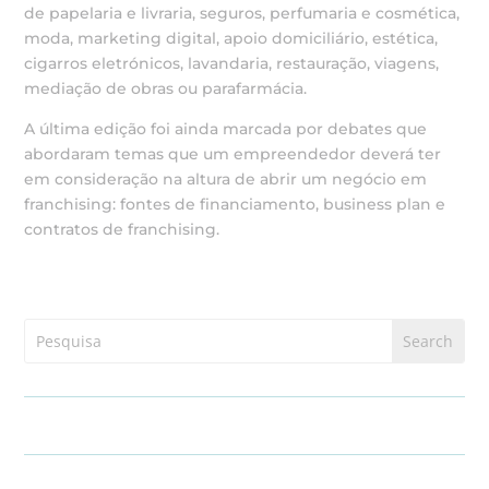
de papelaria e livraria, seguros, perfumaria e cosmética,
moda, marketing digital, apoio domiciliário, estética,
cigarros eletrónicos, lavandaria, restauração, viagens,
mediação de obras ou parafarmácia.
A última edição foi ainda marcada por debates que
abordaram temas que um empreendedor deverá ter
em consideração na altura de abrir um negócio em
franchising: fontes de financiamento, business plan e
contratos de franchising.