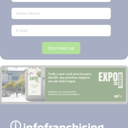
Inscrever-se
PUB