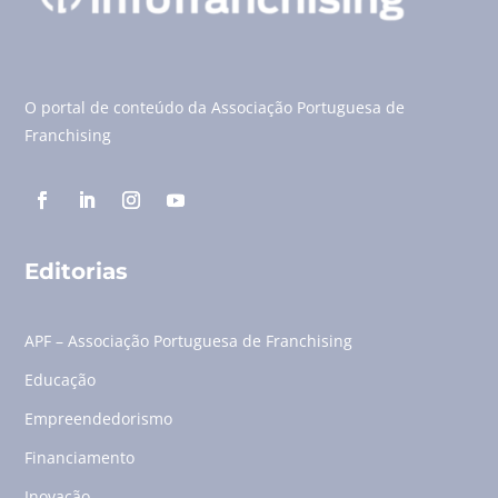
O portal de conteúdo da Associação Portuguesa de
Franchising
Editorias
APF – Associação Portuguesa de Franchising
Educação
Empreendedorismo
Financiamento
Inovação