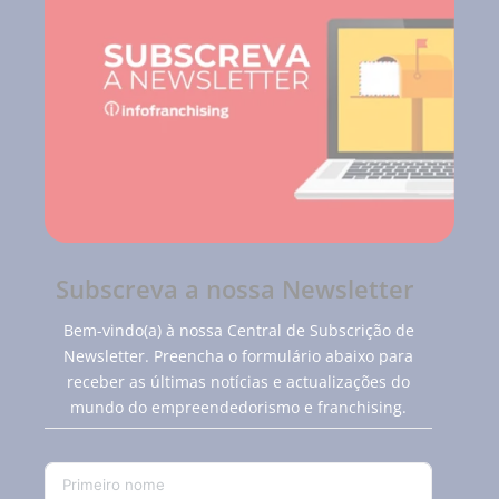
Subscreva a nossa Newsletter
Bem-vindo(a) à nossa Central de Subscrição de
Newsletter. Preencha o formulário abaixo para
receber as últimas notícias e actualizações do
mundo do empreendedorismo e franchising.