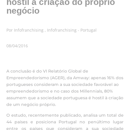
hostil à criação do próprio
negócio
Por Infofranchising , Infofranchising - Portugal
08/04/2016
A conclusão é do VI Relatório Global de
Empreendedorismo (AGER), da Amway: apenas 16% dos
portugueses consideram a sua sociedade favorável ao
empreendedorismo e no caso dos Millennials, 80%
assumem que a sociedade portuguesa é hostil à criação
de um negócio próprio.
O estudo, recentemente publicado, analisa um total de
44 países e posiciona Portugal no penúltimo lugar
entre os países que consideram a sua sociedade