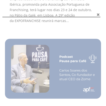
Ibérica, promovida pela Associação Portuguesa de
Franchising, terá lugar nos dias 23 e 24 de outubro,
no Pátio da Galé, em Lisboa. A 29ª edição
da EXPOFRANCHISE reunirá marcas...