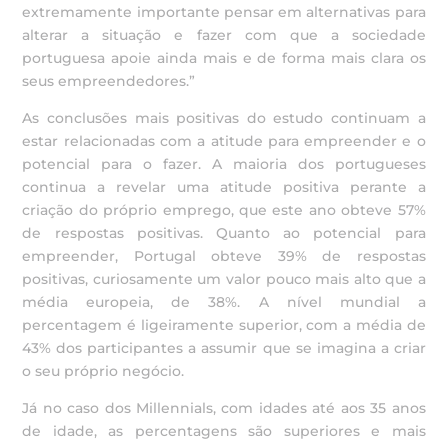
extremamente importante pensar em alternativas para
alterar a situação e fazer com que a sociedade
portuguesa apoie ainda mais e de forma mais clara os
seus empreendedores.”
As conclusões mais positivas do estudo continuam a
estar relacionadas com a atitude para empreender e o
potencial para o fazer. A maioria dos portugueses
continua a revelar uma atitude positiva perante a
criação do próprio emprego, que este ano obteve 57%
de respostas positivas. Quanto ao potencial para
empreender, Portugal obteve 39% de respostas
positivas, curiosamente um valor pouco mais alto que a
média europeia, de 38%. A nível mundial a
percentagem é ligeiramente superior, com a média de
43% dos participantes a assumir que se imagina a criar
o seu próprio negócio.
Já no caso dos Millennials, com idades até aos 35 anos
de idade, as percentagens são superiores e mais