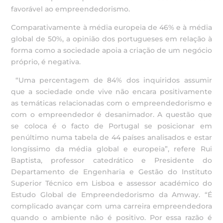
favorável ao empreendedorismo.
Comparativamente à média europeia de 46% e à média
global de 50%, a opinião dos portugueses em relação à
forma como a sociedade apoia a criação de um negócio
próprio, é negativa.
“Uma percentagem de 84% dos inquiridos assumir
que a sociedade onde vive não encara positivamente
as temáticas relacionadas com o empreendedorismo e
com o empreendedor é desanimador. A questão que
se coloca é o facto de Portugal se posicionar em
penúltimo numa tabela de 44 países analisados e estar
longíssimo da média global e europeia”, refere Rui
Baptista, professor catedrático e Presidente do
Departamento de Engenharia e Gestão do Instituto
Superior Técnico em Lisboa e assessor académico do
Estudo Global de Empreendedorismo da Amway. “É
complicado avançar com uma carreira empreendedora
quando o ambiente não é positivo. Por essa razão é