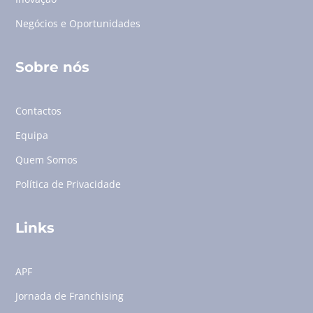
Negócios e Oportunidades
Sobre nós
Contactos
Equipa
Quem Somos
Política de Privacidade
Links
APF
Jornada de Franchising