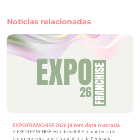
Notícias relacionadas
EXPOFRANCHISE 2026 já tem data marcada
A EXPOFRANCHISE está de volta! A maior feira de
empreendedorismo e franchising da Península