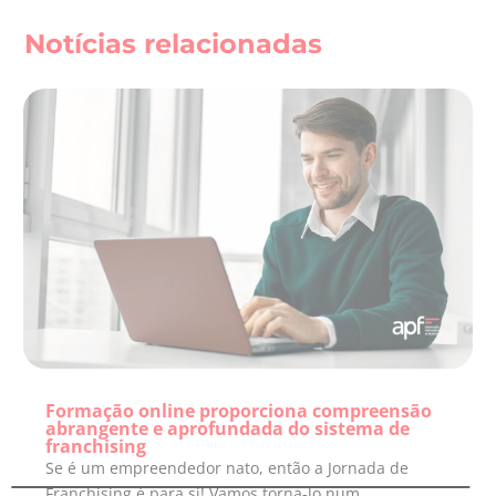
Notícias relacionadas
Formação online proporciona compreensão
abrangente e aprofundada do sistema de
franchising
Se é um empreendedor nato, então a Jornada de
Franchising é para sí! Vamos torna-lo num