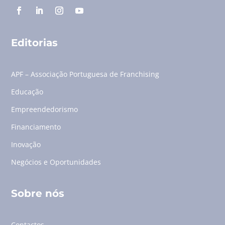
Editorias
APF – Associação Portuguesa de Franchising
Educação
Empreendedorismo
Financiamento
Inovação
Negócios e Oportunidades
Sobre nós
Contactos