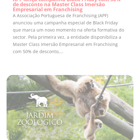
de desconto na Master Class Imersão
Empresarial em Franchising
A Associação Portuguesa de Franchising (APF)
anunciou uma campanha especial de Black Friday
que marca um novo momento na oferta formativa do
sector. Pela primeira vez, a entidade disponibiliza a
Master Class Imersão Empresarial em Franchising
com 50% de desconto,...