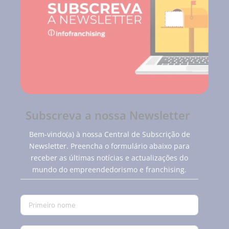
Subscreva a nossa Newsletter
Bem-vindo(a) à nossa Central de Subscrição de
Newsletter. Preencha o formulário abaixo para
receber as últimas notícias e actualizações do
mundo do empreendedorismo e franchising.