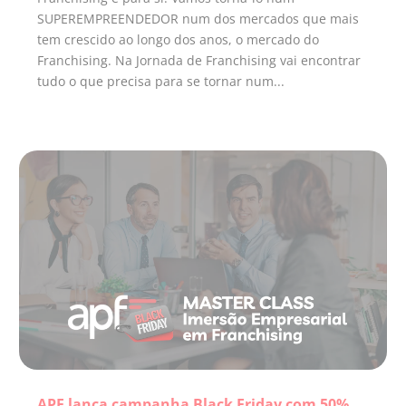
SUPEREMPREENDEDOR num dos mercados que mais
tem crescido ao longo dos anos, o mercado do
Franchising. Na Jornada de Franchising vai encontrar
tudo o que precisa para se tornar num...
APF lança campanha Black Friday com 50%