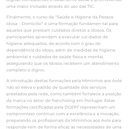
uma maior inclusão através do uso das TIC.
Finalmente, o curso de “Saúde e Higiene da Pessoa
Idosa – Domicílio” é uma formação fundamen-tal para
aqueles que prestam cuidados diretos a idosos. Os
participantes aprendem a executar cui-dados de
higiene adequados, de acordo com o grau de
dependência do idoso, além de medidas de higiene
ambiental e cuidados de saúde física e mental,
assegurando que os idosos recebem um atendimento
completo e digno.
A introdução destas formações pela Miminhos aos Avós
não só eleva o padrão de qualidade dos serviços
prestados pela rede, como também fortalece a posição
da marca no setor de franchising em Portugal. Estas
formações certificadas pela DGERT representam um
compromisso contínuo com a excelência e a inovação,
preparando os profissionais da Miminhos aos Avós para
responde-rem de forma eficaz às necessidades de uma