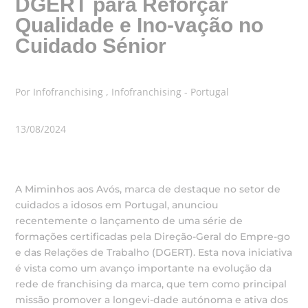
DGERT para Reforçar
Qualidade e Ino-vação no
Cuidado Sénior
Por Infofranchising , Infofranchising - Portugal
13/08/2024
A Miminhos aos Avós, marca de destaque no setor de
cuidados a idosos em Portugal, anunciou
recentemente o lançamento de uma série de
formações certificadas pela Direção-Geral do Empre-go
e das Relações de Trabalho (DGERT). Esta nova iniciativa
é vista como um avanço importante na evolução da
rede de franchising da marca, que tem como principal
missão promover a longevi-dade autónoma e ativa dos