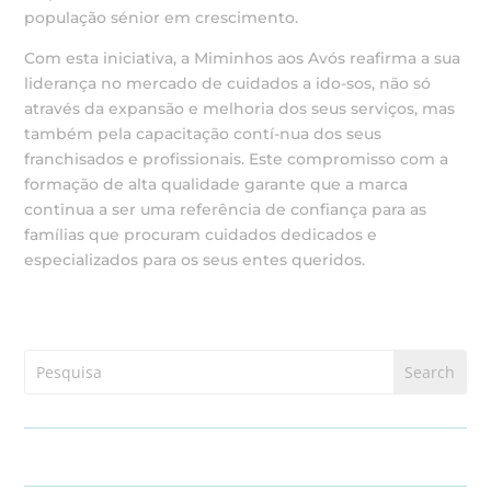
população sénior em crescimento.
Com esta iniciativa, a Miminhos aos Avós reafirma a sua
liderança no mercado de cuidados a ido-sos, não só
através da expansão e melhoria dos seus serviços, mas
também pela capacitação contí-nua dos seus
franchisados e profissionais. Este compromisso com a
formação de alta qualidade garante que a marca
continua a ser uma referência de confiança para as
famílias que procuram cuidados dedicados e
especializados para os seus entes queridos.