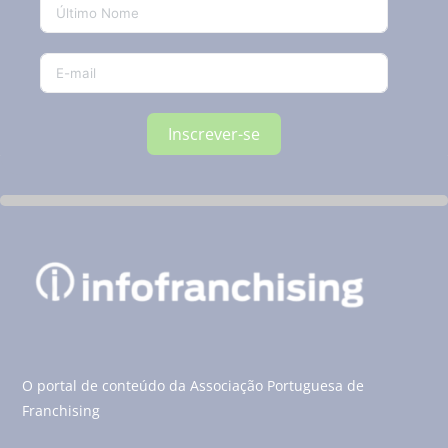
Inscrever-se
O portal de conteúdo da Associação Portuguesa de
Franchising