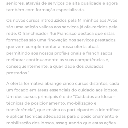
seniores, através de serviços de alta qualidade e agora
também com formação especializada.
Os novos cursos introduzidos pela Miminhos aos Avós
são uma adição valiosa aos serviços já ofe-recidos pela
rede. O franchisador Rui Francisco destaca que estas
formações são uma “inovação nos serviços prestados,
que vem complementar a nossa oferta atual,
permitindo aos nossos profis-sionais e franchisados
melhorar continuamente as suas competências e,
consequentemente, a qua-lidade dos cuidados
prestados.”
A oferta formativa abrange cinco cursos distintos, cada
um focado em áreas essenciais do cuidado aos idosos.
Um dos cursos principais é o de “Cuidados ao Idoso –
técnicas de posicionamento, mo-bilização e
transferência”, que ensina os participantes a identificar
e aplicar técnicas adequadas para o posicionamento e
mobilização dos idosos, assegurando que estas ações