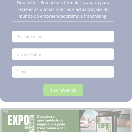
Newsletter. Preencha o formulário abaixo para
receber as últimas notícias e actualizações do
mundo do empreendedorismo e franchising.
Inscrever-se
PUB