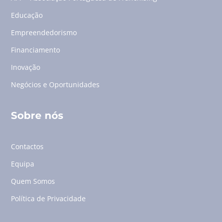
Educação
Empreendedorismo
Financiamento
Inovação
Negócios e Oportunidades
Sobre nós
Contactos
Equipa
Quem Somos
Política de Privacidade