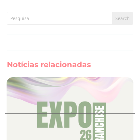
Notícias relacionadas