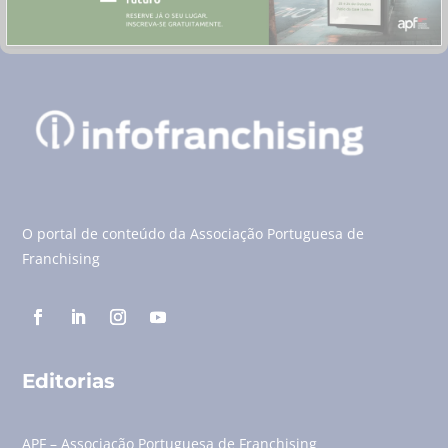
O portal de conteúdo da Associação Portuguesa de
Franchising
Editorias
APF – Associação Portuguesa de Franchising