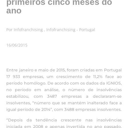
primeiros cinco meses do
ano
Por Infofranchising , Infofranchising - Portugal
16/06/2015
Entre janeiro e maio de 2015, foram criadas em Portugal
17 933 empresas, um crescimento de 11,2% face ao
período homólogo. De acordo com os dados da IGNIOS,
no período em análise, o número de insolvências
estabilizou, com 3487 empresas a declararam-se
insolventes, “número que se mantém inalterado face a
igual período de 2014”, com 3488 empresas insolventes.
“Depois da tendência crescente nas insolvências
iniciada em 2008 e apenas invertida no ano passado,