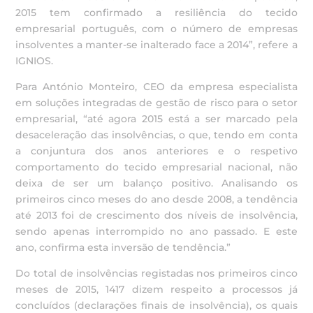
2015 tem confirmado a resiliência do tecido
empresarial português, com o número de empresas
insolventes a manter-se inalterado face a 2014”, refere a
IGNIOS.
Para António Monteiro, CEO da empresa especialista
em soluções integradas de gestão de risco para o setor
empresarial, “até agora 2015 está a ser marcado pela
desaceleração das insolvências, o que, tendo em conta
a conjuntura dos anos anteriores e o respetivo
comportamento do tecido empresarial nacional, não
deixa de ser um balanço positivo. Analisando os
primeiros cinco meses do ano desde 2008, a tendência
até 2013 foi de crescimento dos níveis de insolvência,
sendo apenas interrompido no ano passado. E este
ano, confirma esta inversão de tendência.”
Do total de insolvências registadas nos primeiros cinco
meses de 2015, 1417 dizem respeito a processos já
concluídos (declarações finais de insolvência), os quais