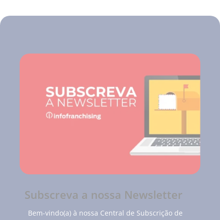
Subscreva a nossa Newsletter
Bem-vindo(a) à nossa Central de Subscrição de